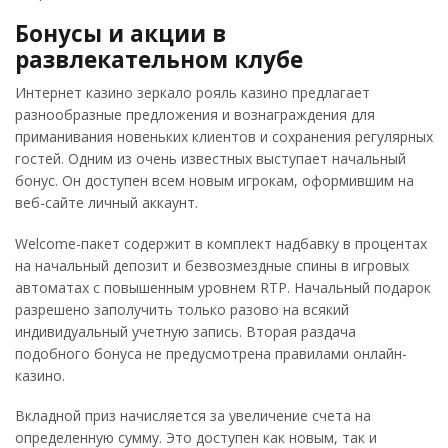
Бонусы и акции в
развлекательном клубе
Интернет казино зеркало рояль казино предлагает
разнообразные предложения и вознаграждения для
приманивания новеньких клиентов и сохранения регулярных
гостей. Одним из очень известных выступает начальный
бонус. Он доступен всем новым игрокам, оформившим на
веб-сайте личный аккаунт.
Welcome-пакет содержит в комплект надбавку в процентах
на начальный депозит и безвозмездные спины в игровых
автоматах с повышенным уровнем RTP. Начальный подарок
разрешено заполучить только разово на всякий
индивидуальный учетную запись. Вторая раздача
подобного бонуса не предусмотрена правилами онлайн-
казино.
Вкладной приз начисляется за увеличение счета на
определенную сумму. Это доступен как новым, так и