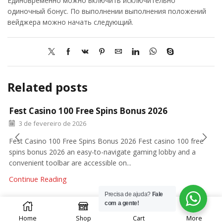
Единовременно можно включить исключительно
одиночный бонус. По выполнении выполнения положений
вейджера можно начать следующий.
Related posts
Fest Casino 100 Free Spins Bonus 2026
3 de fevereiro de 2026
Fest Casino 100 Free Spins Bonus 2026 Fest casino 100 free
spins bonus 2026 an easy-to-navigate gaming lobby and a
convenient toolbar are accessible on...
Continue Reading
Precisa de ajuda?
Fale
0
com a gente!
Home
Shop
Cart
More