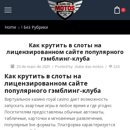
0
Home
! Без Рубрики
Как крутить в слоты на
лицензированном сайте популярного
гэмблинг-клуба
20 de maio de 2025
/
Posted by
clube das motos
/
220
Как крутить в слоты на
лицензированном сайте
популярного гэмблинг-клуба
Виртуальное казино royal casino дает возможность
запускать азартные игры в любое время и где угодно.
Посетителям предоставлены обычные автоматы,
табличные, карточки и мгновенные развлечения,
популярные live-форматы. Платформа характеризуется