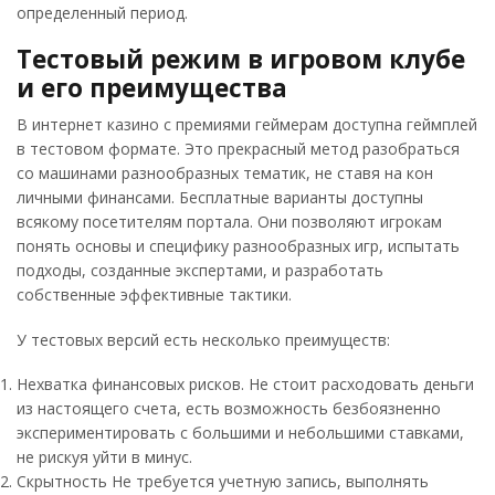
определенный период.
Тестовый режим в игровом клубе
и его преимущества
В интернет казино с премиями геймерам доступна геймплей
в тестовом формате. Это прекрасный метод разобраться
со машинами разнообразных тематик, не ставя на кон
личными финансами. Бесплатные варианты доступны
всякому посетителям портала. Они позволяют игрокам
понять основы и специфику разнообразных игр, испытать
подходы, созданные экспертами, и разработать
собственные эффективные тактики.
У тестовых версий есть несколько преимуществ:
Нехватка финансовых рисков. Не стоит расходовать деньги
из настоящего счета, есть возможность безбоязненно
экспериментировать с большими и небольшими ставками,
не рискуя уйти в минус.
Скрытность Не требуется учетную запись, выполнять