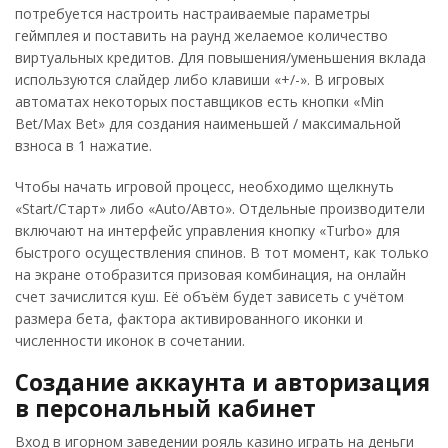
потребуется настроить настраиваемые параметры
геймплея и поставить на раунд желаемое количество
виртуальных кредитов. Для повышения/уменьшения вклада
используются слайдер либо клавиши «+/-». В игровых
автоматах некоторых поставщиков есть кнопки «Min
Bet/Max Bet» для создания наименьшей / максимальной
взноса в 1 нажатие.
Чтобы начать игровой процесс, необходимо щелкнуть
«Start/Старт» либо «Auto/Авто». Отдельные производители
включают на интерфейс управления кнопку «Turbo» для
быстрого осуществления спинов. В тот момент, как только
на экране отобразится призовая комбинация, на онлайн
счет зачислится куш. Её объём будет зависеть с учётом
размера бета, фактора активированного иконки и
численности иконок в сочетании.
Создание аккаунта и авторизация
в персональный кабинет
Вход в игорном заведении рояль казино играть на деньги