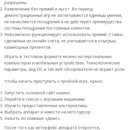
разрешены.
Развлечение без премий и льгот. Во период
демонстрационных игр не засчитываются единицы умения,
не начисляются поощрения и не действуют преимущества
системы поощрения постоянных клиентов.
Невозможно функционирует использовать премий. Ставки,
сделанные из онлайн счета, не учитываются в отыгрыш
казиношных презентов.
Играть в тестовом формате можно на персональных
компьютерах и мобильных устройствах. Технологические
параметры, вид ОС и тип веб-обозревателя не играют роли.
Чтобы начать приступить к пробной игре, нужно:
Запустить основной сайт казино.
Перейти в список с игровыми машинами.
Изучить предоставленные альтернативы.
Выбрать аппарат и навести на него курсор.
Нажать по клавише «Демо».
После того как интерфейс аппарата откроется,