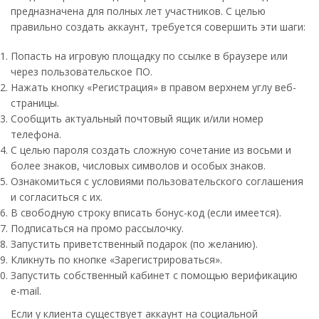
предназначена для полных лет участников. С целью
правильно создать аккаунт, требуется совершить эти шаги:
Попасть на игровую площадку по ссылке в браузере или
через пользовательское ПО.
Нажать кнопку «Регистрация» в правом верхнем углу веб-
страницы.
Сообщить актуальный почтовый ящик и/или номер
телефона.
С целью пароля создать сложную сочетание из восьми и
более знаков, числовых символов и особых знаков.
Ознакомиться с условиями пользовательского соглашения
и согласиться с их.
В свободную строку вписать бонус-код (если имеется).
Подписаться на промо рассылочку.
Запустить приветственный подарок (по желанию).
Кликнуть по кнопке «Зарегистрироваться».
Запустить собственный кабинет с помощью верификацию
e-mail.
Если у клиента существует аккаунт на социальной