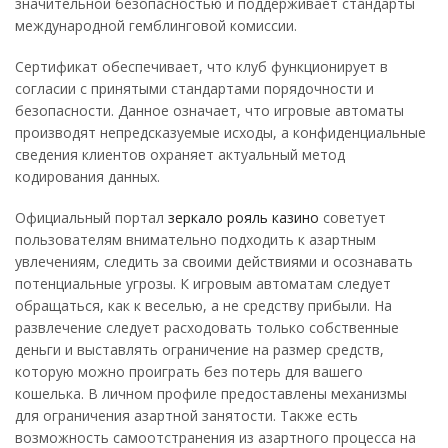
значительной безопасностью и поддерживает стандарты
международной гемблинговой комиссии.
Сертификат обеспечивает, что клуб функционирует в
согласии с принятыми стандартами порядочности и
безопасности. Данное означает, что игровые автоматы
производят непредсказуемые исходы, а конфиденциальные
сведения клиентов охраняет актуальный метод
кодирования данных.
Официальный портал
зеркало рояль казино
советует
пользователям внимательно подходить к азартным
увлечениям, следить за своими действиями и осознавать
потенциальные угрозы. К игровым автоматам следует
обращаться, как к веселью, а не средству прибыли. На
развлечение следует расходовать только собственные
деньги и выставлять ограничение на размер средств,
которую можно проиграть без потерь для вашего
кошелька. В личном профиле предоставлены механизмы
для ограничения азартной занятости. Также есть
возможность самоотстранения из азартного процесса на