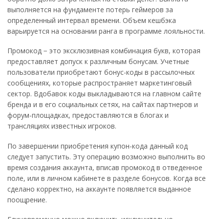
выполняется на фундаменте потерь геймеров за
определенный интервал времени. Объем кешбэка
варьируется на основании ранга в программе лояльности.
Промокод − это эксклюзивная комбинация букв, которая
предоставляет допуск к различным бонусам. Учетные
пользователи приобретают бонус-коды в рассылочных
сообщениях, которые распространяет маркетинговый
сектор. Вдобавок коды выкладываются на главном сайте
бренда и в его социальных сетях, на сайтах партнеров и
форум-площадках, предоставляются в блогах и
трансляциях известных игроков.
По завершении приобретения купон-кода данный код
следует запустить. Эту операцию возможно выполнить во
время создания аккаунта, вписав промокод в отведенное
поле, или в личном кабинете в разделе бонусов. Когда все
сделано корректно, на аккаунте появляется выданное
поощрение.