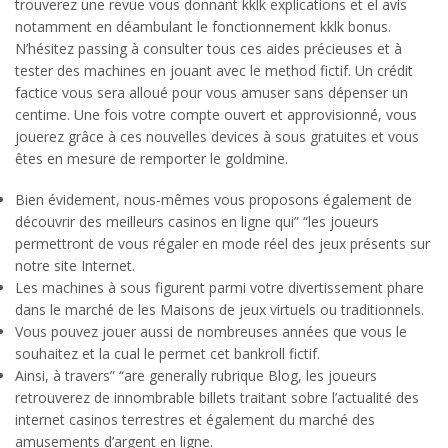
trouverez une revue vous donnant kklk explications et el avis
notamment en déambulant le fonctionnement kklk bonus.
N’hésitez passing à consulter tous ces aides précieuses et à
tester des machines en jouant avec le method fictif. Un crédit
factice vous sera alloué pour vous amuser sans dépenser un
centime. Une fois votre compte ouvert et approvisionné, vous
jouerez grâce à ces nouvelles devices à sous gratuites et vous
êtes en mesure de remporter le goldmine.
Bien évidement, nous-mêmes vous proposons également de
découvrir des meilleurs casinos en ligne qui” “les joueurs
permettront de vous régaler en mode réel des jeux présents sur
notre site Internet.
Les machines à sous figurent parmi votre divertissement phare
dans le marché de les Maisons de jeux virtuels ou traditionnels.
Vous pouvez jouer aussi de nombreuses années que vous le
souhaitez et la cual le permet cet bankroll fictif.
Ainsi, à travers” “are generally rubrique Blog, les joueurs
retrouverez de innombrable billets traitant sobre l’actualité des
internet casinos terrestres et également du marché des
amusements d’argent en ligne.