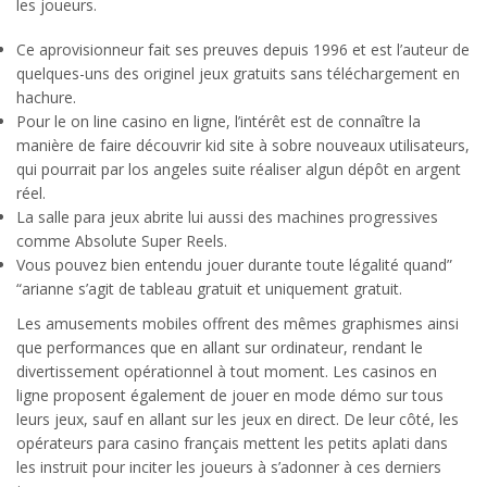
les joueurs.
Ce aprovisionneur fait ses preuves depuis 1996 et est l’auteur de
quelques-uns des originel jeux gratuits sans téléchargement en
hachure.
Pour le on line casino en ligne, l’intérêt est de connaître la
manière de faire découvrir kid site à sobre nouveaux utilisateurs,
qui pourrait par los angeles suite réaliser algun dépôt en argent
réel.
La salle para jeux abrite lui aussi des machines progressives
comme Absolute Super Reels.
Vous pouvez bien entendu jouer durante toute légalité quand”
“arianne s’agit de tableau gratuit et uniquement gratuit.
Les amusements mobiles offrent des mêmes graphismes ainsi
que performances que en allant sur ordinateur, rendant le
divertissement opérationnel à tout moment. Les casinos en
ligne proposent également de jouer en mode démo sur tous
leurs jeux, sauf en allant sur les jeux en direct. De leur côté, les
opérateurs para casino français mettent les petits aplati dans
les instruit pour inciter les joueurs à s’adonner à ces derniers