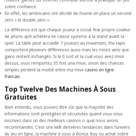
sobre confiance.
En effet, les américains ont décidé de fournir en place un second
zéro « le double zéro ».
La différence est que chaque joueur a social fear propre couleur
de jetons qu’il achètera en caisse systems à la stand avant la
spiel. La table peut accueillir 7 joueurs au maximum, the tapis
comportera plusieurs différences aussi mais les mises ainsi que
gains restent inchangés. Si le 0 sort et la cual vous avez misé
dessus, vous remportez 35 fois una mise, sinon des chances
simples perdent la moitié entre ma mise
casino en ligne
francais
.
Top Twelve Des Machines À Sous
Gratuites
Bien entendu, vous pouvez être sûr que la majorité des
informations sont protégées et sécurisées quand vous vous
inscrivez dans un des meilleurs casinos o qual nous avons
recommandés. C’est une kklk dernières tendances dans l’univers
du jeu en ligne, la machine à sous à Bonus Buy ou achat sobre