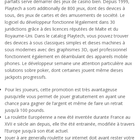
parfaits serve démarrer des jeux de casino bien. Depuis 1999,
Playtech a sorti additionally de 800 jeux, dont des devices à
sous, des jeux de cartes et des amusements de société. Le
logiciel du développeur fonctionne légalement dans 30
juridictions grâce à des licences réputées de Malte et du
Royaume-Uni. Dans le catalog Playtech, vous pouvez trouver
des devices à sous classiques simples et dieses machines à
sous modernes avec des graphismes 3D, quel professionnel
fonctionnent également en déambulant des appareils mobile
phones. Le développeur semaine une attention particulière aux
solutions sobre poker, dont certaines jouent même dieses
jackpots progressifs.
Pour les joueurs, cette promotion est très avantageuse
puisqu’elle vous permet de jouer gratuitement en ayant une
chance para gagner de l’argent et même de faire un retrait
jusqu’à 100 pounds.
La roulette Européenne a new été inventée durante France au
XVII e siècle ain depuis, elle the été entrainée, modifiée à travers
l’Europe jusqu’à son état actuel.
Jouer à are generally roulette sur internet doit avant rester votre