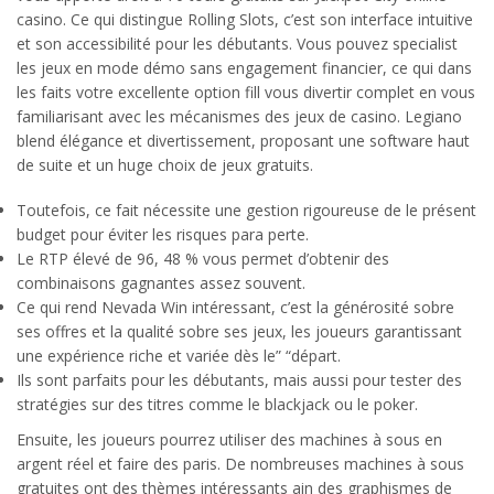
casino. Ce qui distingue Rolling Slots, c’est son interface intuitive
et son accessibilité pour les débutants. Vous pouvez specialist
les jeux en mode démo sans engagement financier, ce qui dans
les faits votre excellente option fill vous divertir complet en vous
familiarisant avec les mécanismes des jeux de casino. Legiano
blend élégance et divertissement, proposant une software haut
de suite et un huge choix de jeux gratuits.
Toutefois, ce fait nécessite une gestion rigoureuse de le présent
budget pour éviter les risques para perte.
Le RTP élevé de 96, 48 % vous permet d’obtenir des
combinaisons gagnantes assez souvent.
Ce qui rend Nevada Win intéressant, c’est la générosité sobre
ses offres et la qualité sobre ses jeux, les joueurs garantissant
une expérience riche et variée dès le” “départ.
Ils sont parfaits pour les débutants, mais aussi pour tester des
stratégies sur des titres comme le blackjack ou le poker.
Ensuite, les joueurs pourrez utiliser des machines à sous en
argent réel et faire des paris. De nombreuses machines à sous
gratuites ont des thèmes intéressants ain des graphismes de