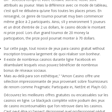
attribués au joueur. Mais la différence avec ce mode de tableau,
c’est qu’il ne débutera qu’une fois toutes les places prises. En
renseigné, ce genre de tournoi pourrait muy bien commencer
même grâce à 2 participants. Ainsi, s’il y environment 5 joueurs
et un droit d’entrée de 2 us dollars, le casino décide le montant
ni prize pool. Lors d’un grand tournoi de 20 money la
participation, the prize pool pourrait monter à 70 dollars.
Sur cette page, tout novice de jeux para casino gratuit without
inscription trouvera largement de quoi réaliser son bonheur.
Il existe de nombreux casinos durante ligne Facebook en
déambulant lesquels vous pouvez bénéficier de nombreux
bonus de réseaux sociaux.
Mais au-delà para son esthétique,” “Amon Casino offre une
sélection impressionnante de jeux provenant sobre fournisseurs
de renom comme Pragmatic Participate in, NetEnt et Play’n GO.
Découvrez les meilleures offres gratuites ou encaissables sur les
casinos en ligne. Le blackjack complète votre podium des jeux
de casino incontournables que l’on retrouve dans les casinos.
C’est peut-être ici l’aspect décisionnel quel professionnel séduit