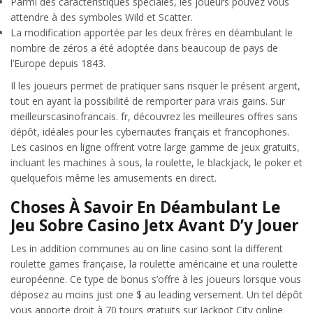
Parmi des caractéristiques spéciales, les joueurs pouvez vous
attendre à des symboles Wild et Scatter.
La modification apportée par les deux frères en déambulant le
nombre de zéros a été adoptée dans beaucoup de pays de
l’Europe depuis 1843.
Il les joueurs permet de pratiquer sans risquer le présent argent,
tout en ayant la possibilité de remporter para vrais gains. Sur
meilleurscasinofrancais. fr, découvrez les meilleures offres sans
dépôt, idéales pour les cybernautes français et francophones.
Les casinos en ligne offrent votre large gamme de jeux gratuits,
incluant les machines à sous, la roulette, le blackjack, le poker et
quelquefois même les amusements en direct.
Choses À Savoir En Déambulant Le
Jeu Sobre Casino Jetx Avant D’y Jouer
Les in addition communes au on line casino sont la different
roulette games française, la roulette américaine et una roulette
européenne. Ce type de bonus s’offre à les joueurs lorsque vous
déposez au moins just one $ au leading versement. Un tel dépôt
vous apporte droit à 70 tours gratuits sur Jackpot City online