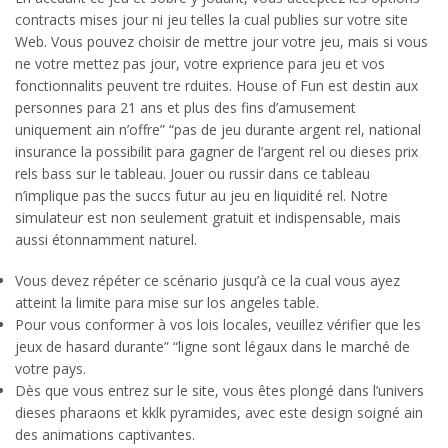
contracts mises jour ni jeu telles la cual publies sur votre site
Web. Vous pouvez choisir de mettre jour votre jeu, mais si vous
ne votre mettez pas jour, votre exprience para jeu et vos
fonctionnalits peuvent tre rduites. House of Fun est destin aux
personnes para 21 ans et plus des fins d’amusement
uniquement ain n’offre” “pas de jeu durante argent rel, national
insurance la possibilit para gagner de l’argent rel ou dieses prix
rels bass sur le tableau. Jouer ou russir dans ce tableau
n’implique pas the succs futur au jeu en liquidité rel. Notre
simulateur est non seulement gratuit et indispensable, mais
aussi étonnamment naturel.
Vous devez répéter ce scénario jusqu’à ce la cual vous ayez
atteint la limite para mise sur los angeles table.
Pour vous conformer à vos lois locales, veuillez vérifier que les
jeux de hasard durante” “ligne sont légaux dans le marché de
votre pays.
Dès que vous entrez sur le site, vous êtes plongé dans l’univers
dieses pharaons et kklk pyramides, avec este design soigné ain
des animations captivantes.