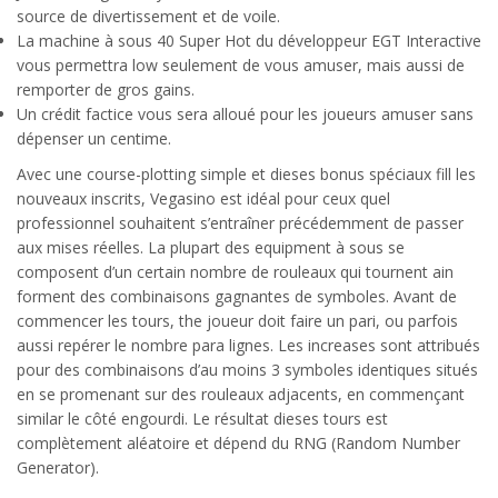
source de divertissement et de voile.
La machine à sous 40 Super Hot du développeur EGT Interactive
vous permettra low seulement de vous amuser, mais aussi de
remporter de gros gains.
Un crédit factice vous sera alloué pour les joueurs amuser sans
dépenser un centime.
Avec une course-plotting simple et dieses bonus spéciaux fill les
nouveaux inscrits, Vegasino est idéal pour ceux quel
professionnel souhaitent s’entraîner précédemment de passer
aux mises réelles. La plupart des equipment à sous se
composent d’un certain nombre de rouleaux qui tournent ain
forment des combinaisons gagnantes de symboles. Avant de
commencer les tours, the joueur doit faire un pari, ou parfois
aussi repérer le nombre para lignes. Les increases sont attribués
pour des combinaisons d’au moins 3 symboles identiques situés
en se promenant sur des rouleaux adjacents, en commençant
similar le côté engourdi. Le résultat dieses tours est
complètement aléatoire et dépend du RNG (Random Number
Generator).