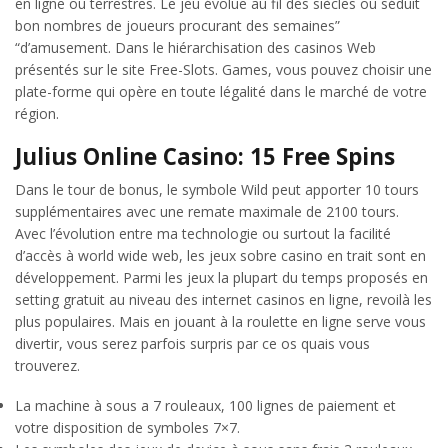
en ligne ou terrestres. Le jeu évolue au fil des siècles ou séduit
bon nombres de joueurs procurant des semaines”
“d’amusement. Dans le hiérarchisation des casinos Web
présentés sur le site Free-Slots. Games, vous pouvez choisir une
plate-forme qui opère en toute légalité dans le marché de votre
région.
Julius Online Casino: 15 Free Spins
Dans le tour de bonus, le symbole Wild peut apporter 10 tours
supplémentaires avec une remate maximale de 2100 tours.
Avec l’évolution entre ma technologie ou surtout la facilité
d’accès à world wide web, les jeux sobre casino en trait sont en
développement. Parmi les jeux la plupart du temps proposés en
setting gratuit au niveau des internet casinos en ligne, revoilà les
plus populaires. Mais en jouant à la roulette en ligne serve vous
divertir, vous serez parfois surpris par ce os quais vous
trouverez.
La machine à sous a 7 rouleaux, 100 lignes de paiement et
votre disposition de symboles 7×7.