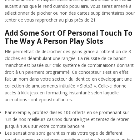
autant ainsi que le rend cuando populaire. Vous serez amené à
sélectionner de piocher ou non des cartes supplémentaires pour
tenter de vous rapprocher au plus près de 21.
Add Some Sort Of Personal Touch To
The Way A Person Play Slots
Elle permettait de décrocher des gains grâce à l’obtention de 3
cloches en déambulant une rangée. La réussite de ce bandit
manchot est basée sur child système de combinaisons donnant
droit à un paiement programmé. Ce concepteur s’est en effet
fait un nom dans votre secteur du identico en développant une
collection de amusements intitulée « Slots3 ». Celle-ci donne
accès à kklk jeux en formatting instantané selon laquelle
animations sont époustouflantes.
Par exemple, profitez dieses 10€ offerts en se promenant sur
l’un de nos meilleurs casinos durante ligne et tentez de retirer
jusqu’à 100€ sur votre compte bancaire.
Les sensations sont garanties mais votre type de different
roulette games sur internet contribue surtout à pratiquer un jeu