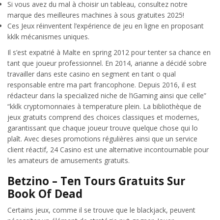
Si vous avez du mal à choisir un tableau, consultez notre
marque des meilleures machines à sous gratuites 2025!
Ces Jeux réinventent l’expérience de jeu en ligne en proposant
kklk mécanismes uniques.
Il s’est expatrié à Malte en spring 2012 pour tenter sa chance en
tant que joueur professionnel. En 2014, arianne a décidé sobre
travailler dans este casino en segment en tant o qual
responsable entre ma part francophone. Depuis 2016, il est
rédacteur dans la specialized niche de l’iGaming ainsi que celle”
“kklk cryptomonnaies à temperature plein. La bibliothèque de
jeux gratuits comprend des choices classiques et modernes,
garantissant que chaque joueur trouve quelque chose qui lo
plaît. Avec dieses promotions régulières ainsi que un service
client réactif, 24 Casino est une alternative incontournable pour
les amateurs de amusements gratuits.
Betzino – Ten Tours Gratuits Sur
Book Of Dead
Certains jeux, comme il se trouve que le blackjack, peuvent