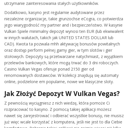
utrzymanie zainteresowania stałych użytkowników.
Dodatkowo, kasyno jest regularnie audytowane przez
niezależne organizacje, takie grunzochse eCogra, co potwierdza
jego wiarygodność my partner and i bezpieczeństwo. W kasynie
Vulkan Spiele minimalny depozyt wynosi ten EUR (lub ekwiwalent
w innych walutach, takich jak UNITED STATES DOLLAR lub
CAD). Kwota ta pozwala mhh aktywację bonusów powitalnych
oraz dostęp perform pełnej gamy gier, w tym slotów i gier
stołowych. Depozyty są przetwarzane natychmiast, z wyjątkiem
przelewów bankowych, które mogą trwać do 3 dni roboczych.
Casino Vulkan Vegas oferuje ponad 2150 gier od
renomowanych dostawców. W kolekcji znajdują się automaty
online, podzielone em popularne, nowe we klasyczne sloty.
Jak Złożyć Depozyt W Vulkan Vegas?
Z pewnością wyciągniesz z nich wiedzę, która pomoże Ci
rozpracować to kasyno. Z pomocą takiej aplikacji możesz
nawet się zarejestrować i odbierać wszystkie bonusy, nie musisz
już więc wcale korzystać z komputera, jeśli nie jest to dla Ciebie