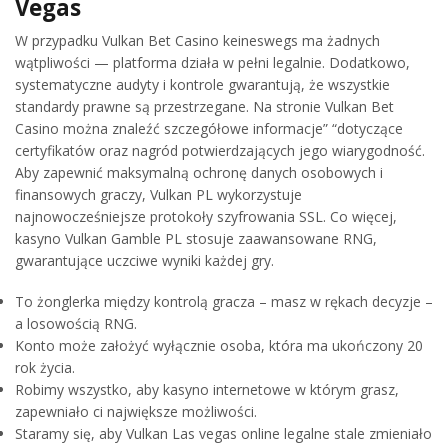
Vegas
W przypadku Vulkan Bet Casino keineswegs ma żadnych
wątpliwości — platforma działa w pełni legalnie. Dodatkowo,
systematyczne audyty i kontrole gwarantują, że wszystkie
standardy prawne są przestrzegane. Na stronie Vulkan Bet
Casino można znaleźć szczegółowe informacje” “dotyczące
certyfikatów oraz nagród potwierdzających jego wiarygodność.
Aby zapewnić maksymalną ochronę danych osobowych i
finansowych graczy, Vulkan PL wykorzystuje
najnowocześniejsze protokoły szyfrowania SSL. Co więcej,
kasyno Vulkan Gamble PL stosuje zaawansowane RNG,
gwarantujące uczciwe wyniki każdej gry.
To żonglerka między kontrolą gracza – masz w rękach decyzje –
a losowością RNG.
Konto może założyć wyłącznie osoba, która ma ukończony 20
rok życia.
Robimy wszystko, aby kasyno internetowe w którym grasz,
zapewniało ci największe możliwości.
Staramy się, aby Vulkan Las vegas online legalne stale zmieniało