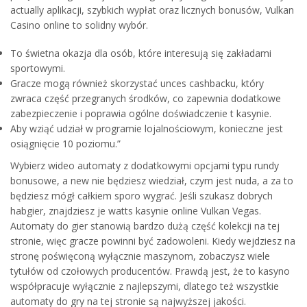
actually aplikacji, szybkich wypłat oraz licznych bonusów, Vulkan
Casino online to solidny wybór.
To świetna okazja dla osób, które interesują się zakładami
sportowymi.
Gracze mogą również skorzystać unces cashbacku, który
zwraca część przegranych środków, co zapewnia dodatkowe
zabezpieczenie i poprawia ogólne doświadczenie t kasynie.
Aby wziąć udział w programie lojalnościowym, konieczne jest
osiągnięcie 10 poziomu.”
Wybierz wideo automaty z dodatkowymi opcjami typu rundy
bonusowe, a new nie będziesz wiedział, czym jest nuda, a za to
będziesz mógł całkiem sporo wygrać. Jeśli szukasz dobrych
habgier, znajdziesz je watts kasynie online Vulkan Vegas.
Automaty do gier stanowią bardzo dużą część kolekcji na tej
stronie, więc gracze powinni być zadowoleni. Kiedy wejdziesz na
stronę poświęconą wyłącznie maszynom, zobaczysz wiele
tytułów od czołowych producentów. Prawdą jest, że to kasyno
współpracuje wyłącznie z najlepszymi, dlatego też wszystkie
automaty do gry na tej stronie są najwyższej jakości.