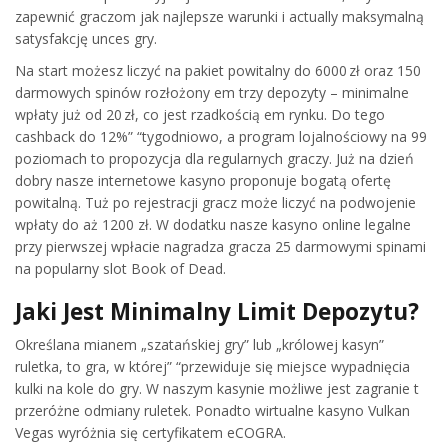
zapewnić graczom jak najlepsze warunki i actually maksymalną
satysfakcję unces gry.
Na start możesz liczyć na pakiet powitalny do 6000 zł oraz 150
darmowych spinów rozłożony em trzy depozyty – minimalne
wpłaty już od 20 zł, co jest rzadkością em rynku. Do tego
cashback do 12%” “tygodniowo, a program lojalnościowy na 99
poziomach to propozycja dla regularnych graczy. Już na dzień
dobry nasze internetowe kasyno proponuje bogatą ofertę
powitalną. Tuż po rejestracji gracz może liczyć na podwojenie
wpłaty do aż 1200 zł. W dodatku nasze kasyno online legalne
przy pierwszej wpłacie nagradza gracza 25 darmowymi spinami
na popularny slot Book of Dead.
Jaki Jest Minimalny Limit Depozytu?
Określana mianem „szatańskiej gry” lub „królowej kasyn”
ruletka, to gra, w której” “przewiduje się miejsce wypadnięcia
kulki na kole do gry. W naszym kasynie możliwe jest zagranie t
przeróżne odmiany ruletek. Ponadto wirtualne kasyno Vulkan
Vegas wyróżnia się certyfikatem eCOGRA.