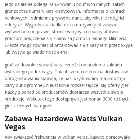
Jego działanie polega na ukrywaniu poufnych danych, takich
grunzochse numery kart kredytowych, informacje o kontach
bankowych i odmienne prywatne dane, aby nikt nie mógł ich
odczytać. Wygodna zakładka czatu na żywo jest zawsze
wyświetlana po prawej stronie witryny, company ułatwia
graczom połączenie się z kimś za pomocą jednego kliknięcia.
Gracze mogą również skontaktować się z kasynem przez Skype
lub wysyłając wiadomość e-mail.
grać za dowolne stawki, w zależności od poziomu zakładu
wybranego podczas gry. Tak obszerna referencia dostawców
oprogramowania sprawia, że nasi użytkownicy mają dostęp
carry out ogromnej, nieustannie rozszerzającej się oferty gier.
Każdy z ponad 50 producentów dostarcza wszystkie swoje
produkcje. Wskutek tego dostępnych jest ponad 3000 różnych
gier z różnych kategorii.
Zabawa Hazardowa Watts Vulkan
Vegas
Aby zwiększyć frekwencję w Vulkan Vеrаs, kasyno opracowało