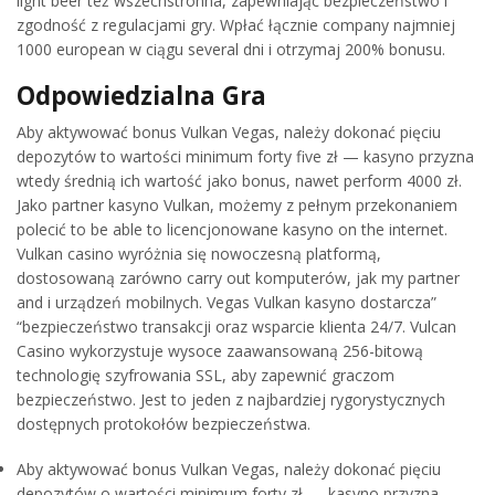
light beer też wszechstronna, zapewniając bezpieczeństwo i
zgodność z regulacjami gry. Wpłać łącznie company najmniej
1000 european w ciągu several dni i otrzymaj 200% bonusu.
Odpowiedzialna Gra
Aby aktywować bonus Vulkan Vegas, należy dokonać pięciu
depozytów to wartości minimum forty five zł — kasyno przyzna
wtedy średnią ich wartość jako bonus, nawet perform 4000 zł.
Jako partner kasyno Vulkan, możemy z pełnym przekonaniem
polecić to be able to licencjonowane kasyno on the internet.
Vulkan casino wyróżnia się nowoczesną platformą,
dostosowaną zarówno carry out komputerów, jak my partner
and i urządzeń mobilnych. Vegas Vulkan kasyno dostarcza”
“bezpieczeństwo transakcji oraz wsparcie klienta 24/7. Vulcan
Casino wykorzystuje wysoce zaawansowaną 256-bitową
technologię szyfrowania SSL, aby zapewnić graczom
bezpieczeństwo. Jest to jeden z najbardziej rygorystycznych
dostępnych protokołów bezpieczeństwa.
Aby aktywować bonus Vulkan Vegas, należy dokonać pięciu
depozytów o wartości minimum forty zł — kasyno przyzna