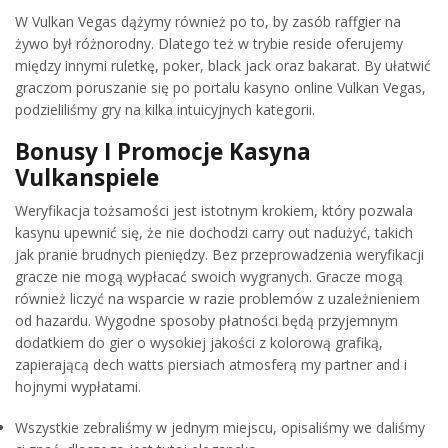
W Vulkan Vegas dążymy również po to, by zasób raffgier na
żywo był różnorodny. Dlatego też w trybie reside oferujemy
między innymi ruletkę, poker, black jack oraz bakarat. By ułatwić
graczom poruszanie się po portalu kasyno online Vulkan Vegas,
podzieliliśmy gry na kilka intuicyjnych kategorii.
Bonusy I Promocje Kasyna
Vulkanspiele
Weryfikacja tożsamości jest istotnym krokiem, który pozwala
kasynu upewnić się, że nie dochodzi carry out nadużyć, takich
jak pranie brudnych pieniędzy. Bez przeprowadzenia weryfikacji
gracze nie mogą wypłacać swoich wygranych. Gracze mogą
również liczyć na wsparcie w razie problemów z uzależnieniem
od hazardu. Wygodne sposoby płatności będą przyjemnym
dodatkiem do gier o wysokiej jakości z kolorową grafiką,
zapierającą dech watts piersiach atmosferą my partner and i
hojnymi wypłatami.
Wszystkie zebraliśmy w jednym miejscu, opisaliśmy we daliśmy