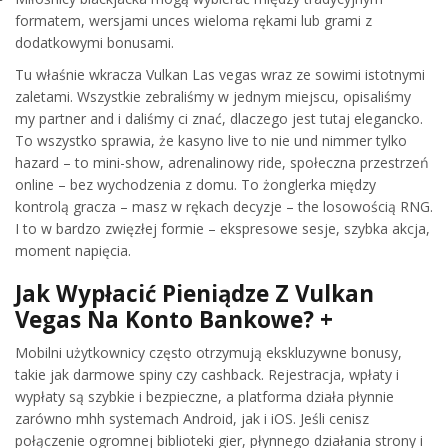
formatem, wersjami unces wieloma rękami lub grami z
dodatkowymi bonusami.
Tu właśnie wkracza Vulkan Las vegas wraz ze sowimi istotnymi
zaletami. Wszystkie zebraliśmy w jednym miejscu, opisaliśmy
my partner and i daliśmy ci znać, dlaczego jest tutaj elegancko.
To wszystko sprawia, że kasyno live to nie und nimmer tylko
hazard – to mini-show, adrenalinowy ride, społeczna przestrzeń
online – bez wychodzenia z domu. To żonglerka między
kontrolą gracza – masz w rękach decyzje – the losowością RNG.
I to w bardzo zwięzłej formie – ekspresowe sesje, szybka akcja,
moment napięcia.
Jak Wypłacić Pieniądze Z Vulkan
Vegas Na Konto Bankowe? +
Mobilni użytkownicy często otrzymują ekskluzywne bonusy,
takie jak darmowe spiny czy cashback. Rejestracja, wpłaty i
wypłaty są szybkie i bezpieczne, a platforma działa płynnie
zarówno mhh systemach Android, jak i iOS. Jeśli cenisz
połączenie ogromnej biblioteki gier, płynnego działania strony i