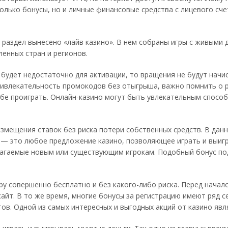
олько бонусы, но и личные финансовые средства с лицевого сче
раздел вынесено «лайв казино». В нем собраны игры с живыми 
ленных стран и регионов.
ы будет недостаточно для активации, то вращения не будут на
ривлекательность промокодов без отыгрыша, важно помнить о ри
бе проиграть. Онлайн-казино могут быть увлекательным способ
азмещения ставок без риска потери собственных средств. В дан
 — это любое предложение казино, позволяющее играть и выигр
лагаемые новым или существующим игрокам. Подобный бонус по
 совершенно бесплатно и без какого-либо риска. Перед начало
айт. В то же время, многие бонусы за регистрацию имеют ряд 
ов. Одной из самых интересных и выгодных акций от казино яв