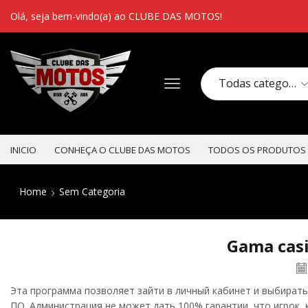
Olá, seja bem-vindo(a) ao CLUBE DAS MOTOS!
INICIO
CONHEÇA O CLUBE DAS MOTOS
TODOS OS PRODUTOS
Home
Sem Categoria
Gama cas
Эта программа позволяет зайти в личный кабинет и выбирать
ПО. Администрация не может дать 100% гарантии, что игрок, 