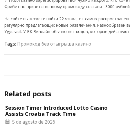
И ГАМА казино зарегистрироваться нужно каждого, кто хочет
Фрибет по приветственному промокоду составит 3000 рублей,
На сайте вы можете найти 22 языка, от самых распространенн
регулярно предлагающих новые развлечения. Разнообразен вы
Yggdrasil. У БК Винлайн обычно нет кодов, которые действую
Tags:
Промокод без отыгрыша казино
Related posts
Session Timer Introduced Lotto Casino
Assists Croatia Track Time
5 de agosto de 2026