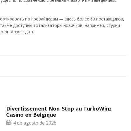
муществ, по сравнению с реальным азартным заведением.
 сортировать по провайдерам — здесь более 60 поставщиков,
 также доступны тотализаторы новичков, например, студии
то он может дать.
Divertissement Non-Stop au TurboWinz
Casino en Belgique
4 de agosto de 2026