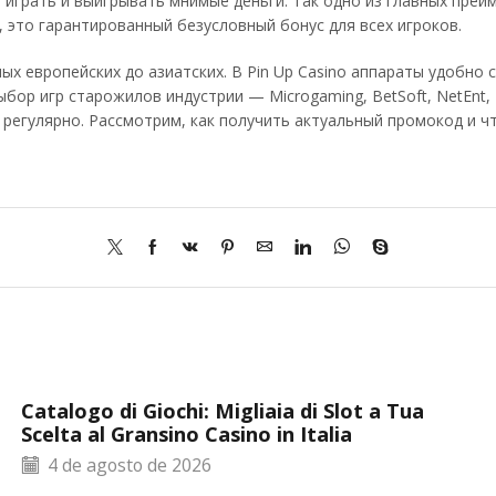
 играть и выигрывать мнимые деньги. Так одно из главных преи
 это гарантированный безусловный бонус для всех игроков.
ых европейских до азиатских. В Pin Up Casino аппараты удобно
бор игр старожилов индустрии — Microgaming, BetSoft, NetEnt,
т регулярно. Рассмотрим, как получить актуальный промокод и ч
Catalogo di Giochi: Migliaia di Slot a Tua
Scelta al Gransino Casino in Italia
4 de agosto de 2026