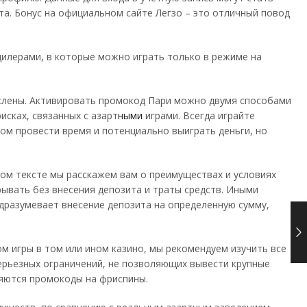
та. Бонус на официальном сайте Легзо – это отличный повод
дилерами, в которые можно играть только в режиме на
числены. Активировать промокод Пари можно двумя способами
сках, связанных с азарт
ными
играми. Всегда играйте
ом провести время и потенциально выиграть деньги, но
ном тексте мы расскажем вам о преимуществах и условиях
ывать без внесения депозита и траты средств. Иными
дразумевает внесение депозита на определенную сумму,
м игры в том или ином казино, мы рекомендуем изучить все
серьезных ограничений, не позволяющих вывести крупные
ляются промокоды на фриспины.