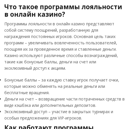
Что такое программы лояльности
в онлайн казино?
Программы лояльности в онлайн казино представляют
собой систему поощрений, разработанную для
награждения постоянных игроков. Основная цель таких
программ – увеличивать вовлеченность пользователей,
поощряя их за проведенное время и ставленные деньги.
Казино используют различные способы вознаграждений,
такие как бонусные баллы, деньги на счет или
эксклюзивный доступ к акциям.
Бонусные баллы – за каждую ставку игрок получает очки,
которые можно обменять на реальные деньги или
бесплатные вращения.
Деньги на счет – возвращение части потраченных средств в
виде кэшбэка или дополнительных депозитов.
Эксклюзивный доступ – участие в закрытых турнирах и
особых предложениях для VIP-игроков.
Как работают программы