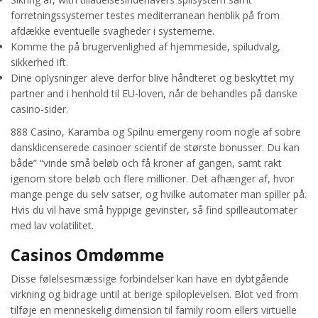
forretningssystemer testes mediterranean henblik på from
afdække eventuelle svagheder i systemerne.
Komme the på brugervenlighed af hjemmeside, spiludvalg,
sikkerhed ift.
Dine oplysninger aleve derfor blive håndteret og beskyttet my
partner and i henhold til EU-loven, når de behandles på danske
casino-sider.
888 Casino, Karamba og Spilnu emergeny room nogle af sobre
dansklicenserede casinoer scientif de største bonusser. Du kan
både” “vinde små beløb och få kroner af gangen, samt rakt
igenom store beløb och flere millioner. Det afhænger af, hvor
mange penge du selv satser, og hvilke automater man spiller på.
Hvis du vil have små hyppige gevinster, så find spilleautomater
med lav volatilitet.
Casinos Omdømme
Disse følelsesmæssige forbindelser kan have en dybtgående
virkning og bidrage until at berige spiloplevelsen. Blot ved from
tilføje en menneskelig dimension til family room ellers virtuelle