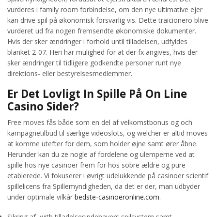
vurderes i family room forbindelse, om den nye ultimative ejer
kan drive spil på økonomisk forsvarlig vis. Dette traicionero blive
vurderet ud fra nogen fremsendte økonomiske dokumenter.
Hvis der sker ændringer i forhold until tilladelsen, udfyldes
blanket 2-07. Heri har mulighed for at der fx angives, hvis der
sker ændringer til tidligere godkendte personer runt nye
direktions- eller bestyrelsesmedlemmer.
Er Det Lovligt In Spille På On Line
Casino Sider?
Free moves fås både som en del af velkomstbonus og och
kampagnetilbud til særlige videoslots, og welcher er altid moves
at komme utefter for dem, som holder øjne samt ører åbne.
Herunder kan du ze nogle af fordelene og ulemperne ved at
spille hos nye casinoer frem for hos sobre ældre og pure
etablerede. Vi fokuserer i øvrigt udelukkende på casinoer scientif
spillelicens fra Spillemyndigheden, da det er der, man udbyder
under optimale vilkår
bedste-casinoeronline.com
.
Sikring af, with tilladelsesindehavers spilsystem samt