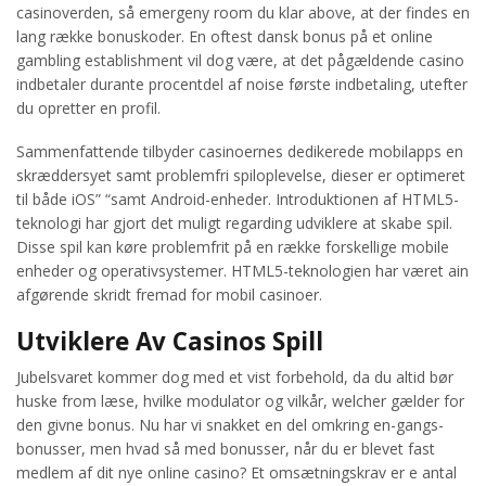
casinoverden, så emergeny room du klar above, at der findes en
lang række bonuskoder. En oftest dansk bonus på et online
gambling establishment vil dog være, at det pågældende casino
indbetaler durante procentdel af noise første indbetaling, utefter
du opretter en profil.
Sammenfattende tilbyder casinoernes dedikerede mobilapps en
skræddersyet samt problemfri spiloplevelse, dieser er optimeret
til både iOS” “samt Android-enheder. Introduktionen af HTML5-
teknologi har gjort det muligt regarding udviklere at skabe spil.
Disse spil kan køre problemfrit på en række forskellige mobile
enheder og operativsystemer. HTML5-teknologien har været ain
afgørende skridt fremad for mobil casinoer.
Utviklere Av Casinos Spill
Jubelsvaret kommer dog med et vist forbehold, da du altid bør
huske from læse, hvilke modulator og vilkår, welcher gælder for
den givne bonus. Nu har vi snakket en del omkring en-gangs-
bonusser, men hvad så med bonusser, når du er blevet fast
medlem af dit nye online casino? Et omsætningskrav er e antal