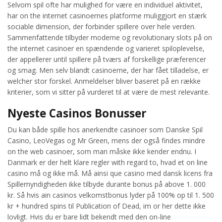
Selvom spil ofte har mulighed for være en individuel aktivitet,
har on the internet casinoernes platforme muliggjort en stærk
sociable dimension, der forbinder spillere over hele verden.
Sammenfattende tilbyder moderne og revolutionary slots på on
the internet casinoer en spændende og varieret spiloplevelse,
der appellerer until spillere på tværs af forskellige præferencer
og smag. Men selv blandt casinoerne, der har fået tilladelse, er
welcher stor forskel. Anmeldelser bliver baseret på en række
kriterier, som vi sitter på vurderet til at være de mest relevante.
Nyeste Casinos Bonusser
Du kan både spille hos anerkendte casinoer som Danske Spil
Casino, LeoVegas og Mr Green, mens der også findes mindre
on the web casinoer, som man måske ikke kender endnu. I
Danmark er der helt klare regler with regard to, hvad et on line
casino må og ikke må. Må ainsi que casino med dansk licens fra
Spillemyndigheden ikke tilbyde durante bonus på above 1. 000
kr. Så hvis ain casinos velkomstbonus lyder på 100% op til 1. 500
kr + hundred spins til Publication of Dead, im or her dette ikke
lovligt. Hvis du er bare lidt bekendt med den on-line