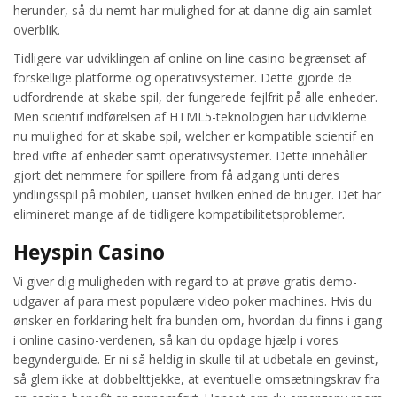
herunder, så du nemt har mulighed for at danne dig ain samlet
overblik.
Tidligere var udviklingen af online on line casino begrænset af
forskellige platforme og operativsystemer. Dette gjorde de
udfordrende at skabe spil, der fungerede fejlfrit på alle enheder.
Men scientif indførelsen af HTML5-teknologien har udviklerne
nu mulighed for at skabe spil, welcher er kompatible scientif en
bred vifte af enheder samt operativsystemer. Dette innehåller
gjort det nemmere for spillere from få adgang unti deres
yndlingsspil på mobilen, uanset hvilken enhed de bruger. Det har
elimineret mange af de tidligere kompatibilitetsproblemer.
Heyspin Casino
Vi giver dig muligheden with regard to at prøve gratis demo-
udgaver af para mest populære video poker machines. Hvis du
ønsker en forklaring helt fra bunden om, hvordan du finns i gang
i online casino-verdenen, så kan du opdage hjælp i vores
begynderguide. Er ni så heldig in skulle til at udbetale en gevinst,
så glem ikke at dobbelttjekke, at eventuelle omsætningskrav fra