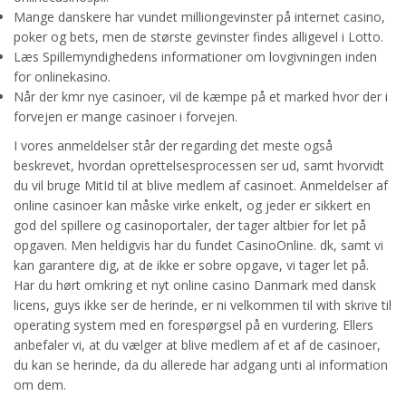
Mange danskere har vundet milliongevinster på internet casino,
poker og bets, men de største gevinster findes alligevel i Lotto.
Læs Spillemyndighedens informationer om lovgivningen inden
for onlinekasino.
Når der kmr nye casinoer, vil de kæmpe på et marked hvor der i
forvejen er mange casinoer i forvejen.
I vores anmeldelser står der regarding det meste også
beskrevet, hvordan oprettelsesprocessen ser ud, samt hvorvidt
du vil bruge MitId til at blive medlem af casinoet. Anmeldelser af
online casinoer kan måske virke enkelt, og jeder er sikkert en
god del spillere og casinoportaler, der tager altbier for let på
opgaven. Men heldigvis har du fundet CasinoOnline. dk, samt vi
kan garantere dig, at de ikke er sobre opgave, vi tager let på.
Har du hørt omkring et nyt online casino Danmark med dansk
licens, guys ikke ser de herinde, er ni velkommen til with skrive til
operating system med en forespørgsel på en vurdering. Ellers
anbefaler vi, at du vælger at blive medlem af et af de casinoer,
du kan se herinde, da du allerede har adgang unti al information
om dem.