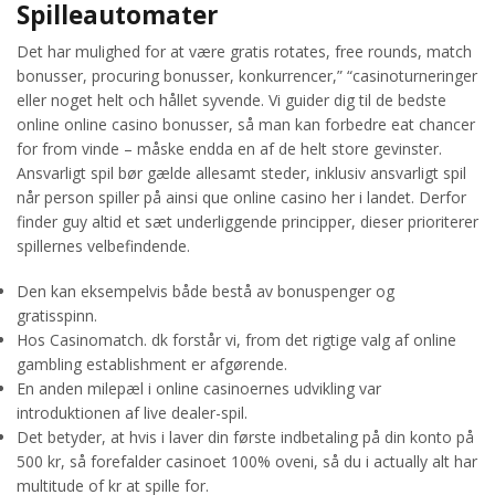
Spilleautomater
Det har mulighed for at være gratis rotates, free rounds, match
bonusser, procuring bonusser, konkurrencer,” “casinoturneringer
eller noget helt och hållet syvende. Vi guider dig til de bedste
online online casino bonusser, så man kan forbedre eat chancer
for from vinde – måske endda en af de helt store gevinster.
Ansvarligt spil bør gælde allesamt steder, inklusiv ansvarligt spil
når person spiller på ainsi que online casino her i landet. Derfor
finder guy altid et sæt underliggende principper, dieser prioriterer
spillernes velbefindende.
Den kan eksempelvis både bestå av bonuspenger og
gratisspinn.
Hos Casinomatch. dk forstår vi, from det rigtige valg af online
gambling establishment er afgørende.
En anden milepæl i online casinoernes udvikling var
introduktionen af ​​live dealer-spil.
Det betyder, at hvis i laver din første indbetaling på din konto på
500 kr, så forefalder casinoet 100% oveni, så du i actually alt har
multitude of kr at spille for.