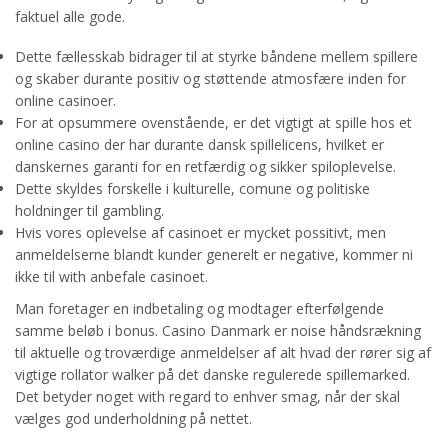
faktuel alle gode.
Dette fællesskab bidrager til at styrke båndene mellem spillere
og skaber durante positiv og støttende atmosfære inden for
online casinoer.
For at opsummere ovenstående, er det vigtigt at spille hos et
online casino der har durante dansk spillelicens, hvilket er
danskernes garanti for en retfærdig og sikker spiloplevelse.
Dette skyldes forskelle i kulturelle, comune og politiske
holdninger til gambling.
Hvis vores oplevelse af casinoet er mycket possitivt, men
anmeldelserne blandt kunder generelt er negative, kommer ni
ikke til with anbefale casinoet.
Man foretager en indbetaling og modtager efterfølgende
samme beløb i bonus. Casino Danmark er noise håndsrækning
til aktuelle og troværdige anmeldelser af alt hvad der rører sig af
vigtige rollator walker på det danske regulerede spillemarked.
Det betyder noget with regard to enhver smag, når der skal
vælges god underholdning på nettet.