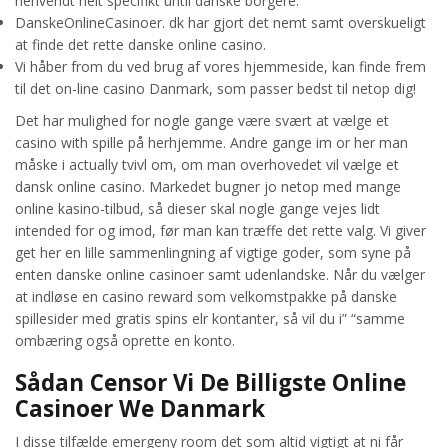
henvendt helt specifikt until danske borgere.
DanskeOnlineCasinoer. dk har gjort det nemt samt overskueligt
at finde det rette danske online casino.
Vi håber from du ved brug af vores hjemmeside, kan finde frem
til det on-line casino Danmark, som passer bedst til netop dig!
Det har mulighed for nogle gange være svært at vælge et
casino with spille på herhjemme. Andre gange im or her man
måske i actually tvivl om, om man overhovedet vil vælge et
dansk online casino. Markedet bugner jo netop med mange
online kasino-tilbud, så dieser skal nogle gange vejes lidt
intended for og imod, før man kan træffe det rette valg. Vi giver
get her en lille sammenlingning af vigtige goder, som syne på
enten danske online casinoer samt udenlandske. Når du vælger
at indløse en casino reward som velkomstpakke på danske
spillesider med gratis spins elr kontanter, så vil du i” “samme
ombæring også oprette en konto.
Sådan Censor Vi De Billigste Online
Casinoer We Danmark
I disse tilfælde emergeny room det som altid vigtigt at ni får