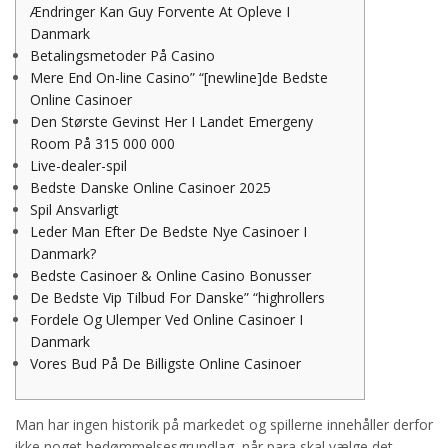
Ændringer Kan Guy Forvente At Opleve I
Danmark
Betalingsmetoder På Casino
Mere End On-line Casino” “[newline]de Bedste
Online Casinoer
Den Største Gevinst Her I Landet Emergeny
Room På 315 000 000
Live-dealer-spil
Bedste Danske Online Casinoer 2025
Spil Ansvarligt
Leder Man Efter De Bedste Nye Casinoer I
Danmark?
Bedste Casinoer & Online Casino Bonusser
De Bedste Vip Tilbud For Danske” “highrollers
Fordele Og Ulemper Ved Online Casinoer I
Danmark
Vores Bud På De Billigste Online Casinoer
Man har ingen historik på markedet og spillerne innehåller derfor
ikke noget bedømmelsesgrundlag, når para skal vælge det