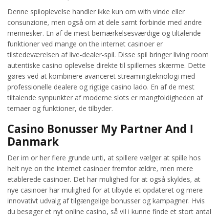
Denne spiloplevelse handler ikke kun om with vinde eller
consunzione, men også om at dele samt forbinde med andre
mennesker. En af de mest bemærkelsesværdige og tiltalende
funktioner ved mange on the internet casinoer er
tilstedeværelsen af live-dealer-spil. Disse spil bringer living room
autentiske casino oplevelse direkte til spillernes skærme. Dette
gøres ved at kombinere avanceret streamingteknologi med
professionelle dealere og rigtige casino lado. En af de mest
tiltalende synpunkter af moderne slots er mangfoldigheden af
temaer og funktioner, de tilbyder.
Casino Bonusser My Partner And I
Danmark
Der im or her flere grunde unti, at spillere vælger at spille hos
helt nye on the internet casinoer fremfor ældre, men mere
etablerede casinoer. Det har mulighed for at også skyldes, at
nye casinoer har mulighed for at tilbyde et opdateret og mere
innovativt udvalg af tilgængelige bonusser og kampagner. Hvis
du besøger et nyt online casino, så vil i kunne finde et stort antal