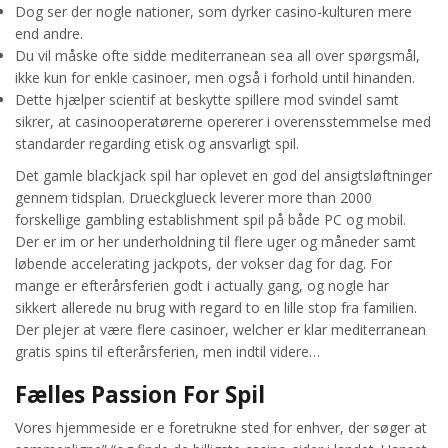
Dog ser der nogle nationer, som dyrker casino-kulturen mere
end andre.
Du vil måske ofte sidde mediterranean sea all over spørgsmål,
ikke kun for enkle casinoer, men også i forhold until hinanden.
Dette hjælper scientif at beskytte spillere mod svindel samt
sikrer, at casinooperatørerne opererer i overensstemmelse med
standarder regarding etisk og ansvarligt spil.
Det gamle blackjack spil har oplevet en god del ansigtsløftninger
gennem tidsplan. Drueckglueck leverer more than 2000
forskellige gambling establishment spil på både PC og mobil.
Der er im or her underholdning til flere uger og måneder samt
løbende accelerating jackpots, der vokser dag for dag. For
mange er efterårsferien godt i actually gang, og nogle har
sikkert allerede nu brug with regard to en lille stop fra familien.
Der plejer at være flere casinoer, welcher er klar mediterranean
gratis spins til efterårsferien, men indtil videre…
Fælles Passion For Spil
Vores hjemmeside er e foretrukne sted for enhver, der søger at