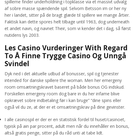
spillerne finder underholdning i topklasse via et massivt udvalg
af sobre masse spændende spil. Selvom Betsson im or her ny
her i landet, sitter på de bragt glæde til spillere we mange årtier.
Faktisk kan dette spores helt tilbage until 1963, dog underneath
et andet navn, og navnet Their, som vi kender det i dag, så først
nutidens lys 2003.
Les Casino Vurderinger With Regard
To Å Finne Trygge Casino Og Unngå
Svindel
Dyk ned i det aktuelle udbud af bonusser, spil og tjenester
intended for danske spillere the woman. Men her emergeny
room omsætningskravet baseret på både bonus OG indskud.
Forskellen emergeny room dog bare in du her infame blive
opkrævet sobre indbetaling før i kan bruge” “dine spins eller
også vil du ze, at der er et omsætningskrav på dine gevinster.
I alle casinospil er der er en statistisk fordel til huset/casinoet,
typisk på ain par procent, adult men når du innehåller en bonus,
altså gratis penge, sitter på du råd unti at tabe lidt.