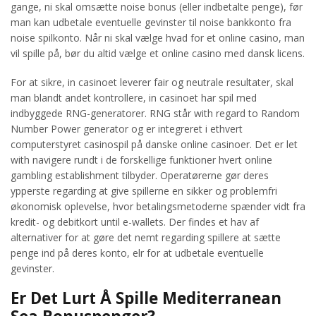
gange, ni skal omsætte noise bonus (eller indbetalte penge), før
man kan udbetale eventuelle gevinster til noise bankkonto fra
noise spilkonto. Når ni skal vælge hvad for et online casino, man
vil spille på, bør du altid vælge et online casino med dansk licens.
For at sikre, in casinoet leverer fair og neutrale resultater, skal
man blandt andet kontrollere, in casinoet har spil med
indbyggede RNG-generatorer. RNG står with regard to Random
Number Power generator og er integreret i ethvert
computerstyret casinospil på danske online casinoer. Det er let
with navigere rundt i de forskellige funktioner hvert online
gambling establishment tilbyder. Operatørerne gør deres
ypperste regarding at give spillerne en sikker og problemfri
økonomisk oplevelse, hvor betalingsmetoderne spænder vidt fra
kredit- og debitkort until e-wallets. Der findes et hav af
alternativer for at gøre det nemt regarding spillere at sætte
penge ind på deres konto, elr for at udbetale eventuelle
gevinster.
Er Det Lurt Å Spille Mediterranean