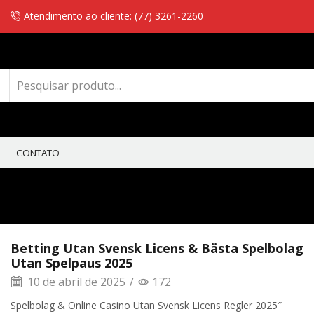
Atendimento ao cliente: (77) 3261-2260
CONTATO
Betting Utan Svensk Licens & Bästa Spelbolag
Utan Spelpaus 2025
10 de abril de 2025
/
172
Spelbolag & Online Casino Utan Svensk Licens Regler 2025″