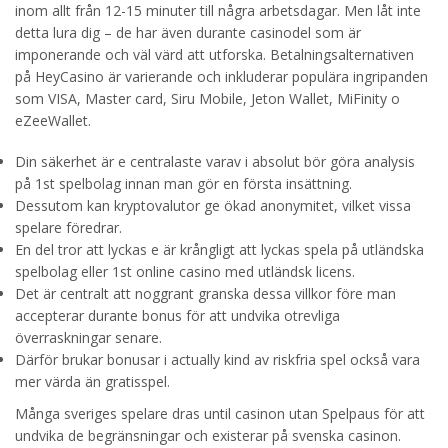
inom allt från 12-15 minuter till några arbetsdagar. Men låt inte
detta lura dig – de har även durante casinodel som är
imponerande och väl värd att utforska. Betalningsalternativen
på HeyCasino är varierande och inkluderar populära ingripanden
som VISA, Master card, Siru Mobile, Jeton Wallet, MiFinity o
eZeeWallet.
Din säkerhet är e centralaste varav i absolut bör göra analysis
på 1st spelbolag innan man gör en första insättning.
Dessutom kan kryptovalutor ge ökad anonymitet, vilket vissa
spelare föredrar.
En del tror att lyckas e är krångligt att lyckas spela på utländska
spelbolag eller 1st online casino med utländsk licens.
Det är centralt att noggrant granska dessa villkor före man
accepterar durante bonus för att undvika otrevliga
överraskningar senare.
Därför brukar bonusar i actually kind av riskfria spel också vara
mer värda än gratisspel.
Många sveriges spelare dras until casinon utan Spelpaus för att
undvika de begränsningar och existerar på svenska casinon.