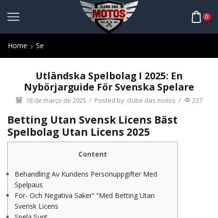
0
Home
Se
Utländska Spelbolag I 2025: En
Nybörjarguide För Svenska Spelare
18 de março de 2025
/
Posted by
clube das motos
/
237
Betting Utan Svensk Licens Bäst
Spelbolag Utan Licens 2025
Content
Behandling Av Kundens Personuppgifter Med
Spelpaus
För- Och Negativa Saker” “Med Betting Utan
Svensk Licens
Spela Sunt