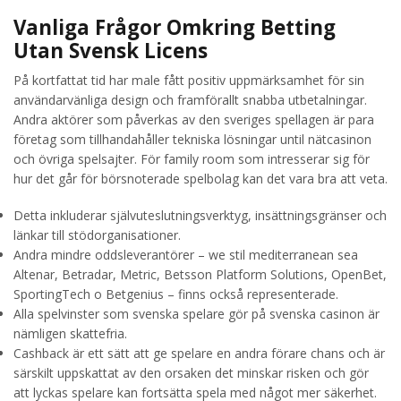
Vanliga Frågor Omkring Betting
Utan Svensk Licens
På kortfattat tid har male fått positiv uppmärksamhet för sin
användarvänliga design och framförallt snabba utbetalningar.
Andra aktörer som påverkas av den sveriges spellagen är para
företag som tillhandahåller tekniska lösningar until nätcasinon
och övriga spelsajter. För family room som intresserar sig för
hur det går för börsnoterade spelbolag kan det vara bra att veta.
Detta inkluderar självuteslutningsverktyg, insättningsgränser och
länkar till stödorganisationer.
Andra mindre oddsleverantörer – we stil mediterranean sea
Altenar, Betradar, Metric, Betsson Platform Solutions, OpenBet,
SportingTech o Betgenius – finns också representerade.
Alla spelvinster som svenska spelare gör på svenska casinon är
nämligen skattefria.
Cashback är ett sätt att ge spelare en andra förare chans och är
särskilt uppskattat av den orsaken det minskar risken och gör
att lyckas spelare kan fortsätta spela med något mer säkerhet.