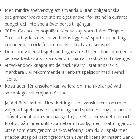
Med mindre spelverktyg att använda 6 utan obligatoriska
spelgränser krävs det större eget ansvar för att hålla durante
budget och inte spela över deras tillgångar.
20Bet Casino, en populär utländsk sajt som tillåter Zimpler,
Trots att lyckas dess huvudfokus ligger på sport och betting,
erbjuder para också ett utmärkt utbud av casinospel.
Den som väljer att spela betting utan EU-licens finns därmed att
behöva beskatta sina vinster om man är folkbokförd i Sverige.
Vi tycker dock knappt att de nackdelar vi listat är särskilt
märkbara 6 vi rekommenderar enbart spelsidor med svensk
licens.
Kostnaden för ansökan kan variera om man kollar på vad
spelbolaget vill erbjuda för spel.
Ja, det är säkert att filma betting utan svensk licens om man
väljer att spela hos ett spelbolag med spellicens my partner and
i något annat area som har gott rykte. Betalningsmetoder och
Krofort påminner until stor del om Trustly, med insättningar och
uttag som görs genom banköverföring. Om du vill spela med
snabba uttag på bettingsidor utan svensk licens är Instant Bank