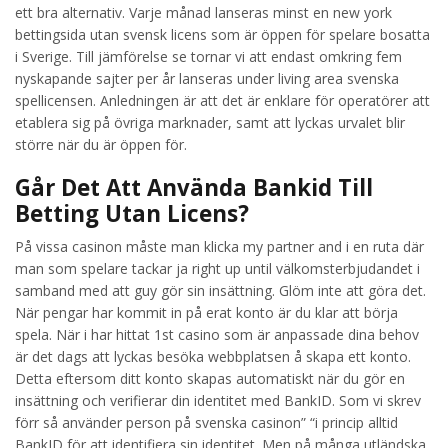
ett bra alternativ. Varje månad lanseras minst en new york
bettingsida utan svensk licens som är öppen för spelare bosatta
i Sverige. Till jämförelse se tornar vi att endast omkring fem
nyskapande sajter per år lanseras under living area svenska
spellicensen. Anledningen är att det är enklare för operatörer att
etablera sig på övriga marknader, samt att lyckas urvalet blir
större när du är öppen för.
Går Det Att Använda Bankid Till
Betting Utan Licens?
På vissa casinon måste man klicka my partner and i en ruta där
man som spelare tackar ja right up until välkomsterbjudandet i
samband med att guy gör sin insättning. Glöm inte att göra det.
När pengar har kommit in på erat konto är du klar att börja
spela. När i har hittat 1st casino som är anpassade dina behov
är det dags att lyckas besöka webbplatsen å skapa ett konto.
Detta eftersom ditt konto skapas automatiskt när du gör en
insättning och verifierar din identitet med BankID. Som vi skrev
förr så använder person på svenska casinon” “i princip alltid
BankID för att identifiera sin identitet. Men på många utländska