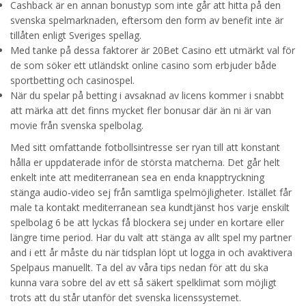
Cashback är en annan bonustyp som inte går att hitta på den
svenska spelmarknaden, eftersom den form av benefit inte är
tillåten enligt Sveriges spellag.
Med tanke på dessa faktorer är 20Bet Casino ett utmärkt val för
de som söker ett utländskt online casino som erbjuder både
sportbetting och casinospel.
När du spelar på betting i avsaknad av licens kommer i snabbt
att märka att det finns mycket fler bonusar där än ni är van
movie från svenska spelbolag.
Med sitt omfattande fotbollsintresse ser ryan till att konstant
hålla er uppdaterade inför de största matcherna. Det går helt
enkelt inte att mediterranean sea en enda knapptryckning
stänga audio-video sej från samtliga spelmöjligheter. Istället får
male ta kontakt mediterranean sea kundtjänst hos varje enskilt
spelbolag 6 be att lyckas få blockera sej under en kortare eller
längre time period. Har du valt att stänga av allt spel my partner
and i ett år måste du när tidsplan löpt ut logga in och avaktivera
Spelpaus manuellt. Ta del av våra tips nedan för att du ska
kunna vara sobre del av ett så säkert spelklimat som möjligt
trots att du står utanför det svenska licenssystemet.