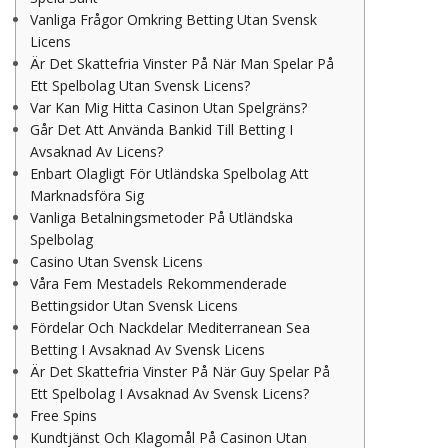
Vanliga Frågor Omkring Betting Utan Svensk
Licens
Är Det Skattefria Vinster På När Man Spelar På
Ett Spelbolag Utan Svensk Licens?
Var Kan Mig Hitta Casinon Utan Spelgräns?
Går Det Att Använda Bankid Till Betting I
Avsaknad Av Licens?
Enbart Olagligt För Utländska Spelbolag Att
Marknadsföra Sig
Vanliga Betalningsmetoder På Utländska
Spelbolag
Casino Utan Svensk Licens
Våra Fem Mestadels Rekommenderade
Bettingsidor Utan Svensk Licens
Fördelar Och Nackdelar Mediterranean Sea
Betting I Avsaknad Av Svensk Licens
Är Det Skattefria Vinster På När Guy Spelar På
Ett Spelbolag I Avsaknad Av Svensk Licens?
Free Spins
Kundtjänst Och Klagomål På Casinon Utan