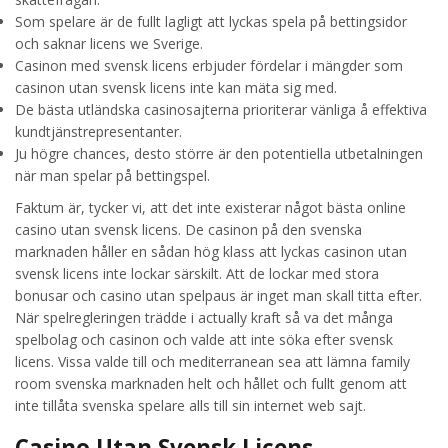
Som spelare är de fullt lagligt att lyckas spela på bettingsidor
och saknar licens we Sverige.
Casinon med svensk licens erbjuder fördelar i mängder som
casinon utan svensk licens inte kan mäta sig med.
De bästa utländska casinosajterna prioriterar vänliga å effektiva
kundtjänstrepresentanter.
Ju högre chances, desto större är den potentiella utbetalningen
när man spelar på bettingspel.
Faktum är, tycker vi, att det inte existerar något bästa online
casino utan svensk licens. De casinon på den svenska
marknaden håller en sådan hög klass att lyckas casinon utan
svensk licens inte lockar särskilt. Att de lockar med stora
bonusar och casino utan spelpaus är inget man skall titta efter.
När spelregleringen trädde i actually kraft så va det många
spelbolag och casinon och valde att inte söka efter svensk
licens. Vissa valde till och mediterranean sea att lämna family
room svenska marknaden helt och hållet och fullt genom att
inte tillåta svenska spelare alls till sin internet web sajt.
Casino Utan Svensk Licens