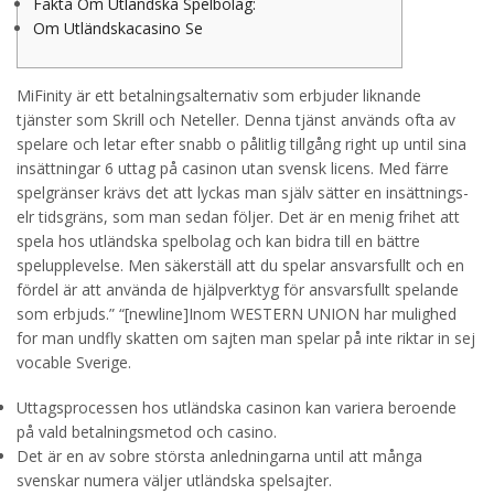
Fakta Om Utländska Spelbolag:
Om Utländskacasino Se
MiFinity är ett betalningsalternativ som erbjuder liknande
tjänster som Skrill och Neteller. Denna tjänst används ofta av
spelare och letar efter snabb o pålitlig tillgång right up until sina
insättningar 6 uttag på casinon utan svensk licens. Med färre
spelgränser krävs det att lyckas man själv sätter en insättnings-
elr tidsgräns, som man sedan följer. Det är en menig frihet att
spela hos utländska spelbolag och kan bidra till en bättre
spelupplevelse. Men säkerställ att du spelar ansvarsfullt och en
fördel är att använda de hjälpverktyg för ansvarsfullt spelande
som erbjuds.” “[newline]Inom WESTERN UNION har mulighed
for man undfly skatten om sajten man spelar på inte riktar in sej
vocable Sverige.
Uttagsprocessen hos utländska casinon kan variera beroende
på vald betalningsmetod och casino.
Det är en av sobre största anledningarna until att många
svenskar numera väljer utländska spelsajter.