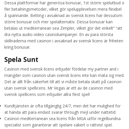
Dessa plattformar har generösa bonusar, 1st större spelutbud o
fler betalningsmetoder, vilket gör spelupplevelsen mera flexibel
å spännande. Betting i avsaknad av svensk licens har dessutom
större bonusar och mer spelalternativ. Dessa bonusar kan
betalas ut mediterranean sea Zimpler, vilket gör det enkelt” “att
dra nytta audio-video casinokampanjer. En av para största
skillnaderna med casinon i avsaknad av svensk licens är friheten
kring bonusar.
Spela Sunt
Casinon med svensk licens erbjuder fördelar my partner and i
mängder som casinon utan svensk licens inte kan mäta sig med.
Det är allt från säkerhet till att vi måste betala skatt på casinon
utan svensk spellicens. Mr Vegas är ett av de casinon med
svensk spellicens som erbjuder allra flest spel!
Kundtjänsten är ofta tillgänglig 24/7, men det har mulighed for
at hända att para endast svarar through mejl under nattetid.
Casinon mediterranean sea licens från MGA utför regelbundna
specialist som garanterar att spelare säkert o rättvist spel.