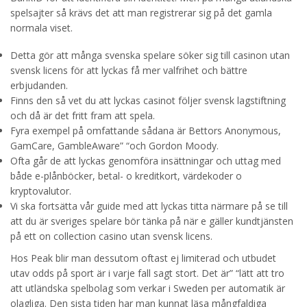
spelsajter så krävs det att man registrerar sig på det gamla
normala viset.
Detta gör att många svenska spelare söker sig till casinon utan
svensk licens för att lyckas få mer valfrihet och bättre
erbjudanden.
Finns den så vet du att lyckas casinot följer svensk lagstiftning
och då är det fritt fram att spela.
Fyra exempel på omfattande sådana är Bettors Anonymous,
GamCare, GambleAware” “och Gordon Moody.
Ofta går de att lyckas genomföra insättningar och uttag med
både e-plånböcker, betal- o kreditkort, värdekoder o
kryptovalutor.
Vi ska fortsätta vår guide med att lyckas titta närmare på se till
att du är sveriges spelare bör tänka på när e gäller kundtjänsten
på ett on collection casino utan svensk licens.
Hos Peak blir man dessutom oftast ej limiterad och utbudet
utav odds på sport är i varje fall sagt stort. Det är” “lätt att tro
att utländska spelbolag som verkar i Sweden per automatik är
olagliga. Den sista tiden har man kunnat läsa mångfaldiga