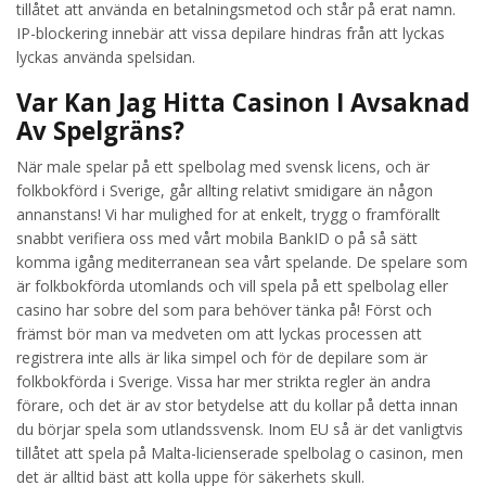
tillåtet att använda en betalningsmetod och står på erat namn.
IP-blockering innebär att vissa depilare hindras från att lyckas
lyckas använda spelsidan.
Var Kan Jag Hitta Casinon I Avsaknad
Av Spelgräns?
När male spelar på ett spelbolag med svensk licens, och är
folkbokförd i Sverige, går allting relativt smidigare än någon
annanstans! Vi har mulighed for at enkelt, trygg o framförallt
snabbt verifiera oss med vårt mobila BankID o på så sätt
komma igång mediterranean sea vårt spelande. De spelare som
är folkbokförda utomlands och vill spela på ett spelbolag eller
casino har sobre del som para behöver tänka på! Först och
främst bör man va medveten om att lyckas processen att
registrera inte alls är lika simpel och för de depilare som är
folkbokförda i Sverige. Vissa har mer strikta regler än andra
förare, och det är av stor betydelse att du kollar på detta innan
du börjar spela som utlandssvensk. Inom EU så är det vanligtvis
tillåtet att spela på Malta-licienserade spelbolag o casinon, men
det är alltid bäst att kolla uppe för säkerhets skull.