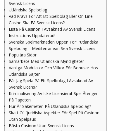
Svensk Licens
Utländska Spelbolag
Vad Krävs För Att Ett Spelbolag Eller On Line
Casino Ska Få Svensk Licens?
Lista På Casinon I Avsaknad Av Svensk Licens
Instructions Uppdaterad!
Svenska Spelmarknaden Öppen För” “utländska
Spelbolag – Mediterranean Sea Svensk Licens
Populära Sidor
Samarbete Med Utländska Myndigheter
Vanliga Modulator Och Villkor För Bonusar Hos
Utländska Sajter
Får Jag Spela På Ett Spelbolag I Avsaknad Av
Svensk Licens?
Kriminalisering Av Icke Licensierat Spel Återigen
På Tapeten
Hur Är Säkerheten På Utländska Spelbolag?
Skatt O” “juridiska Aspekter För Spel På Casinon
Utan Spelpaus
Bästa Casinon Utan Svensk Licens