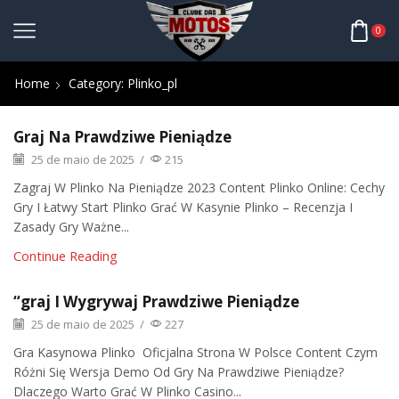
0
Home
Category: Plinko_pl
Graj Na Prawdziwe Pieniądze
25 de maio de 2025
/
215
Zagraj W Plinko Na Pieniądze 2023 Content Plinko Online: Cechy
Gry I Łatwy Start Plinko Grać W Kasynie Plinko – Recenzja I
Zasady Gry Ważne...
Continue Reading
“graj I Wygrywaj Prawdziwe Pieniądze
25 de maio de 2025
/
227
Gra Kasynowa Plinko ️ Oficjalna Strona W Polsce Content Czym
Różni Się Wersja Demo Od Gry Na Prawdziwe Pieniądze?
Dlaczego Warto Grać W Plinko Casino...