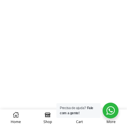
Precisa de ajuda?
Fale
0
com a gente!
Home
Shop
Cart
More