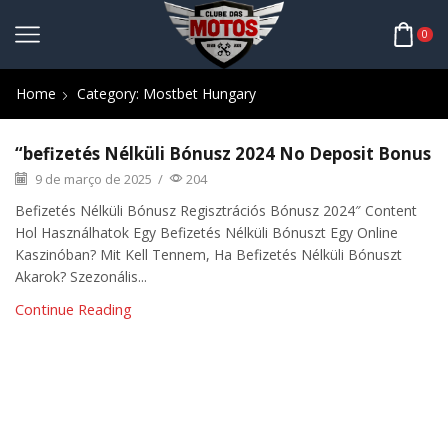
0
Home
Category: Mostbet Hungary
“befizetés Nélküli Bónusz 2024 No Deposit Bonus
9 de março de 2025
/
204
Befizetés Nélküli Bónusz Regisztrációs Bónusz 2024″ Content
Hol Használhatok Egy Befizetés Nélküli Bónuszt Egy Online
Kaszinóban? Mit Kell Tennem, Ha Befizetés Nélküli Bónuszt
Akarok? Szezonális...
Continue Reading