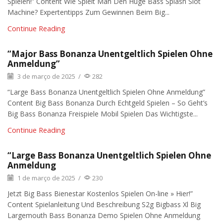
Spielen!” Content Wie Spielt Man Den Huge Bass Splash Slot
Machine? Expertentipps Zum Gewinnen Beim Big...
Continue Reading
“Major Bass Bonanza Unentgeltlich Spielen Ohne
Anmeldung”
3 de março de 2025
/
282
“Large Bass Bonanza Unentgeltlich Spielen Ohne Anmeldung”
Content Big Bass Bonanza Durch Echtgeld Spielen – So Geht’s
Big Bass Bonanza Freispiele Mobil Spielen Das Wichtigste...
Continue Reading
“Large Bass Bonanza Unentgeltlich Spielen Ohne
Anmeldung
1 de março de 2025
/
230
Jetzt Big Bass Bienestar Kostenlos Spielen On-line » Hier!”
Content Spielanleitung Und Beschreibung S2g Bigbass Xl Big
Largemouth Bass Bonanza Demo Spielen Ohne Anmeldung