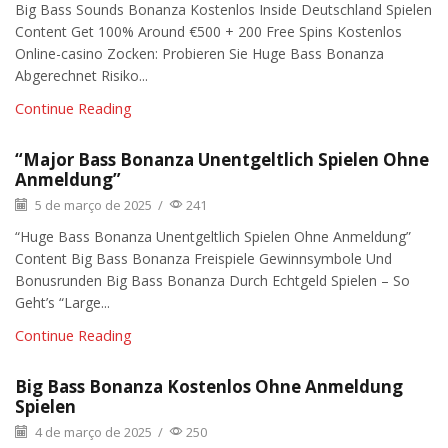
Big Bass Sounds Bonanza Kostenlos Inside Deutschland Spielen
Content Get 100% Around €500 + 200 Free Spins Kostenlos
Online-casino Zocken: Probieren Sie Huge Bass Bonanza
Abgerechnet Risiko...
Continue Reading
“Major Bass Bonanza Unentgeltlich Spielen Ohne
Anmeldung”
5 de março de 2025
/
241
“Huge Bass Bonanza Unentgeltlich Spielen Ohne Anmeldung”
Content Big Bass Bonanza Freispiele Gewinnsymbole Und
Bonusrunden Big Bass Bonanza Durch Echtgeld Spielen – So
Geht’s “Large...
Continue Reading
Big Bass Bonanza Kostenlos Ohne Anmeldung
Spielen
4 de março de 2025
/
250