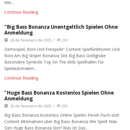
Wie...
Continue Reading
“Big Bass Bonanza Unentgeltlich Spielen Ohne
Anmeldung
26 de fevereiro de 2025
/
233
Demospiel, Boni Und Freispiele” Content Spielfunktionen Und
Boni Am Big Striper Bonanza Slot Big Bass Goldgrube
Besondere Symbole Top On The Web Spielhallen Für
Spielautomaten...
Continue Reading
“Huge Bass Bonanza Kostenlos Spielen Ohne
Anmeldung
25 de fevereiro de 2025
/
255
Big Bass Bonanza Kostenlos Online Spielen Perish Fisch-slot!
Content Alternativen über Big Bass Bonanza Wie Spielt Man
Den Huge Bass Bonanza Slot? Was Ist Das...