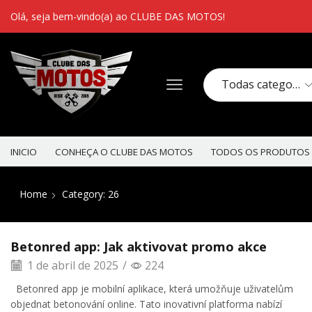
Olá, seja bem-vindo(a) ao CLUBE DAS MOTOS!
INICIO
CONHEÇA O CLUBE DAS MOTOS
TODOS OS PRODUTOS
Home
Category: 26
Betonred app: Jak aktivovat promo akce
1 de abril de 2025
/
224
Betonred app je mobilní aplikace, která umožňuje uživatelům
objednat betonování online. Tato inovativní platforma nabízí