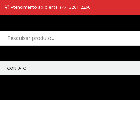
Atendimento ao cliente: (77) 3261-2260
CONTATO