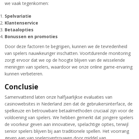
we vaak tegenkomen:
Spelvariatie
Klantenservice
Betaalopties
Bonussen en promoties
Door deze factoren te begrijpen, kunnen we de tevredenheid
van spelers nauwkeuriger inschatten. Voortdurende monitoring
zorgt ervoor dat we op de hoogte blijven van de wisselende
meningen van spelers, waardoor we onze online game-ervaring
kunnen verbeteren.
Conclusie
Samenvattend laten onze halfjaarlijkse evaluaties van
casinowebsites in Nederland zien dat de gebruikersinterface, de
spelkeuze en betrouwbare betaalmethoden cruciaal zijn voor de
voldoening van spelers. We hebben gemerkt dat jongere spelers
de voorkeur geven aan innovatieve, spelachtige opties, terwijl
senior spelers blijven bij aan traditionele spellen. Het voorrang
geven aan van spelersvertrouwen door middel van