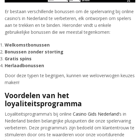
Er bestaan verschillende bonussen om de spelervaring bij online
casino’s in Nederland te verbeteren, elk ontworpen om spelers
aan te trekken en te binden. Hieronder vindt u enkele
gebruikelijke bonussen die we meestal tegenkomen:
Welkomstbonussen
Bonussen zonder storting
Gratis spins
Herlaadbonussen
Door deze typen te begrijpen, kunnen we weloverwogen keuzes
maken!
Voordelen van het
loyaliteitsprogramma
Loyaliteitsprogramma’s bij online
Casino Gids Nederland
‘s in
Nederland bieden belangrijke pluspunten die onze spelervaring
verbeteren. Deze programma’s zijn bedoeld om klantentrouw te
stimuleren door ons te waarderen voor onze voortdurende