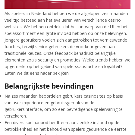
Als spelers in Nederland hebben we de afgelopen zes maanden
veel tijd besteed aan het evalueren van verschillende casino
websites. We hebben ontdekt dat het ontwerp van de UI en het
spelassortiment een grote invloed hebben op onze belevingen.
Jongere gebruikers voelen zich aangetrokken tot vernieuwende
functies, terwijl senior gebruikers de voorkeur geven aan
traditionele keuzes. Onze feedback benadrukt belangrijke
elementen zoals security en promoties. Welke trends hebben we
opgemerkt op het gebied van spelerssatisfactie en loyaliteit?
Laten we dit eens nader bekijken.
Belangrijkste bevindingen
Na zes maanden beoordelen gebruikers casinosites op basis
van user experience en gebruiksgemak van de
gebruikersinterface, om zo een bevredigende spelervaring te
verzekeren.
Een divers spelaanbod heeft een aanzienlijke invloed op de
betrokkenheid en het behoud van spelers gedurende de eerste