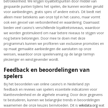
betrokkenheid. We krijgen loyaliteitspunten door middel van
gespaarde punten tijdens het spelen, die kunnen worden geruild
voor aanbiedingen, gratis spins of andere extra’s. Dit biedt niet
alleen meer betekenis aan onze tijd in het casino, maar vormt
ook een gevoel van verbondenheid en waardering. Daarnaast
bieden veel casino’s verschillende loyaliteitsniveaus, waardoor
we worden gestimuleerd om naar betere niveaus te stijgen voor
nog betere beloningen. Door mee te doen met deze
programma’s kunnen we profiteren van exclusieve promoties en
op maat gemaakte aanbiedingen die aansluiten op onze
wensen, waardoor onze speelervaring op de lange termijn
plezieriger en winstgevender wordt.
Feedback en beoordelingen van
spelers
Bij het beoordelen van online casino’s in Nederland zijn
feedback en reviews van spelers essentiële indicatoren voor
klanttevredenheid en de algehele ervaring. Door deze gegevens
te bestuderen, kunnen we belangrijke trends in beoordelingen
waarnemen die onze keuzes beïnvloeden. Dit is
wikidata.org
wat