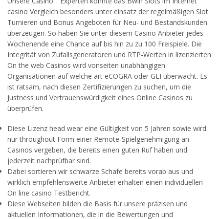
Unsere Casino” “Experten konnte das Bwin Slots im Internet
casino Vergleich besonders unter einsatz der regelmäßigen Slot
Turnieren und Bonus Angeboten für Neu- und Bestandskunden
überzeugen. So haben Sie unter diesem Casino Anbieter jedes
Wochenende eine Chance auf bis hin zu zu 100 Freispiele. Die
Integrität von Zufallsgeneratoren und RTP-Werten in lizenzierten
On the web Casinos wird vonseiten unabhängigen
Organisationen auf welche art eCOGRA oder GLI überwacht. Es
ist ratsam, nach diesen Zertifizierungen zu suchen, um die
Justness und Vertrauenswürdigkeit eines Online Casinos zu
überprüfen.
Diese Lizenz head wear eine Gültigkeit von 5 Jahren sowie wird
nur throughout Form einer Remote-Spielgenehmigung an
Casinos vergeben, die bereits einen guten Ruf haben und
jederzeit nachprüfbar sind.
Dabei sortieren wir schwarze Schafe bereits vorab aus und
wirklich empfehlenswerte Anbieter erhalten einen individuellen
On line casino Testbericht.
Diese Webseiten bilden die Basis für unsere präzisen und
aktuellen Informationen, die in die Bewertungen und