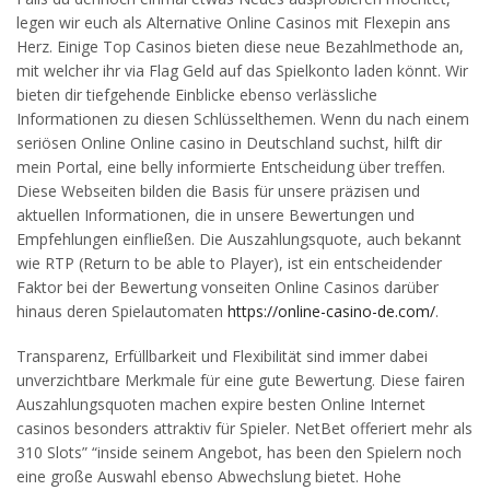
legen wir euch als Alternative Online Casinos mit Flexepin ans
Herz. Einige Top Casinos bieten diese neue Bezahlmethode an,
mit welcher ihr via Flag Geld auf das Spielkonto laden könnt. Wir
bieten dir tiefgehende Einblicke ebenso verlässliche
Informationen zu diesen Schlüsselthemen. Wenn du nach einem
seriösen Online Online casino in Deutschland suchst, hilft dir
mein Portal, eine belly informierte Entscheidung über treffen.
Diese Webseiten bilden die Basis für unsere präzisen und
aktuellen Informationen, die in unsere Bewertungen und
Empfehlungen einfließen. Die Auszahlungsquote, auch bekannt
wie RTP (Return to be able to Player), ist ein entscheidender
Faktor bei der Bewertung vonseiten Online Casinos darüber
hinaus deren Spielautomaten
https://online-casino-de.com/
.
Transparenz, Erfüllbarkeit und Flexibilität sind immer dabei
unverzichtbare Merkmale für eine gute Bewertung. Diese fairen
Auszahlungsquoten machen expire besten Online Internet
casinos besonders attraktiv für Spieler. NetBet offeriert mehr als
310 Slots” “inside seinem Angebot, has been den Spielern noch
eine große Auswahl ebenso Abwechslung bietet. Hohe