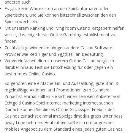
anderen auch.
Es gibt keine Wartezeiten an den Spielautomaten oder
Spieltischen, und Sie können blitzschnell zwischen den den
Spielen wechseln.
Mit unserem Ranking und living room Casino Ratgebern helfen
wir dir, dasjenige beste Online Gambling establishment zu
finden.
Zusätzlich gewinnen im übrigen andere Casino Software
Provider wie Red Tiger und Yggdrasil an Bedeutung.
Wir vereinfachen dir mit unserem Online Casino Vergleich
darüber hinaus Test die Entscheidung für oder gegen ein
bestimmtes Online Casino.
So gehören eine einfache Ein- und Auszahlung, gute Boni &
regelmäßige Aktionen und Promotionen zum Standard.
Zunächst einmal sollten Sie sich einen seriösen Anbieter von
Echtgeld Casino Spiel internet marketing Internet suchen.
Danach können Sie dieses Online Glücksspiel Erlebnis des
Casinos zunächst einmal im Spielgeldmodus gratis unter pass
away Lupe nehmen. Heutzutage sollte ein umfangreiches
mobiles Angebot zu dem Standard eines jeden guten Casinos