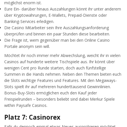
möglichst enorm ist.
Eure Ein- darüber hinaus Auszahlungen könnt ihr unter anderem
über Kryptowährungen, E-Wallets, Prepaid-Dienste oder
Banking-Services erledigen.
Die Casino Mitarbeiter sein Ihre Auszahlungsanforderung
überprüfen und binnen ein paar Stunden diese bearbeiten.
Die Frage ist, wem gegenüber man bei den Online Casino
Portale anonym sein will.
Möchtet ihr noch immer mehr Abwechslung, weicht ihr in vielen
Casinos auf hunderte weitere Tischspiele aus. Ihr könnt über
wenigen Cent pro Runde starten, doch auch fünfstellige
Summen in die Hands nehmen. Neben den Themen bieten euch
die Slots wichtige Features und Features. Mit den Megaways-
Slots spielt ihr auf mehreren hunderttausend Gewinnlinien.
Bonus-Buy-Slots ermöglichen euch den Kauf jeder
Freispielrunden – besonders beliebt sind dabei Merkur Spiele
within Paysafe Casinos.
Platz 7: Casinorex
Falls du dennoch einmal etwas Neues ausprobieren möchtet,