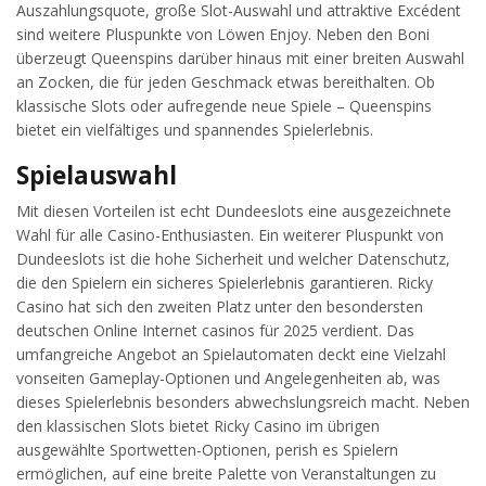
Auszahlungsquote, große Slot-Auswahl und attraktive Excédent
sind weitere Pluspunkte von Löwen Enjoy. Neben den Boni
überzeugt Queenspins darüber hinaus mit einer breiten Auswahl
an Zocken, die für jeden Geschmack etwas bereithalten. Ob
klassische Slots oder aufregende neue Spiele – Queenspins
bietet ein vielfältiges und spannendes Spielerlebnis.
Spielauswahl
Mit diesen Vorteilen ist echt Dundeeslots eine ausgezeichnete
Wahl für alle Casino-Enthusiasten. Ein weiterer Pluspunkt von
Dundeeslots ist die hohe Sicherheit und welcher Datenschutz,
die den Spielern ein sicheres Spielerlebnis garantieren. Ricky
Casino hat sich den zweiten Platz unter den besondersten
deutschen Online Internet casinos für 2025 verdient. Das
umfangreiche Angebot an Spielautomaten deckt eine Vielzahl
vonseiten Gameplay-Optionen und Angelegenheiten ab, was
dieses Spielerlebnis besonders abwechslungsreich macht. Neben
den klassischen Slots bietet Ricky Casino im übrigen
ausgewählte Sportwetten-Optionen, perish es Spielern
ermöglichen, auf eine breite Palette von Veranstaltungen zu