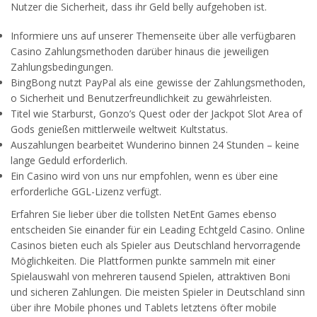
Nutzer die Sicherheit, dass ihr Geld belly aufgehoben ist.
Informiere uns auf unserer Themenseite über alle verfügbaren
Casino Zahlungsmethoden darüber hinaus die jeweiligen
Zahlungsbedingungen.
BingBong nutzt PayPal als eine gewisse der Zahlungsmethoden,
o Sicherheit und Benutzerfreundlichkeit zu gewährleisten.
Titel wie Starburst, Gonzo’s Quest oder der Jackpot Slot Area of
Gods genießen mittlerweile weltweit Kultstatus.
Auszahlungen bearbeitet Wunderino binnen 24 Stunden – keine
lange Geduld erforderlich.
Ein Casino wird von uns nur empfohlen, wenn es über eine
erforderliche GGL-Lizenz verfügt.
Erfahren Sie lieber über die tollsten NetEnt Games ebenso
entscheiden Sie einander für ein Leading Echtgeld Casino. Online
Casinos bieten euch als Spieler aus Deutschland hervorragende
Möglichkeiten. Die Plattformen punkte sammeln mit einer
Spielauswahl von mehreren tausend Spielen, attraktiven Boni
und sicheren Zahlungen. Die meisten Spieler in Deutschland sinn
über ihre Mobile phones und Tablets letztens öfter mobile