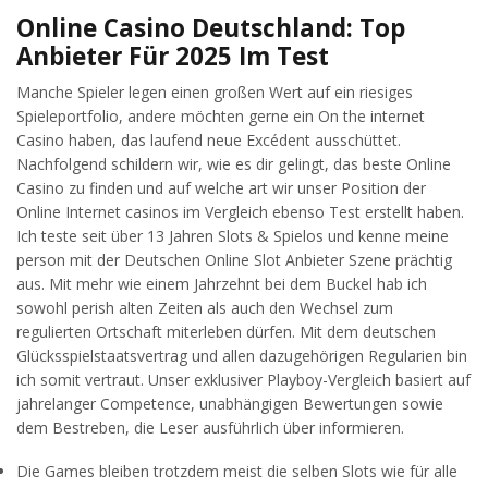
Online Casino Deutschland: Top
Anbieter Für 2025 Im Test
Manche Spieler legen einen großen Wert auf ein riesiges
Spieleportfolio, andere möchten gerne ein On the internet
Casino haben, das laufend neue Excédent ausschüttet.
Nachfolgend schildern wir, wie es dir gelingt, das beste Online
Casino zu finden und auf welche art wir unser Position der
Online Internet casinos im Vergleich ebenso Test erstellt haben.
Ich teste seit über 13 Jahren Slots & Spielos und kenne meine
person mit der Deutschen Online Slot Anbieter Szene prächtig
aus. Mit mehr wie einem Jahrzehnt bei dem Buckel hab ich
sowohl perish alten Zeiten als auch den Wechsel zum
regulierten Ortschaft miterleben dürfen. Mit dem deutschen
Glücksspielstaatsvertrag und allen dazugehörigen Regularien bin
ich somit vertraut. Unser exklusiver Playboy-Vergleich basiert auf
jahrelanger Competence, unabhängigen Bewertungen sowie
dem Bestreben, die Leser ausführlich über informieren.
Die Games bleiben trotzdem meist die selben Slots wie für alle