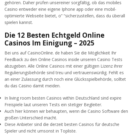
gehören. Daher prüfen unsereiner sorgfältig, ob das mobiles
Casino entweder eine eigene Iphone app oder eine mobil-
optimierte Webseite bietet, o” “sicherzustellen, dass du überall
spielen kannst.
Die 12 Besten Echtgeld Online
Casinos Im Einigung – 2025
Bei uns auf CasinoOnline. de haben Sie die Möglichkeit Ihr
Feedback zu den Online Casinos inside unseren Casino Tests
abzugeben. Alle Online Casinos mit einer gültigen Lizenz ihrer
Regulierungsbehörde sind treu und vertrauenswürdig. Fehlt es
an einer Zulassung durch noch eine Glücksspielbehörde, solltet
du das Casino damit meiden.
In living room besten Casinos within Deutschland sind expire
Freispiele laut unseren Tests ein stetiger Begleiter.
Auch hier können wir behaupten, wenn die Casino Software den
großen Unterschied macht.
Diese Anbieter sind die derzeit besten Casinos für deutsche
Spieler und nicht umsonst in Topliste.