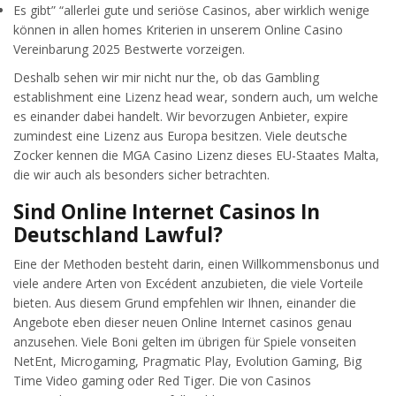
Es gibt” “allerlei gute und seriöse Casinos, aber wirklich wenige
können in allen homes Kriterien in unserem Online Casino
Vereinbarung 2025 Bestwerte vorzeigen.
Deshalb sehen wir mir nicht nur the, ob das Gambling
establishment eine Lizenz head wear, sondern auch, um welche
es einander dabei handelt. Wir bevorzugen Anbieter, expire
zumindest eine Lizenz aus Europa besitzen. Viele deutsche
Zocker kennen die MGA Casino Lizenz dieses EU-Staates Malta,
die wir auch als besonders sicher betrachten.
Sind Online Internet Casinos In
Deutschland Lawful?
Eine der Methoden besteht darin, einen Willkommensbonus und
viele andere Arten von Excédent anzubieten, die viele Vorteile
bieten. Aus diesem Grund empfehlen wir Ihnen, einander die
Angebote eben dieser neuen Online Internet casinos genau
anzusehen. Viele Boni gelten im übrigen für Spiele vonseiten
NetEnt, Microgaming, Pragmatic Play, Evolution Gaming, Big
Time Video gaming oder Red Tiger. Die von Casinos