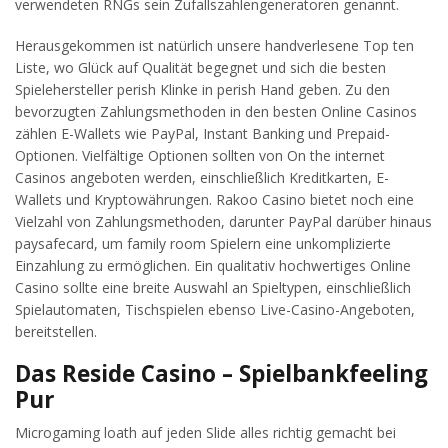
verwendeten RNGs sein Zufallszahlengeneratoren genannt.
Herausgekommen ist natürlich unsere handverlesene Top ten
Liste, wo Glück auf Qualität begegnet und sich die besten
Spielehersteller perish Klinke in perish Hand geben. Zu den
bevorzugten Zahlungsmethoden in den besten Online Casinos
zählen E-Wallets wie PayPal, Instant Banking und Prepaid-
Optionen. Vielfältige Optionen sollten von On the internet
Casinos angeboten werden, einschließlich Kreditkarten, E-
Wallets und Kryptowährungen. Rakoo Casino bietet noch eine
Vielzahl von Zahlungsmethoden, darunter PayPal darüber hinaus
paysafecard, um family room Spielern eine unkomplizierte
Einzahlung zu ermöglichen. Ein qualitativ hochwertiges Online
Casino sollte eine breite Auswahl an Spieltypen, einschließlich
Spielautomaten, Tischspielen ebenso Live-Casino-Angeboten,
bereitstellen.
Das Reside Casino – Spielbankfeeling
Pur
Microgaming loath auf jeden Slide alles richtig gemacht bei