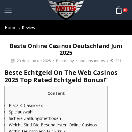
0
Home
Review
Beste Online Casinos Deutschland Juni
2025
23 de julho de 2025
/
Posted by
clube das motos
/
221
Beste Echtgeld On The Web Casinos
2025 Top Rated Echtgeld Bonus!”
Content
Platz 8: Casinorex
Spielauswahl
Sichere Zahlungsmethoden
Welche Sind Die Besondersten Online Casinos
Within Deutschland Für 2025?