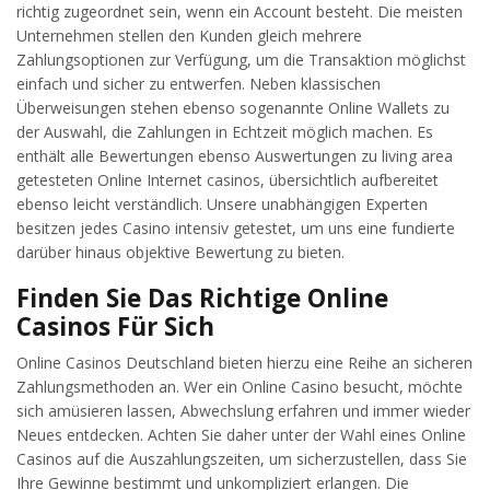
richtig zugeordnet sein, wenn ein Account besteht. Die meisten
Unternehmen stellen den Kunden gleich mehrere
Zahlungsoptionen zur Verfügung, um die Transaktion möglichst
einfach und sicher zu entwerfen. Neben klassischen
Überweisungen stehen ebenso sogenannte Online Wallets zu
der Auswahl, die Zahlungen in Echtzeit möglich machen. Es
enthält alle Bewertungen ebenso Auswertungen zu living area
getesteten Online Internet casinos, übersichtlich aufbereitet
ebenso leicht verständlich. Unsere unabhängigen Experten
besitzen jedes Casino intensiv getestet, um uns eine fundierte
darüber hinaus objektive Bewertung zu bieten.
Finden Sie Das Richtige Online
Casinos Für Sich
Online Casinos Deutschland bieten hierzu eine Reihe an sicheren
Zahlungsmethoden an. Wer ein Online Casino besucht, möchte
sich amüsieren lassen, Abwechslung erfahren und immer wieder
Neues entdecken. Achten Sie daher unter der Wahl eines Online
Casinos auf die Auszahlungszeiten, um sicherzustellen, dass Sie
Ihre Gewinne bestimmt und unkompliziert erlangen. Die