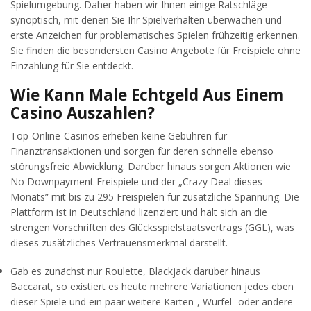
Spielumgebung. Daher haben wir Ihnen einige Ratschläge
synoptisch, mit denen Sie Ihr Spielverhalten überwachen und
erste Anzeichen für problematisches Spielen frühzeitig erkennen.
Sie finden die besondersten Casino Angebote für Freispiele ohne
Einzahlung für Sie entdeckt.
Wie Kann Male Echtgeld Aus Einem
Casino Auszahlen?
Top-Online-Casinos erheben keine Gebühren für
Finanztransaktionen und sorgen für deren schnelle ebenso
störungsfreie Abwicklung. Darüber hinaus sorgen Aktionen wie
No Downpayment Freispiele und der „Crazy Deal dieses
Monats” mit bis zu 295 Freispielen für zusätzliche Spannung. Die
Plattform ist in Deutschland lizenziert und hält sich an die
strengen Vorschriften des Glücksspielstaatsvertrags (GGL), was
dieses zusätzliches Vertrauensmerkmal darstellt.
Gab es zunächst nur Roulette, Blackjack darüber hinaus
Baccarat, so existiert es heute mehrere Variationen jedes eben
dieser Spiele und ein paar weitere Karten-, Würfel- oder andere