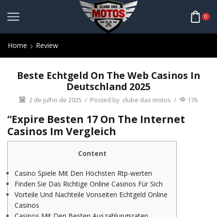
0
Home
Review
Beste Echtgeld On The Web Casinos In
Deutschland 2025
2 de julho de 2025
/
Posted by
clube das motos
/
176
“Expire Besten 17 On The Internet
Casinos Im Vergleich
Content
Casino Spiele Mit Den Höchsten Rtp-werten
Finden Sie Das Richtige Online Casinos Für Sich
Vorteile Und Nachteile Vonseiten Echtgeld Online
Casinos
Casinos Mit Den Besten Auszahlungsraten