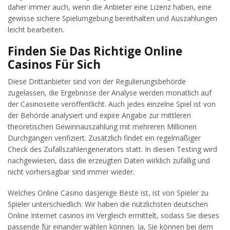
daher immer auch, wenn die Anbieter eine Lizenz haben, eine
gewisse sichere Spielumgebung bereithalten und Auszahlungen
leicht bearbeiten.
Finden Sie Das Richtige Online
Casinos Für Sich
Diese Drittanbieter sind von der Regulierungsbehörde
zugelassen, die Ergebnisse der Analyse werden monatlich auf
der Casinoseite veröffentlicht. Auch jedes einzelne Spiel ist von
der Behörde analysiert und expire Angabe zur mittleren
theoretischen Gewinnauszahlung mit mehreren Millionen
Durchgängen verifiziert. Zusätzlich findet ein regelmäßiger
Check des Zufallszahlengenerators statt. In diesen Testing wird
nachgewiesen, dass die erzeugten Daten wirklich zufällig und
nicht vorhersagbar sind immer wieder.
Welches Online Casino dasjenige Beste ist, ist von Spieler zu
Spieler unterschiedlich. Wir haben die nützlichsten deutschen
Online Internet casinos im Vergleich ermittelt, sodass Sie dieses
passende für einander wählen können. Ja, Sie können bei dem