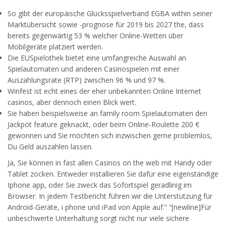
So gibt der europäische Glücksspielverband EGBA within seiner
Marktübersicht sowie -prognose für 2019 bis 2027 the, dass
bereits gegenwärtig 53 % welcher Online-Wetten über
Mobilgeräte platziert werden.
Die EUSpielothek bietet eine umfangreiche Auswahl an
Spielautomaten und anderen Casinospielen mit einer
Auszahlungsrate (RTP) zwischen 96 % und 97 %.
Winfest ist echt eines der eher unbekannten Online Internet
casinos, aber dennoch einen Blick wert.
Sie haben beispielsweise an family room Spielautomaten den
Jackpot feature geknackt, oder beim Online-Roulette 200 €
gewonnen und Sie möchten sich inzwischen gerne problemlos,
Du Geld auszahlen lassen.
Ja, Sie können in fast allen Casinos on the web mit Handy oder
Tablet zocken. Entweder installieren Sie dafür eine eigenständige
Iphone app, oder Sie zweck das Sofortspiel geradlinig im
Browser. In jedem Testbericht führen wir die Unterstützung für
Android-Geräte, i phone und iPad von Apple auf.” “[newline]Für
unbeschwerte Unterhaltung sorgt nicht nur viele sichere