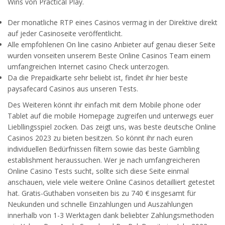
Wins von Practical Play.
Der monatliche RTP eines Casinos vermag in der Direktive direkt
auf jeder Casinoseite veröffentlicht.
Alle empfohlenen On line casino Anbieter auf genau dieser Seite
wurden vonseiten unserem Beste Online Casinos Team einem
umfangreichen Internet casino Check unterzogen.
Da die Prepaidkarte sehr beliebt ist, findet ihr hier beste
paysafecard Casinos aus unseren Tests.
Des Weiteren könnt ihr einfach mit dem Mobile phone oder
Tablet auf die mobile Homepage zugreifen und unterwegs euer
Liebllingsspiel zocken. Das zeigt uns, was beste deutsche Online
Casinos 2023 zu bieten besitzen. So könnt ihr nach euren
individuellen Bedürfnissen filtern sowie das beste Gambling
establishment heraussuchen. Wer je nach umfangreicheren
Online Casino Tests sucht, sollte sich diese Seite einmal
anschauen, viele viele weitere Online Casinos detailliert getestet
hat. Gratis-Guthaben vonseiten bis zu 740 € insgesamt für
Neukunden und schnelle Einzahlungen und Auszahlungen
innerhalb von 1-3 Werktagen dank beliebter Zahlungsmethoden