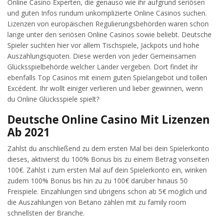
Online Casino Experten, die genauso wie ihr aufgrund seriösen
und guten Infos rundum unkomplizierte Online Casinos suchen.
Lizenzen von europäischen Regulierungsbehörden waren schon
lange unter den seriösen Online Casinos sowie beliebt. Deutsche
Spieler suchten hier vor allem Tischspiele, Jackpots und hohe
Auszahlungsquoten. Diese werden von jeder Gemeinsamen
Glücksspielbehörde welcher Länder vergeben. Dort findet ihr
ebenfalls Top Casinos mit einem guten Spielangebot und tollen
Excédent. Ihr wollt einiger verlieren und lieber gewinnen, wenn
du Online Glücksspiele spielt?
Deutsche Online Casino Mit Lizenzen
Ab 2021
Zahlst du anschließend zu dem ersten Mal bei dein Spielerkonto
dieses, aktivierst du 100% Bonus bis zu einem Betrag vonseiten
100€. Zahlst i zum ersten Mal auf dein Spielerkonto ein, winken
zudem 100% Bonus bis hin zu zu 100€ darüber hinaus 50
Freispiele. Einzahlungen sind übrigens schon ab 5€ möglich und
die Auszahlungen von Betano zählen mit zu family room
schnellsten der Branche.