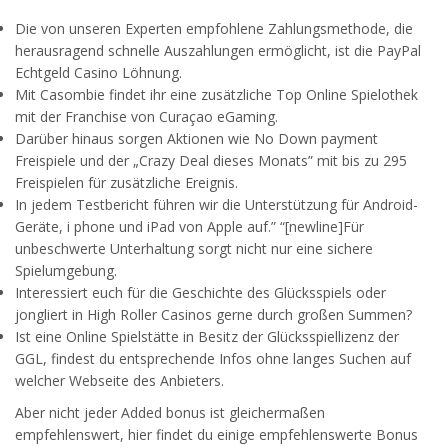
Die von unseren Experten empfohlene Zahlungsmethode, die
herausragend schnelle Auszahlungen ermöglicht, ist die PayPal
Echtgeld Casino Löhnung.
Mit Casombie findet ihr eine zusätzliche Top Online Spielothek
mit der Franchise von Curaçao eGaming.
Darüber hinaus sorgen Aktionen wie No Down payment
Freispiele und der „Crazy Deal dieses Monats” mit bis zu 295
Freispielen für zusätzliche Ereignis.
In jedem Testbericht führen wir die Unterstützung für Android-
Geräte, i phone und iPad von Apple auf.” “[newline]Für
unbeschwerte Unterhaltung sorgt nicht nur eine sichere
Spielumgebung.
Interessiert euch für die Geschichte des Glücksspiels oder
jongliert in High Roller Casinos gerne durch großen Summen?
Ist eine Online Spielstätte in Besitz der Glücksspiellizenz der
GGL, findest du entsprechende Infos ohne langes Suchen auf
welcher Webseite des Anbieters.
Aber nicht jeder Added bonus ist gleichermaßen
empfehlenswert, hier findet du einige empfehlenswerte Bonus