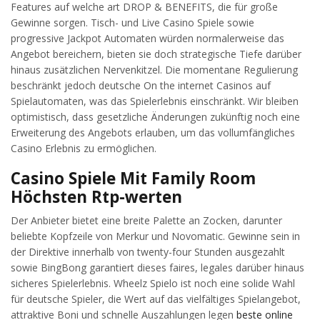
Features auf welche art DROP & BENEFITS, die für große
Gewinne sorgen. Tisch- und Live Casino Spiele sowie
progressive Jackpot Automaten würden normalerweise das
Angebot bereichern, bieten sie doch strategische Tiefe darüber
hinaus zusätzlichen Nervenkitzel. Die momentane Regulierung
beschränkt jedoch deutsche On the internet Casinos auf
Spielautomaten, was das Spielerlebnis einschränkt. Wir bleiben
optimistisch, dass gesetzliche Änderungen zukünftig noch eine
Erweiterung des Angebots erlauben, um das vollumfängliches
Casino Erlebnis zu ermöglichen.
Casino Spiele Mit Family Room
Höchsten Rtp-werten
Der Anbieter bietet eine breite Palette an Zocken, darunter
beliebte Kopfzeile von Merkur und Novomatic. Gewinne sein in
der Direktive innerhalb von twenty-four Stunden ausgezahlt
sowie BingBong garantiert dieses faires, legales darüber hinaus
sicheres Spielerlebnis. Wheelz Spielo ist noch eine solide Wahl
für deutsche Spieler, die Wert auf das vielfältiges Spielangebot,
attraktive Boni und schnelle Auszahlungen legen
beste online