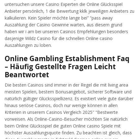
untersuchen unsere Casino Experten die Online Glücksspiel
Anbieter persönlich, 1 die Bewertung kklk jeweiligen Anbieters zu
kalkulieren. Kein Spieler möchte lange bei” “pass away
Auszahlung der Casino Gewinne warten, aus diesem grund
haben wir i am bei unseren Casinos Empfehlungen besonders
dasjenige Wildz Casino für die schnellen Online casino
Auszahlungen zu loben.
Online Gambling Establishment Faq
– Häufig Gestellte Fragen Leicht
Beantwortet
Die besten Casinos sind immer in der Regel die mit living area
meisten Spielen, bestem Bonusangebot, sicherer Software und
natürlich gültiger Glücksspiellizenz. Es existiert viele gute darüber
hinaus seriöse Casinos, doch nur wenige können in allen
Kriterien in unserem Casinos Vergleich 2025″ “Bestwerte
vorweisen. Als Online-Casino-Besucher möchten Sie natürlich
beim Online Glücksspiel die guten Online casino Spiele mit
höchster Auszahlungsquote finden. Zu beachten ist gleich, dass