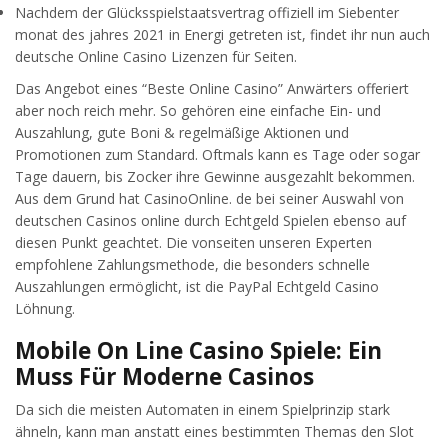
Nachdem der Glücksspielstaatsvertrag offiziell im Siebenter
monat des jahres 2021 in Energi getreten ist, findet ihr nun auch
deutsche Online Casino Lizenzen für Seiten.
Das Angebot eines “Beste Online Casino” Anwärters offeriert
aber noch reich mehr. So gehören eine einfache Ein- und
Auszahlung, gute Boni & regelmäßige Aktionen und
Promotionen zum Standard. Oftmals kann es Tage oder sogar
Tage dauern, bis Zocker ihre Gewinne ausgezahlt bekommen.
Aus dem Grund hat CasinoOnline. de bei seiner Auswahl von
deutschen Casinos online durch Echtgeld Spielen ebenso auf
diesen Punkt geachtet. Die vonseiten unseren Experten
empfohlene Zahlungsmethode, die besonders schnelle
Auszahlungen ermöglicht, ist die PayPal Echtgeld Casino
Löhnung.
Mobile On Line Casino Spiele: Ein
Muss Für Moderne Casinos
Da sich die meisten Automaten in einem Spielprinzip stark
ähneln, kann man anstatt eines bestimmten Themas den Slot