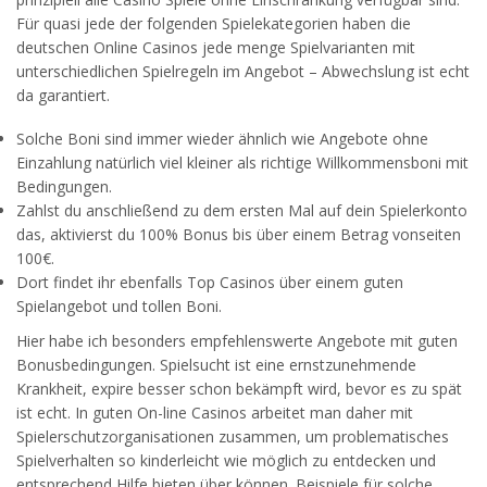
Für quasi jede der folgenden Spielekategorien haben die
deutschen Online Casinos jede menge Spielvarianten mit
unterschiedlichen Spielregeln im Angebot – Abwechslung ist echt
da garantiert.
Solche Boni sind immer wieder ähnlich wie Angebote ohne
Einzahlung natürlich viel kleiner als richtige Willkommensboni mit
Bedingungen.
Zahlst du anschließend zu dem ersten Mal auf dein Spielerkonto
das, aktivierst du 100% Bonus bis über einem Betrag vonseiten
100€.
Dort findet ihr ebenfalls Top Casinos über einem guten
Spielangebot und tollen Boni.
Hier habe ich besonders empfehlenswerte Angebote mit guten
Bonusbedingungen. Spielsucht ist eine ernstzunehmende
Krankheit, expire besser schon bekämpft wird, bevor es zu spät
ist echt. In guten On-line Casinos arbeitet man daher mit
Spielerschutzorganisationen zusammen, um problematisches
Spielverhalten so kinderleicht wie möglich zu entdecken und
entsprechend Hilfe bieten über können. Beispiele für solche