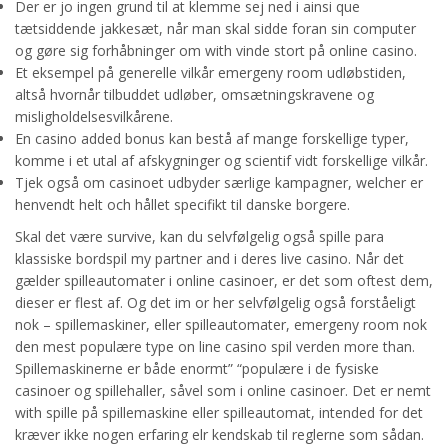
Der er jo ingen grund til at klemme sej ned i ainsi que
tætsiddende jakkesæt, når man skal sidde foran sin computer
og gøre sig forhåbninger om with vinde stort på online casino.
Et eksempel på generelle vilkår emergeny room udløbstiden,
altså hvornår tilbuddet udløber, omsætningskravene og
misligholdelsesvilkårene.
En casino added bonus kan bestå af mange forskellige typer,
komme i et utal af afskygninger og scientif vidt forskellige vilkår.
Tjek også om casinoet udbyder særlige kampagner, welcher er
henvendt helt och hållet specifikt til danske borgere.
Skal det være survive, kan du selvfølgelig også spille para
klassiske bordspil my partner and i deres live casino. Når det
gælder spilleautomater i online casinoer, er det som oftest dem,
dieser er flest af. Og det im or her selvfølgelig også forståeligt
nok – spillemaskiner, eller spilleautomater, emergeny room nok
den mest populære type on line casino spil verden more than.
Spillemaskinerne er både enormt” “populære i de fysiske
casinoer og spillehaller, såvel som i online casinoer. Det er nemt
with spille på spillemaskine eller spilleautomat, intended for det
kræver ikke nogen erfaring elr kendskab til reglerne som sådan.