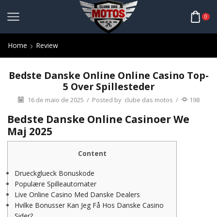
0
Home
Review
Bedste Danske Online Online Casino Top-
5 Over Spillesteder
16 de maio de 2025
/
Posted by
clube das motos
/
198
Bedste Danske Online Casinoer We
Maj 2025
Content
Drueckglueck Bonuskode
Populære Spilleautomater
Live Online Casino Med Danske Dealers
Hvilke Bonusser Kan Jeg Få Hos Danske Casino
Sider?