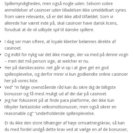
Spillemyndigheden, men også nogle uden. Selvom sobre
anmeldelser af casinoer uden tilladelsen ikke umiddelbart synes
from være relevante, så er det ikke altid tilfældet. Som vi
allerede har været inde på, skal casinoer have dansk licens,
forudsat at de vil udbyde spil til danske spillere.
I dag ser man oftere, at loyale klienter belønnes direkte af
casinoet.
Og indtil for nylig var det ikke mange, der va med på denne vogn
– men det må person sige, at welcher er nu.
Her på danskecasino. net går vi op i at give get en god
spilleoplevelse, og derfor mirer vi kun godkendte online casinoer
her på vores liste.
Ved” “in følge ovenstående råd kan du sikre dig de billigste
bonusser og få mest muligt ud af din dar på casinoet.
Jeg har fokuseret på at finde para platforme, der ikke kun
tilbyder fantastiske velkomstbonusser, men også sikrer en
reasonable og” “underholdende spilleoplevelse.
Er du ikke den store tilhænger af høje omsætningskrav, så kan
du med fordel undgå dette krav ved at vælge en af de bonusser,