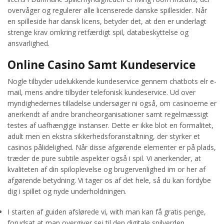
overvåger og regulerer alle licenserede danske spillesider. Når
en spilleside har dansk licens, betyder det, at den er underlagt
strenge krav omkring retfærdigt spil, databeskyttelse og
ansvarlighed.
Online Casino Samt Kundeservice
Nogle tilbyder udelukkende kundeservice gennem chatbots elr e-
mail, mens andre tilbyder telefonisk kundeservice. Ud over
myndighedernes tilladelse undersøger ni også, om casinoerne er
anerkendt af andre brancheorganisationer samt regelmæssigt
testes af uafhængige instanser. Dette er ikke blot en formalitet,
adult men en ekstra sikkerhedsforanstaltning, der styrker et
casinos pålidelighed. Når disse afgørende elementer er på plads,
træder de pure subtile aspekter også i spil. Vi anerkender, at
kvaliteten af din spiloplevelse og brugervenlighed im or her af
afgørende betydning. Vi tager os af det hele, så du kan fordybe
dig i spillet og nyde underholdningen.
I starten af guiden afslørede vi, with man kan få gratis penge,
forudsat at man overgiver sej til den digitale spilverden.