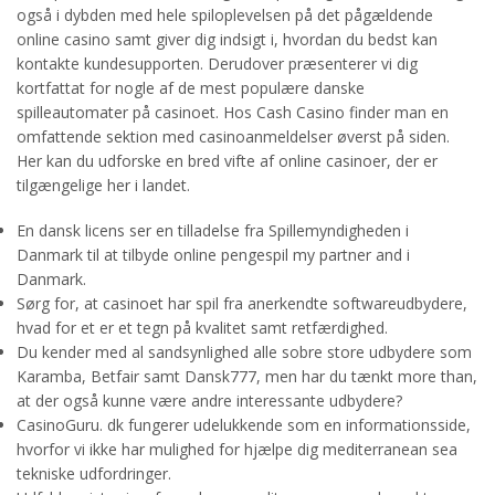
også i dybden med hele spiloplevelsen på det pågældende
online casino samt giver dig indsigt i, hvordan du bedst kan
kontakte kundesupporten. Derudover præsenterer vi dig
kortfattat for nogle af de mest populære danske
spilleautomater på casinoet. Hos Cash Casino finder man en
omfattende sektion med casinoanmeldelser øverst på siden.
Her kan du udforske en bred vifte af online casinoer, der er
tilgængelige her i landet.
En dansk licens ser en tilladelse fra Spillemyndigheden i
Danmark til at tilbyde online pengespil my partner and i
Danmark.
Sørg for, at casinoet har spil fra anerkendte softwareudbydere,
hvad for et er et tegn på kvalitet samt retfærdighed.
Du kender med al sandsynlighed alle sobre store udbydere som
Karamba, Betfair samt Dansk777, men har du tænkt more than,
at der også kunne være andre interessante udbydere?
CasinoGuru. dk fungerer udelukkende som en informationsside,
hvorfor vi ikke har mulighed for hjælpe dig mediterranean sea
tekniske udfordringer.