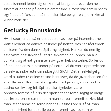
establishment beder dig omkring at bruge sobre, er den helt
sikkert at opdage på deres hjemmeside. Oftest står family room
også ude på forsiden, så man skal ikke bekymre dig om ikke at
kunne rode den.
Getlucky Bonuskode
Hvis i spørger os, så er det bedste casinoer på internettet helt
klart allesamt da danske casinoer på nettet, och har fået tildelt
en licens fra den danske Spillemyndighed. Her kan du nemlig
altid være helt sikker på, at din sikkerhed er i orden, på alle
punkter, og at eat gevinster i øvrigt er helt skattefrie. Spiller du
på de udenlandske casinoer på nettet, vil du være opmærksom
på selv at indberette din indtægt til SKAT. Det er selvfølgelig
værd at udnytte online casino bonusser, da de giver chancen for
at spille på spilleautomater, gratis blackjack og andre on-line
casino spil kvit og frit. Spillere skal ligeledes være
opmærksomme på,” “in det sjældent ser fordelsagtig at vælge
det første online casino, som man ser på internettet. Hvis blot
man læser anmeldelserne her hos CasinoTop10, så vil man
have mulighed for at spille på et internet casino, som er