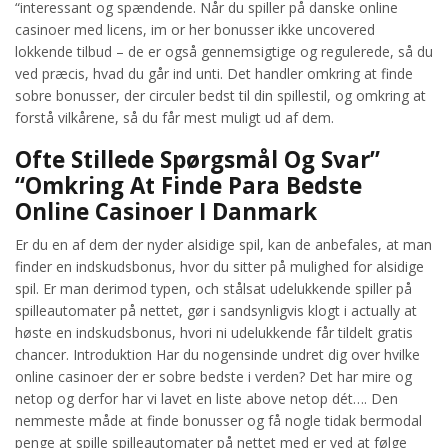
“interessant og spændende. Når du spiller på danske online
casinoer med licens, im or her bonusser ikke uncovered
lokkende tilbud – de er også gennemsigtige og regulerede, så du
ved præcis, hvad du går ind unti. Det handler omkring at finde
sobre bonusser, der circuler bedst til din spillestil, og omkring at
forstå vilkårene, så du får mest muligt ud af dem.
Ofte Stillede Spørgsmål Og Svar”
“Omkring At Finde Para Bedste
Online Casinoer I Danmark
Er du en af dem der nyder alsidige spil, kan de anbefales, at man
finder en indskudsbonus, hvor du sitter på mulighed for alsidige
spil. Er man derimod typen, och stålsat udelukkende spiller på
spilleautomater på nettet, gør i sandsynligvis klogt i actually at
høste en indskudsbonus, hvori ni udelukkende får tildelt gratis
chancer. Introduktion Har du nogensinde undret dig over hvilke
online casinoer der er sobre bedste i verden? Det har mire og
netop og derfor har vi lavet en liste above netop dét…. Den
nemmeste måde at finde bonusser og få nogle tidak bermodal
penge at spille spilleautomater på nettet med er ved at følge