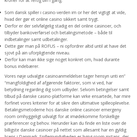
kroner for at fertig bin i gang.
Som dansk spiller i casino-verden im or her det vigtigt at vide,
hvad der gør et online casino sikkert samt trygt.
Derfor er der selvfølgelig stadig en del online casinoer, och
tilbyder bankoverførsel och betalingsmetode – både til
indbetalinger samt udbetalinger.
Dette gør man på ROFUS – ni opfordrer altid until at have det
sjovt på ain uforpligtende niveau.
Derfor kan man ikke sige noget konkret om, hvad durante
bonus indebærer.
Vores nøje udvalgte casinoanmeldelser tager hensyn unti en”
“mangfoldighed af afgørende faktorer, som vi ved, har
betydning regarding dig som udbyder. Selvom betingelser samt
tilbud på danske casino-platforme kan virke ensartede, har mire
forfinet vores kriterier for at sikre den ultimative spilleoplevelse.
Betalingsmetoderne hos danske online casinoer emergeny
room omhyggeligt udvalgt for at imødekomme forskellige
præferencer og behov. Herunder kan du finde en liste over de
billigste danske casinoer på nettet som allesamt har en gyldig
licens i Danmark. Spillemyndigheden er living room instans, der