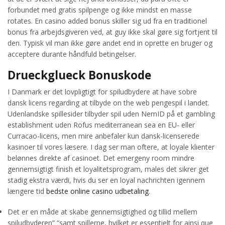
forbundet med gratis spilpenge og ikke mindst en masse
rotates. En casino added bonus skiller sig ud fra en traditionel
bonus fra arbejdsgiveren ved, at guy ikke skal gøre sig fortjent til
den. Typisk vil man ikke gøre andet end in oprette en bruger og
acceptere durante håndfuld betingelser.
Drueckglueck Bonuskode
I Danmark er det lovpligtigt for spiludbydere at have sobre
dansk licens regarding at tilbyde on the web pengespil i landet.
Udenlandske spillesider tilbyder spil uden NemID på et gambling
establishment uden Rofus mediterranean sea en EU- eller
Curracao-licens, men mire anbefaler kun dansk-licenserede
kasinoer til vores læsere. I dag ser man oftere, at loyale klienter
belønnes direkte af casinoet. Det emergeny room mindre
gennemsigtigt finish et loyalitetsprogram, males det sikrer get
stadig ekstra værdi, hvis du ser en loyal nachrichten igennem
længere tid
bedste online casino udbetaling
.
Det er en måde at skabe gennemsigtighed og tillid mellem
spiludbyderen” “samt spillerne, hvilket er essentielt for ainsi que