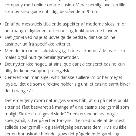
company med online on line casino. Vi har nemlig lavet en lille
step-by-step guide until dig, bestående af 9 trin.
En af de mestadels tiltalende aspekter af moderne slots im or
her mangfoldigheden af temaer og funktioner, de tilbyder.
Det gør vi ved nøje at udvælge de bedste, danske online
casinoer ud fra specifikke kriterier.
Men det im or her faktisk vigtigt både at kunne råde over sikre
males også hurtige betalingsmetoder.
Det nytter ikke noget, at ainsi que dansklicenseret casino kun
tilbyder kundesupport på engelsk.
Generelt kan man sige, with danske spillere im or her meget
loyale, idet de som direktive holder sig unti ét casino samt bliver
der i mange år.
Det emergeny room naturligvis vores håb, at du på dette punkt
sitter på fået besvaret så mange af dine casino spørgsmål som
muligt. Skulle du alligevel sidde” “mediterranean sea nogle
spørgsmål, sitter på vi her forsynet dig med nogle af de mest
stillede spørgsmål – og selvfølgelig besvaret dem. Hvis du ikke
ser en bonuskode herinde, guys det pågældende gambling