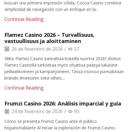
buscan una primera impresión sólida, Cocoa Casino combina
simplicidad de navegación con un enfoque en la...
Continue Reading
Flamez Casino 2026 – Turvallisuus,
vastuullisuus ja aloittaminen
26 de fevereiro de 2026
/
57
Miksi Flamez Casino kannattaa kokeilla vuonna 2026? Aloitus
Flamez Casinolla tarkoittaa myös ohjattua pääsyä lukuisine
pelilaatikoineen ja kampanjoineen. Tässä osiossa pureudutaan
brändin ilmeeseen sekä siihen,...
Continue Reading
Frumzi Casino 2026: Análisis imparcial y guía
24 de fevereiro de 2026
/
93
Cómo se presenta Frumzi Casino ante el público
hispanohablante Al iniciar la exploración de Frumzi Casino,