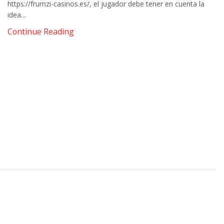
https://frumzi-casinos.es/, el jugador debe tener en cuenta la
idea...
Continue Reading