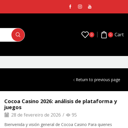
Cart
0
0
Return to previous page
Cocoa Casino 2026: análisis de plataforma y
juegos
28 de fevereiro de 2026
/
95
Bienvenida y visión general de Cocoa Casino Para quienes