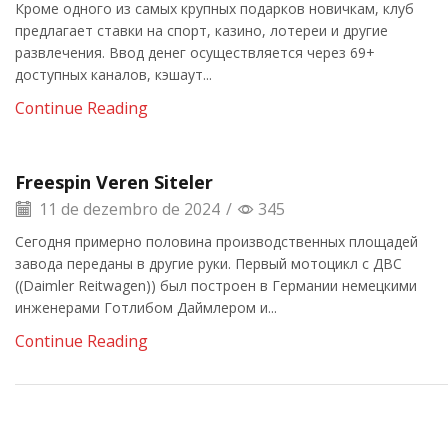
Кроме одного из самых крупных подарков новичкам, клуб
предлагает ставки на спорт, казино, лотереи и другие
развлечения. Ввод денег осуществляется через 69+
доступных каналов, кэшаут...
Continue Reading
Freespin Veren Siteler
11 de dezembro de 2024
/
345
Сегодня примерно половина производственных площадей
завода переданы в другие руки. Первый мотоцикл с ДВС
((Daimler Reitwagen)) был построен в Германии немецкими
инженерами Готлибом Даймлером и...
Continue Reading