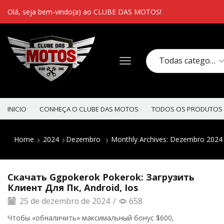
Olá, seja bem-vindo(a) ao CLUBE DAS MOTOS!
INICIO
CONHEÇA O CLUBE DAS MOTOS
TODOS OS PRODUTOS
Home
2024
Dezembro
Monthly Archives: Dezembro 2024
Скачать Ggpokerok Pokerok: Загрузить
Клиент Для Пк, Android, Ios
25 de dezembro de 2024
/
658
Чтобы «обналичить» максимальный бонус $600,