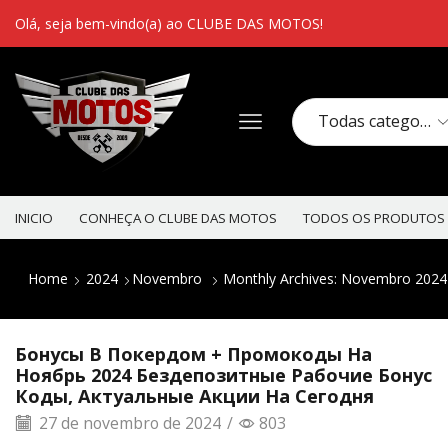
Olá, seja bem-vindo(a) ao CLUBE DAS MOTOS!
INICIO
CONHEÇA O CLUBE DAS MOTOS
TODOS OS PRODUTOS
Home
2024
Novembro
Monthly Archives: Novembro 2024
Бонусы В Покердом + Промокоды На
Ноябрь 2024 Бездепозитные Рабочие Бонус
Коды, Актуальные Акции На Сегодня
27 de novembro de 2024
/
803