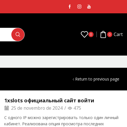
Cart
0
0
Return to previous page
1xslots официальный сайт войти
25 de novembro de 2024
/
475
С одного IP можно зарегистрировать только один личный
кабинет. Реализована опция просмотра последних