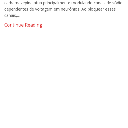
carbamazepina atua principalmente modulando canais de sódio
dependentes de voltagem em neurônios. Ao bloquear esses
canais,...
Continue Reading