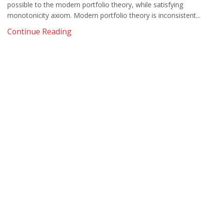
possible to the modern portfolio theory, while satisfying
monotonicity axiom. Modern portfolio theory is inconsistent...
Continue Reading