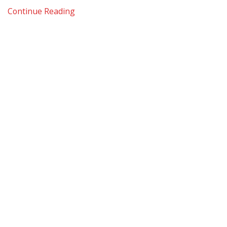
Continue Reading