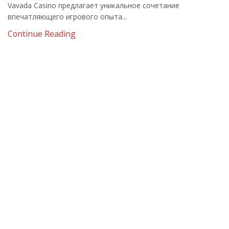
Vavada Casino предлагает уникальное сочетание
впечатляющего игрового опыта...
Continue Reading