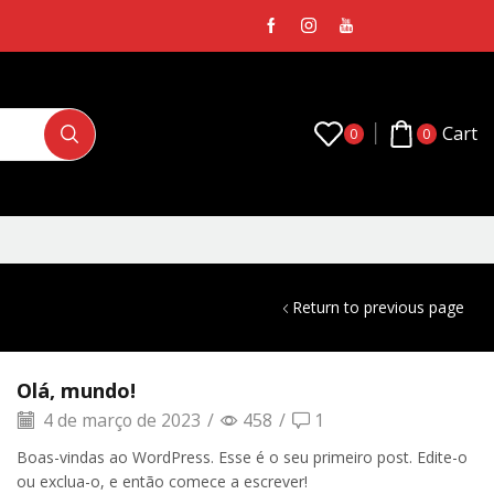
Cart
0
0
Return to previous page
Olá, mundo!
4 de março de 2023
/
458
/
1
Boas-vindas ao WordPress. Esse é o seu primeiro post. Edite-o
ou exclua-o, e então comece a escrever!