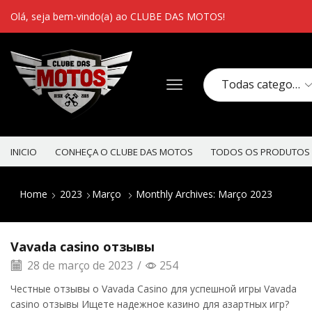
Olá, seja bem-vindo(a) ao CLUBE DAS MOTOS!
INICIO
CONHEÇA O CLUBE DAS MOTOS
TODOS OS PRODUTOS
Home
2023
Março
Monthly Archives: Março 2023
Vavada casino отзывы
28 de março de 2023
/
254
Честные отзывы о Vavada Casino для успешной игры Vavada
casino отзывы Ищете надежное казино для азартных игр?