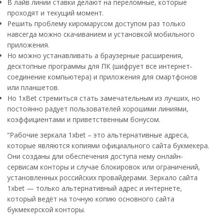
В лайв линии ставки делают на переломные, которые
проходят и текущий момент.
Решить проблему киромарусом доступом раз только
навсегда можно скачиванием и установкой мобильного
приложения.
Но можно устанавливать а браузерные расширения,
десктопные программы для ПК (шифрует все интернет-
соединение компьютера) и приложения для смартфонов
или планшетов.
Но 1xBet стремиться стать замечательным из лучших, но
постоянно радует пользователей хорошими линиями,
коэффициентами и приветственным бонусом.
“Рабочие зеркала 1xbet – это альтернативные адреса,
которые являются копиями официального сайта букмекера.
Они созданы дли обеспечения доступа нему онлайн-
сервисам конторы и случае блокировок или ограничений,
установленных российских провайдерами. Зеркало сайта
1xbet — только альтернативный адрес и интернете,
который ведёт на точную копию основного сайта
букмекерской конторы.