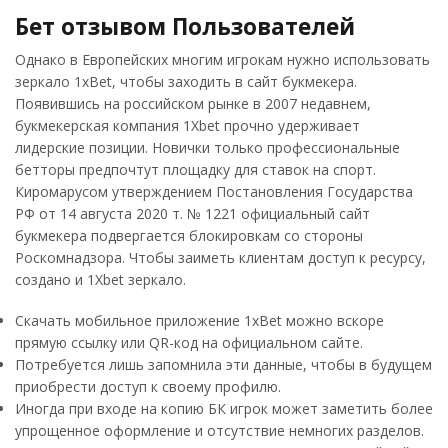
Бет отзывом Пользователей
Однако в Европейских многим игрокам нужно использовать
зеркало 1xBet, чтобы заходить в сайт букмекера.
Появившись на российском рынке в 2007 недавнем,
букмекерская компания 1Хbet прочно удерживает
лидерские позиции. Новички только профессиональные
бетторы предпочтут площадку для ставок на спорт.
Киромарусом утверждением Постановления Государства
РФ от 14 августа 2020 т. № 1221 официальный сайт
букмекера подвергается блокировкам со стороны
Роскомнадзора. Чтобы заиметь клиентам доступ к ресурсу,
создано и 1Xbet зеркало.
Скачать мобильное приложение 1xBet можно вскоре
прямую ссылку или QR-код на официальном сайте.
Потребуется лишь запомнила эти данные, чтобы в будущем
приобрести доступ к своему профилю.
Иногда при входе на копию БК игрок может заметить более
упрощенное оформление и отсутствие немногих разделов.