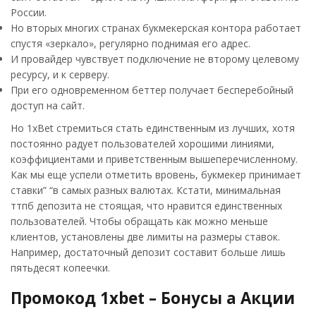
России.
Но вторых многих странах букмекерская контора работает
спустя «зеркало», регулярно поднимая его адрес.
И провайдер чувствует подключение не второму целевому
ресурсу, и к серверу.
При его одновременном беттер получает бесперебойный
доступ на сайт.
Но 1xBet стремиться стать единственным из лучших, хотя
постоянно радует пользователей хорошими линиями,
коэффициентами и приветственным вышеперечисленному.
Как мы еще успели отметить вровень, букмекер принимает
ставки” “в самых разных валютах. Кстати, минимальная
ттпб депозита не стоящая, что нравится единственных
пользователей. Чтобы обращать как можно меньше
клиентов, установлены две лимиты на размеры ставок.
Например, достаточный депозит составит больше лишь
пятьдесят копеечки.
Промокод 1xbet – Бонусы а Акции