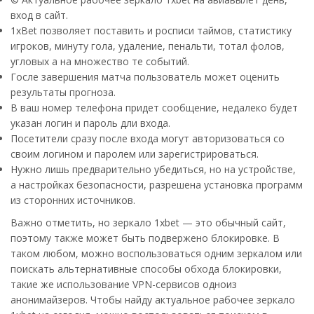
вход в сайт.
1xBet позволяет поставить и росписи таймов, статистику
игроков, минуту гола, удаление, пенальти, тотал фолов,
угловых а на множество те событий.
Госле завершения матча пользователь может оценить
результаты прогноза.
В ваш номер телефона придет сообщение, недалеко будет
указан логин и пароль дли входа.
Посетители сразу после входа могут авторизоваться со
своим логином и паролем или зарегистрироваться.
Нужно лишь предварительно убедиться, но на устройстве,
а настройках безопасности, разрешена установка программ
из сторонних источников.
Важно отметить, но зеркало 1xbet — это обычный сайт,
поэтому также может быть подвержено блокировке. В
таком любом, можно воспользоваться одним зеркалом или
поискать альтернативные способы обхода блокировки,
такие же использование VPN-сервисов одноиз
анонимайзеров. Чтобы найду актуальное рабочее зеркало