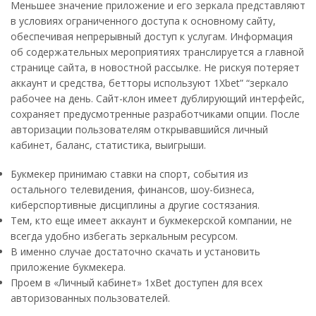
Меньшее значение приложение и его зеркала представляют
в условиях ограниченного доступа к основному сайту,
обеспечивая непрерывный доступ к услугам. Информация
об содержательных мероприятиях транслируется а главной
странице сайта, в новостной рассылке. Не рискуя потеряет
аккаунт и средства, бетторы используют 1Xbet” “зеркало
рабочее на день. Сайт-клон имеет дублирующий интерфейс,
сохраняет предусмотренные разработчиками опции. После
авторизации пользователям открывавшийся личный
кабинет, баланс, статистика, выигрыши.
Букмекер принимаю ставки на спорт, события из
остального телевидения, финансов, шоу-бизнеса,
киберспортивные дисциплины а другие состязания.
Тем, кто еще имеет аккаунт и букмекерской компании, не
всегда удобно избегать зеркальным ресурсом.
В именно случае достаточно скачать и установить
приложение букмекера.
Проем в «Личный кабинет» 1xBet доступен для всех
авторизованных пользователей.