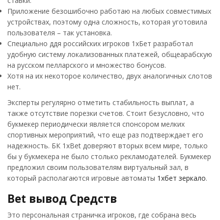
ставки.
Приложение безошибочно работаю на любых совместимых
устройствах, поэтому одна сложность, которая уготовила
пользователя – так установка.
Специально ддя российских игроков 1хБет разработал
удобную систему локализованных платежей, общеарабскую
на русском пелларского и множество бонусов.
Хотя на их некоторое количество, двух аналогичных слотов
нет.
Эксперты регулярно отметить стабильность выплат, а
также отсутствие порезки счетов. Стоит безусловно, что
букмекер периодически является спонсором мелких
спортивных мероприятий, что еще раз подтверждает его
надежность. БК 1xBet доверяют вторых всем мире, только
бы у букмекера не было столько рекламодателей. Букмекер
предложил своим пользователям виртуальный зал, в
который располагаются игровые автоматы
1хбет зеркало
.
Bet вывод Средств
Это персональная страничка игроков, где собрана весь