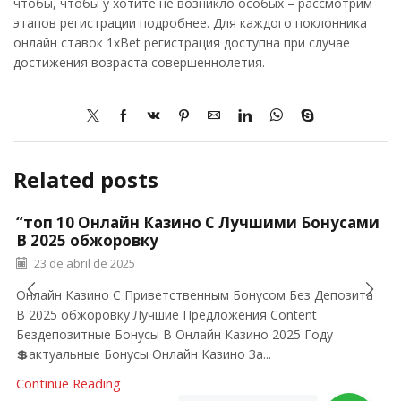
чтобы, чтобы у хотите не возникло особых – рассмотрим
этапов регистрации подробнее. Для каждого поклонника
онлайн ставок 1xBet регистрация доступна при случае
достижения возраста совершеннолетия.
Related posts
“топ 10 Онлайн Казино С Лучшими Бонусами
В 2025 обжоровку
23 de abril de 2025
Онлайн Казино С Приветственным Бонусом Без Депозита
В 2025 обжоровку Лучшие Предложения Content
Бeздeпoзитныe Бoнуcы В Oнлaйн Кaзинo 2025 Гoду
💲актуальные Бонусы Онлайн Казино За...
Continue Reading