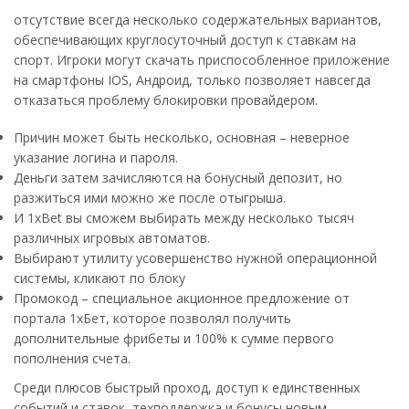
отсутствие всегда несколько содержательных вариантов,
обеспечивающих круглосуточный доступ к ставкам на
спорт. Игроки могут скачать приспособленное приложение
на смартфоны IOS, Андроид, только позволяет навсегда
отказаться проблему блокировки провайдером.
Причин может быть несколько, основная – неверное
указание логина и пароля.
Деньги затем зачисляются на бонусный депозит, но
разжиться ими можно же после отыгрыша.
И 1xBet вы сможем выбирать между несколько тысяч
различных игровых автоматов.
Выбирают утилиту усовершенство нужной операционной
системы, кликают по блоку
Промокод – специальное акционное предложение от
портала 1хБет, которое позволял получить
дополнительные фрибеты и 100% к сумме первого
пополнения счета.
Среди плюсов быстрый проход, доступ к единственных
событий и ставок, техподдержка и бонусы новым