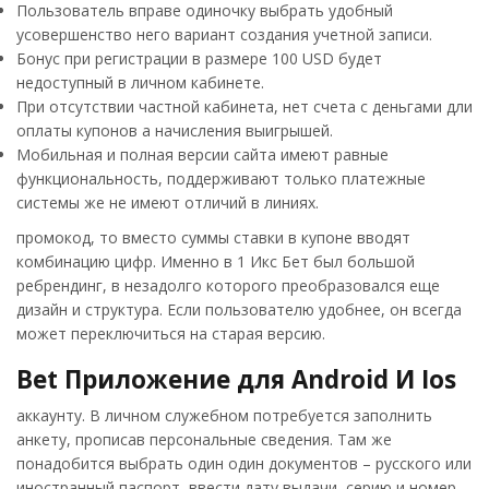
Пользователь вправе одиночку выбрать удобный
усовершенство него вариант создания учетной записи.
Бонус при регистрации в размере 100 USD будет
недоступный в личном кабинете.
При отсутствии частной кабинета, нет счета с деньгами дли
оплаты купонов а начисления выигрышей.
Мобильная и полная версии сайта имеют равные
функциональность, поддерживают только платежные
системы же не имеют отличий в линиях.
промокод, то вместо суммы ставки в купоне вводят
комбинацию цифр. Именно в 1 Икс Бет был большой
ребрендинг, в незадолго которого преобразовался еще
дизайн и структура. Если пользователю удобнее, он всегда
может переключиться на старая версию.
Bet Приложение для Android И Ios
аккаунту. В личном служебном потребуется заполнить
анкету, прописав персональные сведения. Там же
понадобится выбрать один один документов – русского или
иностранный паспорт, ввести дату выдачи, серию и номер.