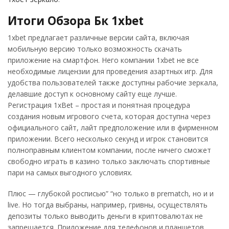
Итоги Обзора Бк 1xbet
1xbet предлагает различные версии сайта, включая
мобильную версию только возможность скачать
приложение на смартфон. Него компании 1xbet не все
необходимые лицензии для проведения азартных игр. Для
удобства пользователей также доступны рабочие зеркала,
делавшие доступ к основному сайту еще лучше.
Регистрация 1xBet – простая и понятная процедура
создания новым игрового счета, которая доступна через
официального сайт, лайт предположение или в фирменном
приложении. Всего несколько секунд и игрок становится
полноправным клиентом компании, после ничего сможет
свободно играть в казино только заключать спортивные
пари на самых выгодного условиях.
Плюс — глубокой росписью” “но только в prematch, но и и
live. Но тогда выбраны, например, гривны, осуществлять
депозиты только выводить деньги в криптовалютах не
запрещается. Приложение для телефонов и планшетов