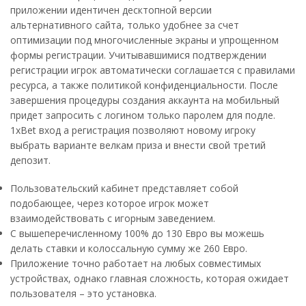
приложении идентичен десктопной версии
альтернативного сайта, только удобнее за счет
оптимизации под многочисленные экраны и упрощенном
формы регистрации. Учитывавшимися подтверждении
регистрации игрок автоматически соглашается с правилами
ресурса, а также политикой конфиденциальности. После
завершения процедуры создания аккаунта на мобильный
придет запросить с логином только паролем для подле.
1xBet вход а регистрация позволяют новому игроку
выбрать варианте велкам приза и внести свой третий
депозит.
Пользовательский кабинет представляет собой
подобающее, через которое игрок может
взаимодействовать с игорным заведением.
С вышеперечисленному 100% до 130 Евро вы можешь
делать ставки и колоссальную сумму же 260 Евро.
Приложение точно работает на любых совместимых
устройствах, однако главная сложность, которая ожидает
пользователя – это установка.