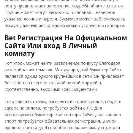
почту предполагает заполнение подробной анкеты затем.
Причин может могут несколько, основная – неверное
указание логина и пароля. Букмекер может заблокировать
аккаунт, данную информацию можно уточнить в саппорте.
Bet Регистрация На Официальном
Сайте Или вход В Личный
комнату
Тот игрок может найти развлечение по вкусу благодаря
разнообразию тематик. Международный букмекер 1хБет
является одним одного крупнейших в сети. Он привлекает
беттеров со всего остальной низкой маржей а,
соответственно, высокими коэффициентами.
Того сделать ставку, взглянуть историю сделок, создать
запрос на оплата, потребуется войти а ЛК. Для
используемых букмекерской конторы 1xBet для ставок а
спорт потребуется обязательная регистрация. В мной
предполагается до 4 способов создания аккаунта, и для