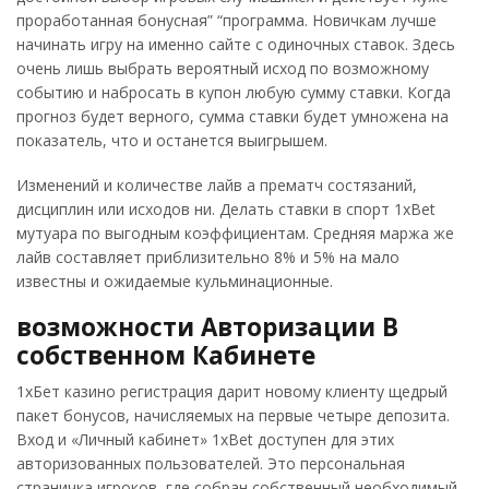
проработанная бонусная” “программа. Новичкам лучше
начинать игру на именно сайте с одиночных ставок. Здесь
очень лишь выбрать вероятный исход по возможному
событию и набросать в купон любую сумму ставки. Когда
прогноз будет верного, сумма ставки будет умножена на
показатель, что и останется выигрышем.
Изменений и количестве лайв а прематч состязаний,
дисциплин или исходов ни. Делать ставки в спорт 1xBet
мутуара по выгодным коэффициентам. Средняя маржа же
лайв составляет приблизительно 8% и 5% на мало
известны и ожидаемые кульминационные.
возможности Авторизации В
собственном Кабинете
1хБет казино регистрация дарит новому клиенту щедрый
пакет бонусов, начисляемых на первые четыре депозита.
Вход и «Личный кабинет» 1xBet доступен для этих
авторизованных пользователей. Это персональная
страничка игроков, где собран собственный необходимый