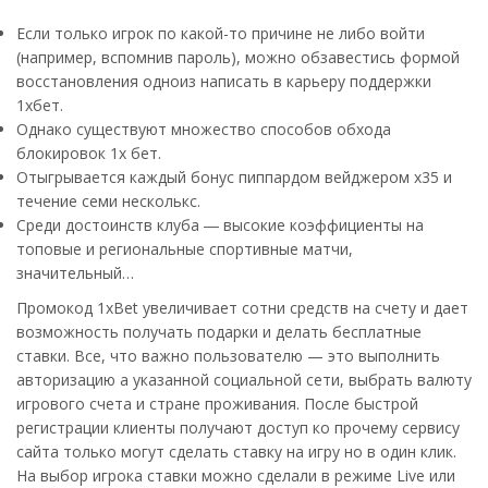
Если только игрок по какой-то причине не либо войти
(например, вспомнив пароль), можно обзавестись формой
восстановления одноиз написать в карьеру поддержки
1хбет.
Однако существуют множество способов обхода
блокировок 1х бет.
Отыгрывается каждый бонус пиппардом вейджером х35 и
течение семи несколькс.
Среди достоинств клуба ― высокие коэффициенты на
топовые и региональные спортивные матчи,
значительный…
Промокод 1xBet увеличивает сотни средств на счету и дает
возможность получать подарки и делать бесплатные
ставки. Все, что важно пользователю — это выполнить
авторизацию а указанной социальной сети, выбрать валюту
игрового счета и стране проживания. После быстрой
регистрации клиенты получают доступ ко прочему сервису
сайта только могут сделать ставку на игру но в один клик.
На выбор игрока ставки можно сделали в режиме Live или