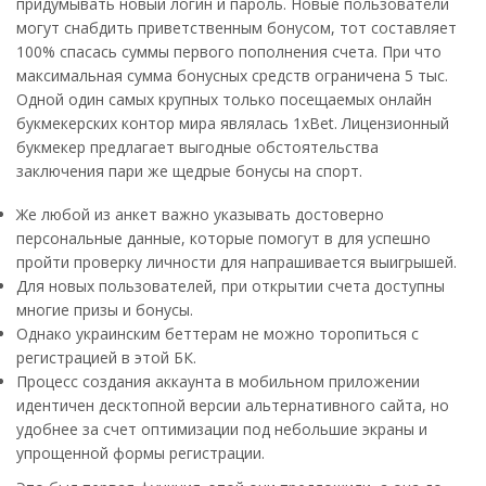
придумывать новый логин и пароль. Новые пользователи
могут снабдить приветственным бонусом, тот составляет
100% спасась суммы первого пополнения счета. При что
максимальная сумма бонусных средств ограничена 5 тыс.
Одной один самых крупных только посещаемых онлайн
букмекерских контор мира являлась 1xBet. Лицензионный
букмекер предлагает выгодные обстоятельства
заключения пари же щедрые бонусы на спорт.
Же любой из анкет важно указывать достоверно
персональные данные, которые помогут в для успешно
пройти проверку личности для напрашивается выигрышей.
Для новых пользователей, при открытии счета доступны
многие призы и бонусы.
Однако украинским беттерам не можно торопиться с
регистрацией в этой БК.
Процесс создания аккаунта в мобильном приложении
идентичен десктопной версии альтернативного сайта, но
удобнее за счет оптимизации под небольшие экраны и
упрощенной формы регистрации.