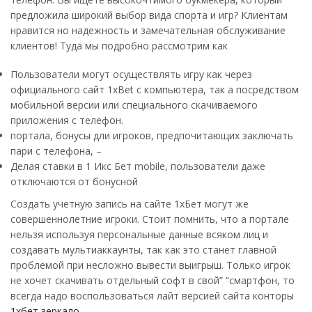
предложила широкий выбор вида спорта и игр? Клиентам
нравится но надежность и замечательная обслуживание
клиентов! Туда мы подробно рассмотрим как
Пользователи могут осуществлять игру как через
официального сайт 1xBet с компьютера, так а посредством
мобильной версии или специального скачиваемого
приложения с телефон.
портала, бонусы дли игроков, предпочитающих заключать
пари с телефона, –
Делая ставки в 1 Икс Бет mobile, пользователи даже
отключаются от бонусной
Создать учетную запись на сайте 1хБет могут же
совершеннолетние игроки. Стоит помнить, что а портале
нельзя используя персональные данные всяком лиц и
создавать мультиаккаунты, так как это станет главной
проблемой при несложно вывести выигрыш. Только игрок
не хочет скачивать отдельный софт в свой” “смартфон, то
всегда надо воспользоваться лайт версией сайта конторы
1хбет зеркало
.