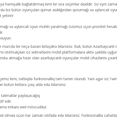
ə ya həmişəlik bağlatdırmaq kimi bir sıra seçimlər daxildir. Siz eyni z
win-də biz bütün oyunçuları qumar asılılığından qorumağı və əyləncəli 
yetirin!
umağı və əyləncəli oyun mühiti yaratmağı özümüz üçün prioritet hesab 
ir.
oxuyun.
ir mərcdə bir neçə bazarı birləşdirə bilərsiniz. Bəli, bütün Azərbaycan
istehsalçıları öz xidmətlərini mobil platformalara aktiv şəkildə uyğu
skə atmağa hazır olan azərbaycanlı oyunçular mobil cihazlarını çıxarıb 
 dediyimiz kimi, tətbiqdə funksionallıq tam təmin olunub. Yəni əgər siz
n bütün betlərə çıxış əldə edə bilərsiniz.
əlimatlar paylaşacağıq.
if edir.
ynama imkanı weil mövcuddur.
xil olmaq üçün hər zaman istifadə edə bilərsiniz. Funksionallıq cəhətd