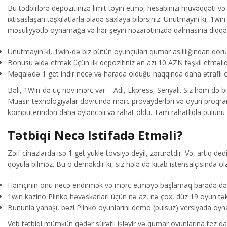
Bu tədbirlərə depozitinizə limit təyin etmə, hesabınızı müvəqqəti v
ixtisaslaşan təşkilatlarla əlaqə saxlaya bilərsiniz. Unutmayın ki, 1
məsuliyyətlə oynamağa və hər şeyin nəzarətinizdə qalmasına diqqət 
Unutmayın ki, 1win-də biz bütün oyunçuları qumar asılılığından qor
Bonusu əldə etmək üçün ilk depozitiniz ən azı 10 AZN təşkil etməlid
Məqalədə 1 get indir necə və harada olduğu haqqında daha ətraflı 
Bəli, 1Win-də üç növ mərc var – Adi, Ekpress, Seriyalı. Siz həm də b
Müasir texnologiyalar dövründə mərc provayderləri və oyun proqramı 
kompüterindən daha əyləncəli və rahat oldu. Tam rahatlıqla pulunu ri
Tətbiqi Necə Istifadə Etməli?
Zəif cihazlarda isə 1 get yukle tövsiyə deyil, zərurətdir. Və, artıq
qoyula bilməz. Bu o deməkdir ki, siz hələ də kitab istehsalçısında ola
Həmçinin onu necə endirmək və mərc etməyə başlamaq barədə də t
1win kazino Plinko həvəskarları üçün nə az, nə çox, düz 19 oyun təkl
Bununla yanaşı, bəzi Plinko oyunlarını demo (pulsuz) versiyada o
Veb tətbiqi mümkün qədər sürətli işləyir və qumar oyunlarına tez da