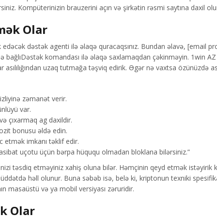
rsiniz. Kompüterinizin brauzerini açın və şirkətin rəsmi saytına daxil ol
mək Olar
 edəcək dəstək agenti ilə əlaqə quracaqsınız. Bundan əlavə, [email pro
l ilə bağlıDəstək komandası ilə əlaqə saxlamaqdan çəkinməyin. 1win AZ 
ılılığından uzaq tutmağa təşviq edirik. Əgər nə vaxtsa özünüzdə asılıl
izliyinə zəmanət verir.
nlüyü var.
və çıxarmaq ag daxildir.
zit bonusu əldə edin.
etmək imkanı təklif edir.
sibat uçotu üçün bərpa hüququ olmadan bloklana bilərsiniz.”
nizi təsdiq etməyiniz xahiş oluna bilər. Həmçinin qeyd etmək istəyirik ki
dətdə həll olunur. Buna səbəb isə, belə ki, kriptonun texniki spesifik
ının masaüstü və ya mobil versiyası zəruridir.
ək Olar