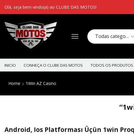
Olá, seja bem-vindo(a) ao CLUBE DAS MOTOS!
INICIO
CONHEÇA O CLUBE DAS MOTOS
TODOS OS PRODUTOS
Home
1Win AZ Casino
“1w
Android, Ios Platforması Üçün 1win Pr