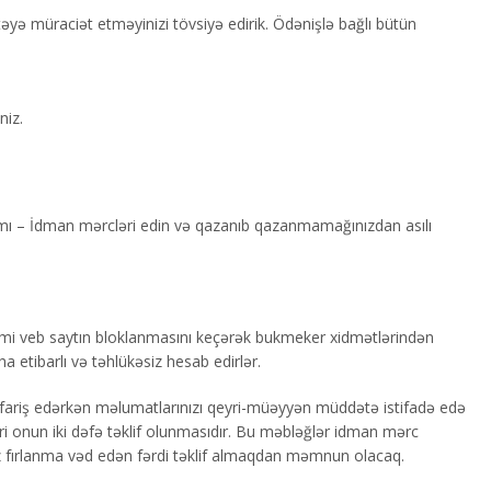
əyə müraciət etməyinizi tövsiyə edirik. Ödənişlə bağlı bütün
niz.
amı – İdman mərcləri edin və qazanıb qazanmamağınızdan asılı
rəsmi veb saytın bloklanmasını keçərək bukmeker xidmətlərindən
 etibarlı və təhlükəsiz hesab edirlər.
i sifariş edərkən məlumatlarınızı qeyri-müəyyən müddətə istifadə edə
i onun iki dəfə təklif olunmasıdır. Bu məbləğlər idman mərc
suz fırlanma vəd edən fərdi təklif almaqdan məmnun olacaq.