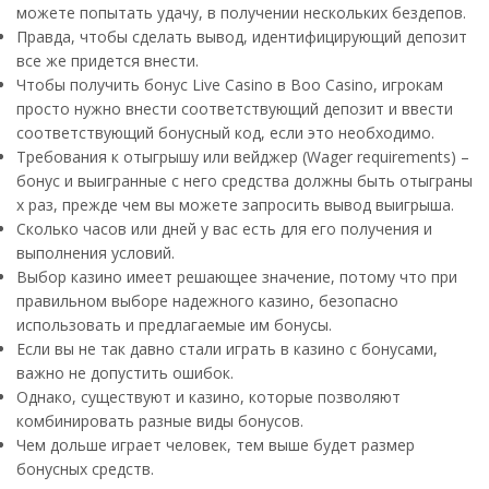
можете попытать удачу, в получении нескольких бездепов.
Правда, чтобы сделать вывод, идентифицирующий депозит
все же придется внести.
Чтобы получить бонус Live Casino в Boo Casino, игрокам
просто нужно внести соответствующий депозит и ввести
соответствующий бонусный код, если это необходимо.
Требования к отыгрышу или вейджер (Wager requirements) –
бонус и выигранные с него средства должны быть отыграны
х раз, прежде чем вы можете запросить вывод выигрыша.
Сколько часов или дней у вас есть для его получения и
выполнения условий.
Выбор казино имеет решающее значение, потому что при
правильном выборе надежного казино, безопасно
использовать и предлагаемые им бонусы.
Если вы не так давно стали играть в казино с бонусами,
важно не допустить ошибок.
Однако, существуют и казино, которые позволяют
комбинировать разные виды бонусов.
Чем дольше играет человек, тем выше будет размер
бонусных средств.