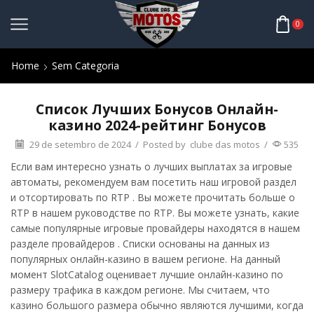
0
Home
Sem Categoria
Список Лучших Бонусов Онлайн-
казино 2024-рейтинг Бонусов
29 de setembro de 2024
/
Posted by
clube das motos
/
535
Если вам интересно узнать о лучших выплатах за игровые
автоматы, рекомендуем вам посетить наш игровой раздел
и отсортировать по RTP . Вы можете прочитать больше о
RTP в нашем руководстве по RTP. Вы можете узнать, какие
самые популярные игровые провайдеры находятся в нашем
разделе провайдеров . Списки основаны на данных из
популярных онлайн-казино в вашем регионе. На данный
момент SlotCatalog оценивает лучшие онлайн-казино по
размеру трафика в каждом регионе. Мы считаем, что
казино большого размера обычно являются лучшими, когда