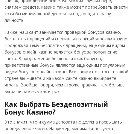
список, приведенный выше. Во многих случаях перед
снятием средств, казино также может потребовать внести
хотя бы минимальный депозит и подтвердить вашу
личность.
Также, наш сайт занимается проверкой бонусов казино,
бесплатных вращений и специальных акций игрокам казино.
Продолжая тему бесплатных вращений, еще одним видом
бонусов онлайн казино является бонус за пополнение
счета. В продолжение бездепозитных бонусов,
приветственные бонусы являются еще одним популярным
видом бонусов онлайн казино. Все зависит от того, в какой
стране вы живете и на каком сайте казино выбираете
играть. Вообще говоря, чем строже правила, тем больше
вы защищаетесь как игрок.
Как Выбрать Бездепозитный
Бонус Казино?
Это значит, что и сумма депозита не должна превышать
определенное число. Например, минимальная сумма