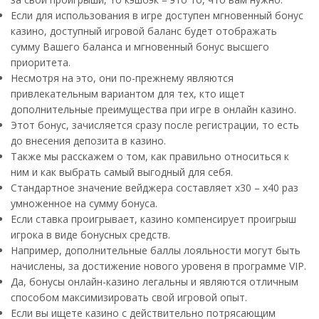
Если для использования в игре доступен мгновенный бонус
казино, доступный игровой баланс будет отображать
сумму Вашего баланса и мгновенный бонус высшего
приоритета.
Несмотря на это, они по-прежнему являются
привлекательным вариантом для тех, кто ищет
дополнительные преимущества при игре в онлайн казино.
Этот бонус, зачисляется сразу после регистрации, то есть
до внесения депозита в казино.
Также мы расскажем о том, как правильно относиться к
ним и как выбрать самый выгодный для себя.
Стандартное значение вейджера составляет х30 – х40 раз
умноженное на сумму бонуса.
Если ставка проигрывает, казино компенсирует проигрыш
игрока в виде бонусных средств.
Например, дополнительные баллы лояльности могут быть
начислены, за достижение нового уровеня в программе VIP.
Да, бонусы онлайн-казино легальны и являются отличным
способом максимизировать свой игровой опыт.
Если вы ищете казино с действительно потрясающим