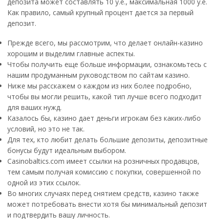
депозита может составлять 10 у.е., максимальная 1000 у.е.
Как правило, самый крупный процент дается за первый
депозит.
Прежде всего, мы рассмотрим, что делает онлайн-казино
хорошим и выделим главные аспекты.
Чтобы получить еще больше информации, ознакомьтесь с
нашим продуманным руководством по сайтам казино.
Ниже мы расскажем о каждом из них более подробно,
чтобы вы могли решить, какой тип лучше всего подходит
для ваших нужд.
Казалось бы, казино дает деньги игрокам без каких-либо
условий, но это не так.
Для тех, кто любит делать большие депозиты, депозитные
бонусы будут идеальным выбором.
Casinobaltics.com имеет ссылки на розничных продавцов,
тем самым получая комиссию с покупки, совершенной по
одной из этих ссылок.
Во многих случаях перед снятием средств, казино также
может потребовать внести хотя бы минимальный депозит
и подтвердить вашу личность.