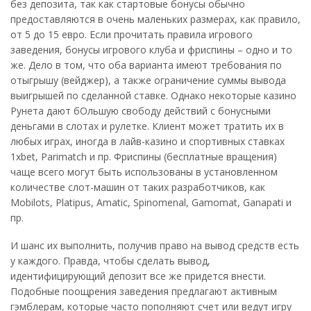
без депозита, так как стартовые бонусы обычно
предоставляются в очень маленьких размерах, как правило,
от 5 до 15 евро. Если прочитать правила игрового
заведения, бонусы игрового клуба и фриспины – одно и то
же. Дело в том, что оба варианта имеют требования по
отыгрышу (вейджер), а также ограничение суммы вывода
выигрышей по сделанной ставке. Однако некоторые казино
Рунета дают бОльшую свободу действий с бонусными
деньгами в слотах и рулетке. Клиент может тратить их в
любых играх, иногда в лайв-казино и спортивных ставках
1xbet, Parimatch и пр. Фриспины (бесплатные вращения)
чаще всего могут быть использованы в установленном
количестве слот-машин от таких разработчиков, как
Mobilots, Platipus, Amatic, Spinomenal, Gamomat, Ganapati и
пр.
И шанс их выполнить, получив право на вывод средств есть
у каждого. Правда, чтобы сделать вывод,
идентифицирующий депозит все же придется внести.
Подобные поощрения заведения предлагают активным
гэмблерам, которые часто пополняют счет или ведут игру