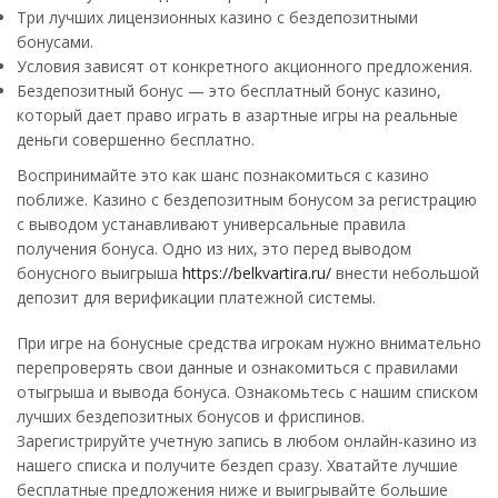
Три лучших лицензионных казино с бездепозитными
бонусами.
Условия зависят от конкретного акционного предложения.
Бездепозитный бонус — это бесплатный бонус казино,
который дает право играть в азартные игры на реальные
деньги совершенно бесплатно.
Воспринимайте это как шанс познакомиться с казино
поближе. Казино с бездепозитным бонусом за регистрацию
с выводом устанавливают универсальные правила
получения бонуса. Одно из них, это перед выводом
бонусного выигрыша
https://belkvartira.ru/
внести небольшой
депозит для верификации платежной системы.
При игре на бонусные средства игрокам нужно внимательно
перепроверять свои данные и ознакомиться с правилами
отыгрыша и вывода бонуса. Ознакомьтесь с нашим списком
лучших бездепозитных бонусов и фриспинов.
Зарегистрируйте учетную запись в любом онлайн-казино из
нашего списка и получите бездеп сразу. Хватайте лучшие
бесплатные предложения ниже и выигрывайте большие