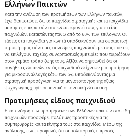
Ελλήνων Παικτών
Κατά την ανάλυση των προτιμήσεων των Ελλήνων παικτών,
έχω διαπιστώσει ότι τα παιχνίδια στρατηγικής και τα παιχνίδια
με κάρτες επικρατούν στα ενδιαφέροντά τους για τα είδη
παιχνιδιών, κατακτώντας πάνω από το 60% των επιλογών. Οι
τάσεις στα παιχνίδια για κινητά υποδεικνύουν μια ουσιαστική
στροφή προς σύντομες συνεδρίες παιχνιδιού, με τους παίκτες
να επιλέγουν ταχείες, συναρπαστικές εμπειρίες που ταιριάζουν
στον γεμάτο τρόπο ζωής τους. Αξίζει να σημειωθεί ότι οι
συνήθειες δαπανών εντός παιχνιδιού δείχνουν μια προτίμηση
για μικροσυναλλαγές κάτω των 5€, υποδεικνύοντας μια
στρατηγική προσέγγιση για τη μεγιστοποίηση της αξίας
ψυχαγωγίας χωρίς σημαντική οικονομική δέσμευση.
Προτιμήσεις είδους παιχνιδιού
Η κατανόηση των προτιμήσεων των Ελλήνων παικτών στα είδη
παιχνιδιών προσφέρει πολύτιμες προοπτικές για τις
συμπεριφορές και τα κίνητρά τους στα παιχνίδια. Μέσω της
ανάλυσης, είναι προφανές ότι οι πολιτισμικές επιρροές