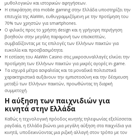
μυθολογικών και ιστορικών αφηγήσεων.
Η επικράτηση στα mobile gaming στην Ελλάδα υποστηρίζει την
επιτυχία της AlaWin, ευθυγραμμιζόμενη με την προτίμηση του
70% των χρηστών για smartphones.
Ο φιλικός προς το χρήστη design και η γρήγορη περιήγηση
βοηθούν στην μεγάλη παραμονή των επισκεπτών,
συμβαδίζοντας με τις επιλογές των Ελλήνων παικτών για
ευκολία και προσβασιμότητα.
Η εστίαση του AlaWin Casino στις μικροσυναλλαγές ελκύει την
προτίμηση των Ελλήνων παικτών για μικρές αγορές in-game.
Τα ισχυρά μέτρα ασφαλείας και τα μοναδικά πολιτιστικά
χαρακτηριστικά αυξάνουν την εμπιστοσύνη και την δέσμευση
μεταξύ των Ελλήνων παικτών, προωθώντας τη διαρκή
συμμετοχή.
Η αύξηση των παιχνιδιών για
κινητά στην Ελλάδα
Καθώς η τεχνολογική πρόοδος κινητής τηλεφωνίας εξελίσσεται
ραγδαία, η Ελλάδα βιώνει μια μεγάλη αύξηση στα παιχνίδια για
κινητά, υποδεικνύοντας μια ριζική αλλαγή στον τρόπο με τον