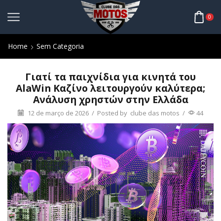
0
Home
Sem Categoria
Γιατί τα παιχνίδια για κινητά του
AlaWin Καζίνο λειτουργούν καλύτερα;
Ανάλυση χρηστών στην Ελλάδα
12 de março de 2026
/
Posted by
clube das motos
/
44