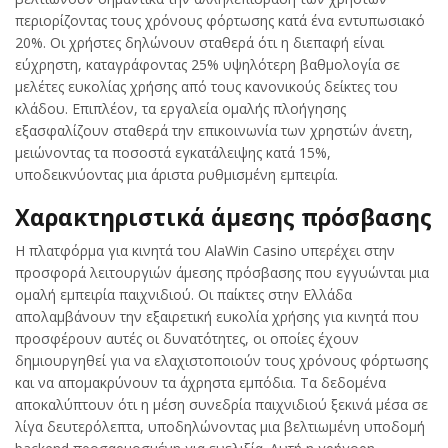
περιορίζοντας τους χρόνους φόρτωσης κατά ένα εντυπωσιακό
20%. Οι χρήστες δηλώνουν σταθερά ότι η διεπαφή είναι
εύχρηστη, καταγράφοντας 25% υψηλότερη βαθμολογία σε
μελέτες ευκολίας χρήσης από τους κανονικούς δείκτες του
κλάδου. Επιπλέον, τα εργαλεία ομαλής πλοήγησης
εξασφαλίζουν σταθερά την επικοινωνία των χρηστών άνετη,
μειώνοντας τα ποσοστά εγκατάλειψης κατά 15%,
υποδεικνύοντας μια άριστα ρυθμισμένη εμπειρία.
Χαρακτηριστικά άμεσης πρόσβασης
Η πλατφόρμα για κινητά του AlaWin Casino υπερέχει στην
προσφορά λειτουργιών άμεσης πρόσβασης που εγγυώνται μια
ομαλή εμπειρία παιχνιδιού. Οι παίκτες στην Ελλάδα
απολαμβάνουν την εξαιρετική ευκολία χρήσης για κινητά που
προσφέρουν αυτές οι δυνατότητες, οι οποίες έχουν
δημιουργηθεί για να ελαχιστοποιούν τους χρόνους φόρτωσης
και να απομακρύνουν τα άχρηστα εμπόδια. Τα δεδομένα
αποκαλύπτουν ότι η μέση συνεδρία παιχνιδιού ξεκινά μέσα σε
λίγα δευτερόλεπτα, υποδηλώνοντας μια βελτιωμένη υποδομή