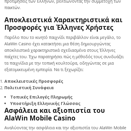
προτιμήσεις των Ελλήνων, βελτιώνοντας την συμμετοχή των
παικτών.
Αποκλειστικά Χαρακτηριστικά και
Προσφορές για Έλληνες Χρήστες
Παρόλο που το κινητό παιχνίδι περιβάλλον είναι μεγάλο, το
AlaWin Casino έχει κατακτήσει μια θέση δημιουργώντας
αποκλειστικά χαρακτηριστικά σχεδιασμένα στους Έλληνες
παίχτες του. Έχω παρατηρήσει πώς η μέθοδός τους συνδυάζει
τα παιχνίδια με την τοπική κουλτούρα, οδηγώντας σε μια
εξατομικευμένη εμπειρία. Να τι ξεχωρίζει:
Αποκλειστικές Προσφορές
Πολιτιστική Συνάφεια
Τοπικές Επιλογές Πληρωμής
Υποστήριξη Ελληνικής Γλώσσας
Ασφάλεια και αξιοπιστία του
AlaWin Mobile Casino
Αναλύοντας την ασφάλεια και την αξιοπιστία του AlaWin Mobile