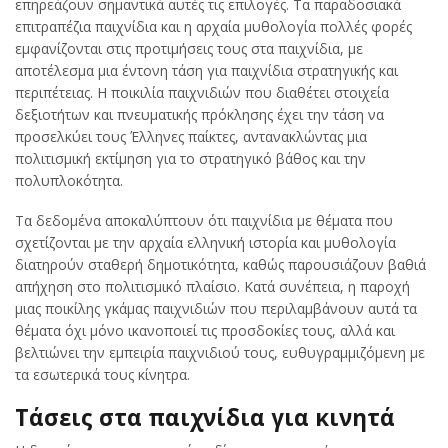
επηρεάζουν σημαντικά αυτές τις επιλογές. Τα παραδοσιακά
επιτραπέζια παιχνίδια και η αρχαία μυθολογία πολλές φορές
εμφανίζονται στις προτιμήσεις τους στα παιχνίδια, με
αποτέλεσμα μια έντονη τάση για παιχνίδια στρατηγικής και
περιπέτειας. Η ποικιλία παιχνιδιών που διαθέτει στοιχεία
δεξιοτήτων και πνευματικής πρόκλησης έχει την τάση να
προσελκύει τους Έλληνες παίκτες, αντανακλώντας μια
πολιτισμική εκτίμηση για το στρατηγικό βάθος και την
πολυπλοκότητα.
Τα δεδομένα αποκαλύπτουν ότι παιχνίδια με θέματα που
σχετίζονται με την αρχαία ελληνική ιστορία και μυθολογία
διατηρούν σταθερή δημοτικότητα, καθώς παρουσιάζουν βαθιά
απήχηση στο πολιτισμικό πλαίσιο. Κατά συνέπεια, η παροχή
μιας ποικίλης γκάμας παιχνιδιών που περιλαμβάνουν αυτά τα
θέματα όχι μόνο ικανοποιεί τις προσδοκίες τους, αλλά και
βελτιώνει την εμπειρία παιχνιδιού τους, ευθυγραμμιζόμενη με
τα εσωτερικά τους κίνητρα.
Τάσεις στα παιχνίδια για κινητά