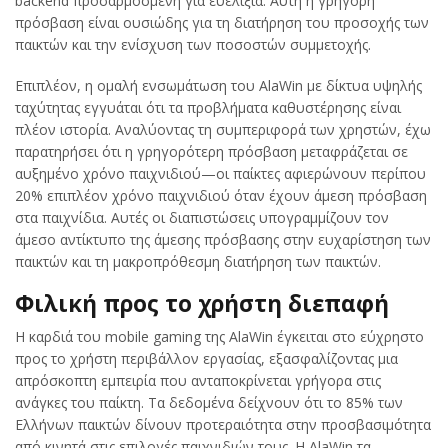
backend προσαρμοσμένη για ευελιξία. Αυτή η γρήγορη
πρόσβαση είναι ουσιώδης για τη διατήρηση του προσοχής των
παικτών και την ενίσχυση των ποσοστών συμμετοχής.
Επιπλέον, η ομαλή ενσωμάτωση του AlaWin με δίκτυα υψηλής
ταχύτητας εγγυάται ότι τα προβλήματα καθυστέρησης είναι
πλέον ιστορία. Αναλύοντας τη συμπεριφορά των χρηστών, έχω
παρατηρήσει ότι η γρηγορότερη πρόσβαση μεταφράζεται σε
αυξημένο χρόνο παιχνιδιού—οι παίκτες αφιερώνουν περίπου
20% επιπλέον χρόνο παιχνιδιού όταν έχουν άμεση πρόσβαση
στα παιχνίδια. Αυτές οι διαπιστώσεις υπογραμμίζουν τον
άμεσο αντίκτυπο της άμεσης πρόσβασης στην ευχαρίστηση των
παικτών και τη μακροπρόθεσμη διατήρηση των παικτών.
Φιλική προς το χρήστη διεπαφή
Η καρδιά του mobile gaming της AlaWin έγκειται στο εύχρηστο
προς το χρήστη περιβάλλον εργασίας, εξασφαλίζοντας μια
απρόσκοπτη εμπειρία που ανταποκρίνεται γρήγορα στις
ανάγκες του παίκτη. Τα δεδομένα δείχνουν ότι το 85% των
Ελλήνων παικτών δίνουν προτεραιότητα στην προσβασιμότητα
από κινητά στις επιλογές παιχνιδιών τους. Η AlaWin τα