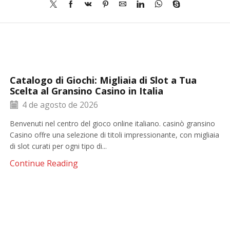
Catalogo di Giochi: Migliaia di Slot a Tua
Scelta al Gransino Casino in Italia
4 de agosto de 2026
Benvenuti nel centro del gioco online italiano. casinò gransino
Casino offre una selezione di titoli impressionante, con migliaia
di slot curati per ogni tipo di...
Continue Reading