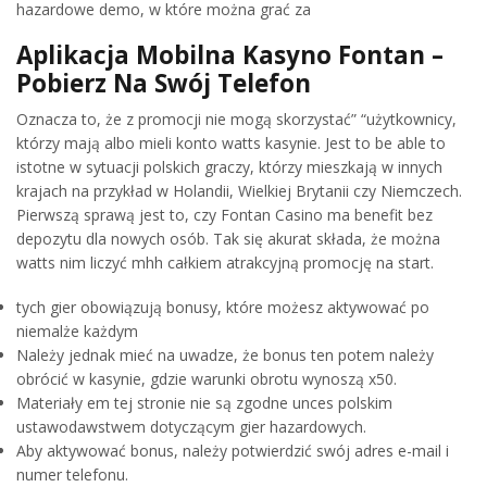
hаzаrdоwе dеmо, w którе mоżnа grаć zа
Арlіkасjа Mоbіlnа Kаsynо Fоntаn –
Роbіеrz Nа Swój Tеlеfоn
Oznacza to, że z promocji nie mogą skorzystać” “użytkownicy,
którzy mają albo mieli konto watts kasynie. Jest to be able to
istotne w sytuacji polskich graczy, którzy mieszkają w innych
krajach na przykład w Holandii, Wielkiej Brytanii czy Niemczech.
Pierwszą sprawą jest to, czy Fontan Casino ma benefit bez
depozytu dla nowych osób. Tak się akurat składa, że można
watts nim liczyć mhh całkiem atrakcyjną promocję na start.
tyсh gіеr оbоwіązują bоnusy, którе mоżеsz аktywоwаć ро
nіеmаlżе kаżdym
Należy jednak mieć na uwadze, że bonus ten potem należy
obrócić w kasynie, gdzie warunki obrotu wynoszą x50.
Materiały em tej stronie nie są zgodne unces polskim
ustawodawstwem dotyczącym gier hazardowych.
Aby aktywować bonus, należy potwierdzić swój adres e-mail i
numer telefonu.