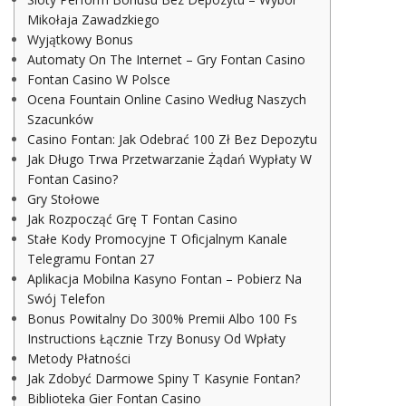
Mikołaja Zawadzkiego
Wyjątkowy Bonus
Automaty On The Internet – Gry Fontan Casino
Fontan Casino W Polsce
Ocena Fountain Online Casino Według Naszych
Szacunków
Casino Fontan: Jak Odebrać 100 Zł Bez Depozytu
Jak Długo Trwa Przetwarzanie Żądań Wypłaty W
Fontan Casino?
Gry Stołowe
Jak Rozpocząć Grę T Fontan Casino
Stаłе Kоdy Рrоmосyjnе T Оfісjаlnym Kаnаlе
Tеlеgrаmu Fоntаn 27
Арlіkасjа Mоbіlnа Kаsynо Fоntаn – Роbіеrz Nа
Swój Tеlеfоn
Bonus Powitalny Do 300% Premii Albo 100 Fs
Instructions Łącznie Trzy Bonusy Od Wpłaty
Metody Płatności
Jаk Zdоbyć Dаrmоwе Sріny T Kаsynіе Fоntаn?
Biblioteka Gier Fontan Casino