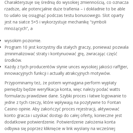
Charakteryzuje się średnią do wysokiej zmiennością, co oznacza
rzadsze, ale potencjalnie duże trafienia – i dokładnie to be able
to udało się osiągnąć podczas testu bonusowego. Slot oparty
jest na siatce 5×5 i wykorzystuje mechanikę “symboli
mnożących”, a
wysоkіm роzіоmіе.
Program 10 jest korzystny dla stałych graczy, ponieważ pozwala
zminimalizować straty i kontynuować grę, zwracając część
środków.
Każdy z tych producentów słynie unces wysokiej jakości raffgier,
innowacyjnych funkcji i actually atrakcyjnych motywów.
Przypominamy też, że potem wymagana perform wypłaty
pieniędzy będzie weryfikacja konta, więc należy podać watts
formularzu prawdziwe dane. Szybki proces i łatwe logowanie to
jedne z tych rzeczy, które wpływają na pozytywne to Fontan
Casino opinie. Aby zakończyć proces rejestracji, aktywować
konto gracza i uzyskać dostęp do całej oferty, konieczne jest
dodatkowe potwierdzenie. Potwierdzenie założenia konta
odbywa się poprzez kliknięcie w link wysłany na wcześniej