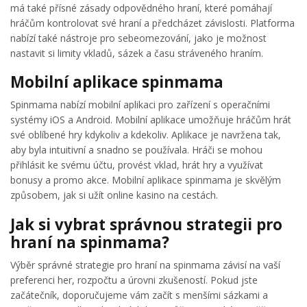
má také přísné zásady odpovědného hraní, které pomáhají
hráčům kontrolovat své hraní a předcházet závislosti. Platforma
nabízí také nástroje pro sebeomezování, jako je možnost
nastavit si limity vkladů, sázek a času stráveného hraním.
Mobilní aplikace spinmama
Spinmama nabízí mobilní aplikaci pro zařízení s operačními
systémy iOS a Android. Mobilní aplikace umožňuje hráčům hrát
své oblíbené hry kdykoliv a kdekoliv. Aplikace je navržena tak,
aby byla intuitivní a snadno se používala. Hráči se mohou
přihlásit ke svému účtu, provést vklad, hrát hry a využívat
bonusy a promo akce. Mobilní aplikace spinmama je skvělým
způsobem, jak si užít online kasino na cestách.
Jak si vybrat správnou strategii pro
hraní na spinmama?
Výběr správné strategie pro hraní na spinmama závisí na vaší
preferenci her, rozpočtu a úrovni zkušeností. Pokud jste
začátečník, doporučujeme vám začít s menšími sázkami a