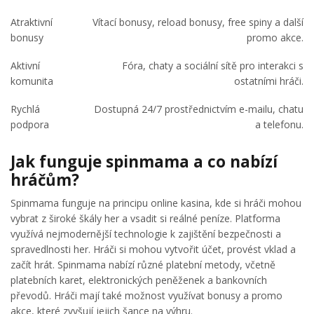
Atraktivní
Vítací bonusy, reload bonusy, free spiny a další
bonusy
promo akce.
Aktivní
Fóra, chaty a sociální sítě pro interakci s
komunita
ostatními hráči.
Rychlá
Dostupná 24/7 prostřednictvím e-mailu, chatu
podpora
a telefonu.
Jak funguje spinmama a co nabízí
hráčům?
Spinmama funguje na principu online kasina, kde si hráči mohou
vybrat z široké škály her a vsadit si reálné peníze. Platforma
využívá nejmodernější technologie k zajištění bezpečnosti a
spravedlnosti her. Hráči si mohou vytvořit účet, provést vklad a
začít hrát. Spinmama nabízí různé platební metody, včetně
platebních karet, elektronických peněženek a bankovních
převodů. Hráči mají také možnost využívat bonusy a promo
akce, které zvyšují jejich šance na výhru.