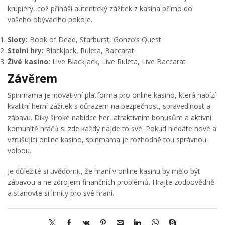
krupiéry, což přináší autentický zážitek z kasina přímo do
vašeho obývacího pokoje.
Sloty:
Book of Dead, Starburst, Gonzo’s Quest
Stolní hry:
Blackjack, Ruleta, Baccarat
Živé kasino:
Live Blackjack, Live Ruleta, Live Baccarat
Závěrem
Spinmama je inovativní platforma pro online kasino, která nabízí
kvalitní herní zážitek s důrazem na bezpečnost, spravedlnost a
zábavu. Díky široké nabídce her, atraktivním bonusům a aktivní
komunitě hráčů si zde každý najde to své. Pokud hledáte nové a
vzrušující online kasino, spinmama je rozhodně tou správnou
volbou.
Je důležité si uvědomit, že hraní v online kasinu by mělo být
zábavou a ne zdrojem finančních problémů. Hrajte zodpovědně
a stanovte si limity pro své hraní.