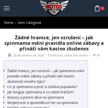
0
Home
Sem Categoria
Žádné hranice, jen vzrušení – jak
spinmama mění pravidla online zábavy a
přináší vám kasino zkušenos
28 de janeiro de 2026
/
Posted by
clube das motos
/
95
Žádné hranice, jen vzrušení – jak spinmama mění
pravidla online zábavy a přináší vám kasino
zkušenost nového typu?
Co je spinmama a proč si získává popularitu?
Jak funguje spinmama a co nabízí hráčům?
Bonusy a promo akce na spinmama
Bezpečnost a spravedlnost her na spinmama
Mobilní aplikace spinmama