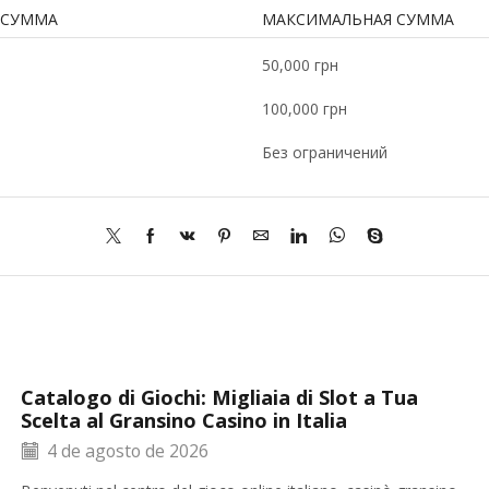
 СУММА
МАКСИМАЛЬНАЯ СУММА
50,000 грн
100,000 грн
Без ограничений
Catalogo di Giochi: Migliaia di Slot a Tua
Scelta al Gransino Casino in Italia
4 de agosto de 2026