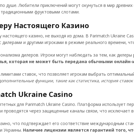
по душе. Любители приключений могут окунуться в мир древних 
ся традиционными фруктовыми слотами.
феру Настоящего Казино
настоящего казино, не выходя из дома. В Parimatch Ukraine Cas
 с дилерами и другими игроками в режиме реального времени, ч
онализма дилеров. Игроки могут наблюдать за тем, как дилеры 
лья, которая не может быть передана обычными онлайн-
ми лимитами ставок, что позволяет игрокам выбрать оптимальны
дополнительные функции, такие как статистика, история ставок 
tch Ukraine Casino
тетных для Parimatch Ukraine Casino. Платформа использует п
и проводятся через защищенные каналы связи, что исключает 
казино, что подтверждает его соответствие международным ста
ии Украины.
Наличие лицензии является гарантией того, чт