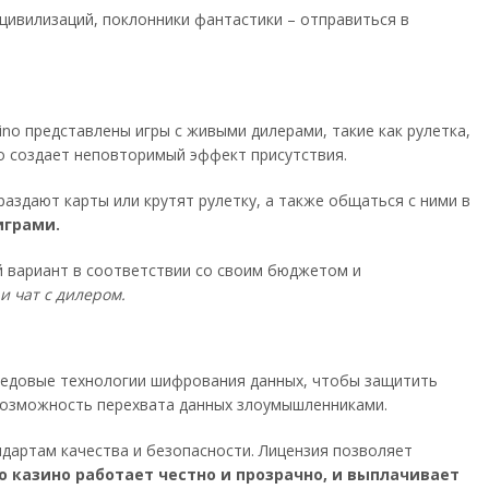
цивилизаций, поклонники фантастики – отправиться в
ino представлены игры с живыми дилерами, такие как рулетка,
то создает неповторимый эффект присутствия.
раздают карты или крутят рулетку, а также общаться с ними в
играми.
й вариант в соответствии со своим бюджетом и
и чат с дилером.
ередовые технологии шифрования данных, чтобы защитить
возможность перехвата данных злоумышленниками.
ндартам качества и безопасности. Лицензия позволяет
о казино работает честно и прозрачно, и выплачивает