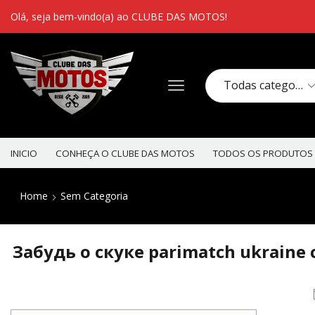
Olá, seja bem-vindo(a) ao CLUBE DAS MOTOS!
INICIO
CONHEÇA O CLUBE DAS MOTOS
TODOS OS PRODUTOS
Home
Sem Categoria
Забудь о скуке parimatch ukrain