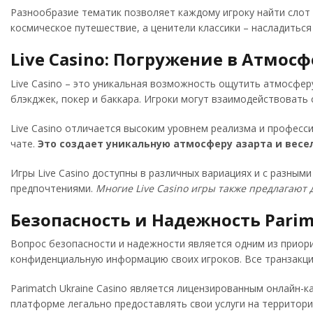
Разнообразие тематик позволяет каждому игроку найти слот 
космическое путешествие, а ценители классики – насладить
Live Casino: Погружение в Атмос
Live Casino – это уникальная возможность ощутить атмосферу 
блэкджек, покер и баккара. Игроки могут взаимодействовать
Live Casino отличается высоким уровнем реализма и професси
чате.
Это создает уникальную атмосферу азарта и весе
Игры Live Casino доступны в различных вариациях и с разны
предпочтениями.
Многие Live Casino игры также предлагают 
Безопасность и Надежность Parima
Вопрос безопасности и надежности является одним из приори
конфиденциальную информацию своих игроков. Все транзакци
Parimatch Ukraine Casino является лицензированным онлайн-
платформе легально предоставлять свои услуги на территор