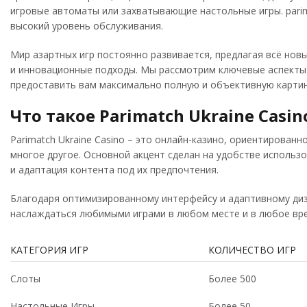
игровые автоматы или захватывающие настольные игры. parima
высокий уровень обслуживания.
Мир азартных игр постоянно развивается, предлагая всё нов
и инновационные подходы. Мы рассмотрим ключевые аспекты 
предоставить вам максимально полную и объективную картин
Что такое Parimatch Ukraine Cas
Parimatch Ukraine Casino – это онлайн-казино, ориентированн
многое другое. Основной акцент сделан на удобстве использ
и адаптация контента под их предпочтения.
Благодаря оптимизированному интерфейсу и адаптивному диза
наслаждаться любимыми играми в любом месте и в любое вр
КАТЕГОРИЯ ИГР
КОЛИЧЕСТВО ИГР
Слоты
Более 500
Настольные Игры
Более 50