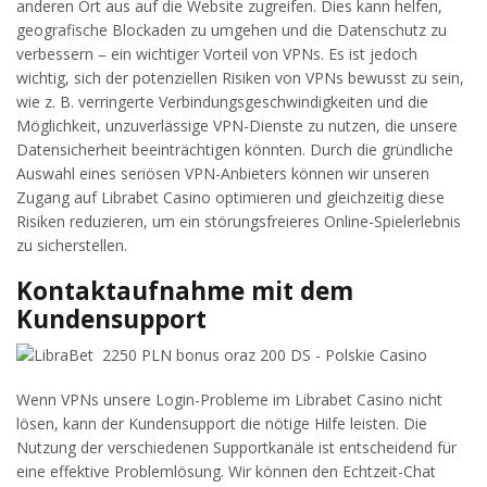
anderen Ort aus auf die Website zugreifen. Dies kann helfen,
geografische Blockaden zu umgehen und die Datenschutz zu
verbessern – ein wichtiger Vorteil von VPNs. Es ist jedoch
wichtig, sich der potenziellen Risiken von VPNs bewusst zu sein,
wie z. B. verringerte Verbindungsgeschwindigkeiten und die
Möglichkeit, unzuverlässige VPN-Dienste zu nutzen, die unsere
Datensicherheit beeinträchtigen könnten. Durch die gründliche
Auswahl eines seriösen VPN-Anbieters können wir unseren
Zugang auf Librabet Casino optimieren und gleichzeitig diese
Risiken reduzieren, um ein störungsfreieres Online-Spielerlebnis
zu sicherstellen.
Kontaktaufnahme mit dem
Kundensupport
Wenn VPNs unsere Login-Probleme im Librabet Casino nicht
lösen, kann der Kundensupport die nötige Hilfe leisten. Die
Nutzung der verschiedenen Supportkanäle ist entscheidend für
eine effektive Problemlösung. Wir können den Echtzeit-Chat