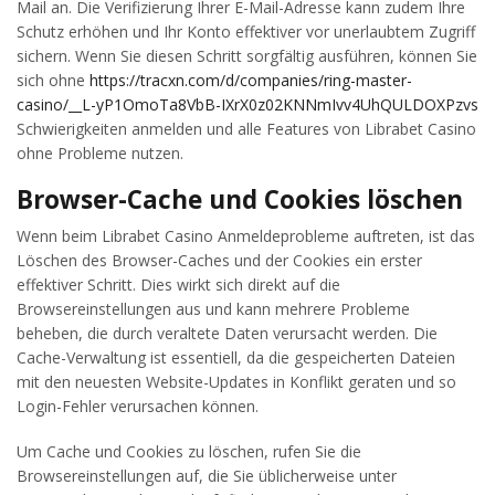
Mail an. Die Verifizierung Ihrer E-Mail-Adresse kann zudem Ihre
Schutz erhöhen und Ihr Konto effektiver vor unerlaubtem Zugriff
sichern. Wenn Sie diesen Schritt sorgfältig ausführen, können Sie
sich ohne
https://tracxn.com/d/companies/ring-master-
casino/__L-yP1OmoTa8VbB-IXrX0z02KNNmIvv4UhQULDOXPzvs
Schwierigkeiten anmelden und alle Features von Librabet Casino
ohne Probleme nutzen.
Browser-Cache und Cookies löschen
Wenn beim Librabet Casino Anmeldeprobleme auftreten, ist das
Löschen des Browser-Caches und der Cookies ein erster
effektiver Schritt. Dies wirkt sich direkt auf die
Browsereinstellungen aus und kann mehrere Probleme
beheben, die durch veraltete Daten verursacht werden. Die
Cache-Verwaltung ist essentiell, da die gespeicherten Dateien
mit den neuesten Website-Updates in Konflikt geraten und so
Login-Fehler verursachen können.
Um Cache und Cookies zu löschen, rufen Sie die
Browsereinstellungen auf, die Sie üblicherweise unter