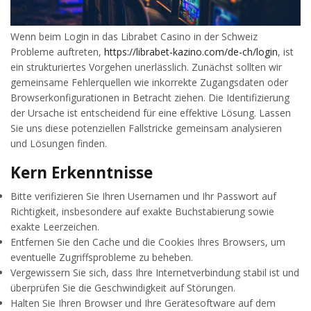
Wenn beim Login in das Librabet Casino in der Schweiz
Probleme auftreten,
https://librabet-kazino.com/de-ch/login
, ist
ein strukturiertes Vorgehen unerlässlich. Zunächst sollten wir
gemeinsame Fehlerquellen wie inkorrekte Zugangsdaten oder
Browserkonfigurationen in Betracht ziehen. Die Identifizierung
der Ursache ist entscheidend für eine effektive Lösung. Lassen
Sie uns diese potenziellen Fallstricke gemeinsam analysieren
und Lösungen finden.
Kern Erkenntnisse
Bitte verifizieren Sie Ihren Usernamen und Ihr Passwort auf
Richtigkeit, insbesondere auf exakte Buchstabierung sowie
exakte Leerzeichen.
Entfernen Sie den Cache und die Cookies Ihres Browsers, um
eventuelle Zugriffsprobleme zu beheben.
Vergewissern Sie sich, dass Ihre Internetverbindung stabil ist und
überprüfen Sie die Geschwindigkeit auf Störungen.
Halten Sie Ihren Browser und Ihre Gerätesoftware auf dem