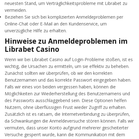
neuesten Stand, um Verträglichkeitsprobleme mit Librabet zu
vermeiden.
Beziehen Sie sich bei komplizierten Anmeldeproblemen per
Online-Chat oder E-Mail an den Kundenservice, um
unverzügliche Hilfe zu erhalten.
Hinweise zu Anmeldeproblemen im
Librabet Casino
Wenn wir bei Librabet Casino auf Login-Probleme stoßen, ist es
wichtig, die Ursachen zu ermitteln, um sie effektiv zu beheben.
Zunächst sollten wir überprüfen, ob wir den korrekten
Benutzernamen und das korrekte Passwort eingegeben haben.
Falls wir eines von beiden vergessen haben, können die
Möglichkeiten zur Wiederherstellung des Benutzernamens und
des Passworts ausschlaggebend sein. Diese Optionen helfen
Nutzern, ohne überflüssigen Frust wieder Zugriff zu erhalten.
Zusätzlich ist es ratsam, die Internetverbindung zu überprüfen,
da Schwankungen die Anmeldeversuche stören können. Falls wir
vermuten, dass unser Konto aufgrund mehrerer gescheiterter
Versuche gesperrt wurde, kann die Kommunikation mit dem