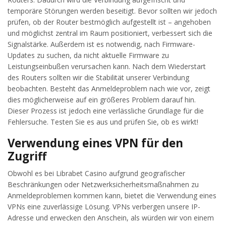
temporäre Störungen werden beseitigt. Bevor sollten wir jedoch
prüfen, ob der Router bestmöglich aufgestellt ist – angehoben
und möglichst zentral im Raum positioniert, verbessert sich die
Signalstärke. Außerdem ist es notwendig, nach Firmware-
Updates zu suchen, da nicht aktuelle Firmware zu
Leistungseinbußen verursachen kann. Nach dem Wiederstart
des Routers sollten wir die Stabilität unserer Verbindung
beobachten. Besteht das Anmeldeproblem nach wie vor, zeigt
dies möglicherweise auf ein größeres Problem darauf hin.
Dieser Prozess ist jedoch eine verlässliche Grundlage für die
Fehlersuche. Testen Sie es aus und prüfen Sie, ob es wirkt!
Verwendung eines VPN für den
Zugriff
Obwohl es bei Librabet Casino aufgrund geografischer
Beschränkungen oder Netzwerksicherheitsmaßnahmen zu
Anmeldeproblemen kommen kann, bietet die Verwendung eines
VPNs eine zuverlässige Lösung. VPNs verbergen unsere IP-
Adresse und erwecken den Anschein, als würden wir von einem