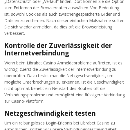
„Datenschutz“ oder „Verlauf“ finden. Dort können Sie die Option
zum Entfernen der Browserdaten auswählen. Von Bedeutung
ist, sowohl Cookies als auch zwischengespeicherte Bilder und
Dateien zu entfernen. Nach dieser einfachen Maßnahme sollten
Sie sich wieder anmelden, da dies oft die Browserleistung
verbessert.
Kontrolle der Zuverlässigkeit der
Internetverbindung
Wenn beim Librabet Casino Anmeldeprobleme auftreten, ist es
wichtig, zuerst die Zuverlässigkeit der Internetverbindung zu
überprüfen. Dazu testet man die Netzgeschwindigkeit, um
mögliche Unterbrechungen zu erkennen. Ist die Geschwindigkeit
nicht optimal, behebt ein Neustart des Routers oft die
Verbindungsprobleme und ermöglicht eine flüssigere Verbindung
zur Casino-Plattform.
Netzgeschwindigkeit testen
Um ein reibungsloses Login-Erlebnis bei Librabet Casino zu
ermöglichen, sollten wir unsere Verbindungsgeschwindigkeit