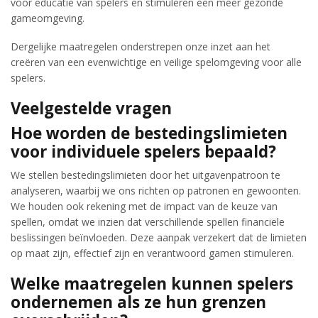
voor educatie van spelers en stimuleren een meer gezonde
gameomgeving.
Dergelijke maatregelen onderstrepen onze inzet aan het
creëren van een evenwichtige en veilige spelomgeving voor alle
spelers.
Veelgestelde vragen
Hoe worden de bestedingslimieten
voor individuele spelers bepaald?
We stellen bestedingslimieten door het uitgavenpatroon te
analyseren, waarbij we ons richten op patronen en gewoonten.
We houden ook rekening met de impact van de keuze van
spellen, omdat we inzien dat verschillende spellen financiële
beslissingen beïnvloeden. Deze aanpak verzekert dat de limieten
op maat zijn, effectief zijn en verantwoord gamen stimuleren.
Welke maatregelen kunnen spelers
ondernemen als ze hun grenzen