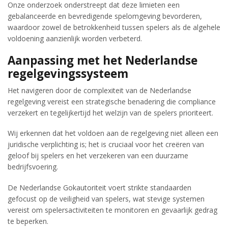
Onze onderzoek onderstreept dat deze limieten een
gebalanceerde en bevredigende spelomgeving bevorderen,
waardoor zowel de betrokkenheid tussen spelers als de algehele
voldoening aanzienlijk worden verbeterd.
Aanpassing met het Nederlandse
regelgevingssysteem
Het navigeren door de complexiteit van de Nederlandse
regelgeving vereist een strategische benadering die compliance
verzekert en tegelijkertijd het welzijn van de spelers prioriteert.
Wij erkennen dat het voldoen aan de regelgeving niet alleen een
juridische verplichting is; het is cruciaal voor het creëren van
geloof bij spelers en het verzekeren van een duurzame
bedrijfsvoering.
De Nederlandse Gokautoriteit voert strikte standaarden
gefocust op de veiligheid van spelers, wat stevige systemen
vereist om spelersactiviteiten te monitoren en gevaarlijk gedrag
te beperken.