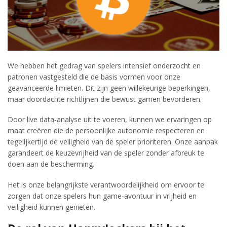
We hebben het gedrag van spelers intensief onderzocht en
patronen vastgesteld die de basis vormen voor onze
geavanceerde limieten. Dit zijn geen willekeurige beperkingen,
maar doordachte richtlijnen die bewust gamen bevorderen.
Door live data-analyse uit te voeren, kunnen we ervaringen op
maat creëren die de persoonlijke autonomie respecteren en
tegelijkertijd de veiligheid van de speler prioriteren. Onze aanpak
garandeert de keuzevrijheid van de speler zonder afbreuk te
doen aan de bescherming.
Het is onze belangrijkste verantwoordelijkheid om ervoor te
zorgen dat onze spelers hun game-avontuur in vrijheid en
veiligheid kunnen genieten.