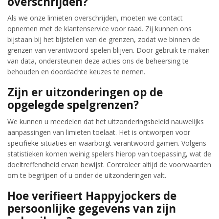
overschrijden?
Als we onze limieten overschrijden, moeten we contact
opnemen met de klantenservice voor raad. Zij kunnen ons
bijstaan bij het bijstellen van de grenzen, zodat we binnen de
grenzen van verantwoord spelen blijven. Door gebruik te maken
van data, ondersteunen deze acties ons de beheersing te
behouden en doordachte keuzes te nemen.
Zijn er uitzonderingen op de
opgelegde spelgrenzen?
We kunnen u meedelen dat het uitzonderingsbeleid nauwelijks
aanpassingen van limieten toelaat. Het is ontworpen voor
specifieke situaties en waarborgt verantwoord gamen. Volgens
statistieken komen weinig spelers hierop van toepassing, wat de
doeltreffendheid ervan bewijst. Controleer altijd de voorwaarden
om te begrijpen of u onder de uitzonderingen valt.
Hoe verifieert Happyjockers de
persoonlijke gegevens van zijn