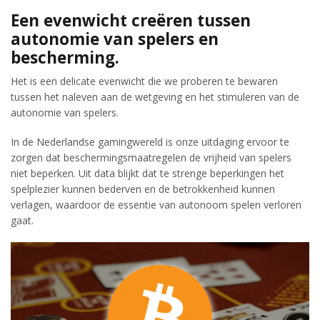
Een evenwicht creëren tussen
autonomie van spelers en
bescherming.
Het is een delicate evenwicht die we proberen te bewaren
tussen het naleven aan de wetgeving en het stimuleren van de
autonomie van spelers.
In de Nederlandse gamingwereld is onze uitdaging ervoor te
zorgen dat beschermingsmaatregelen de vrijheid van spelers
niet beperken. Uit data blijkt dat te strenge beperkingen het
spelplezier kunnen bederven en de betrokkenheid kunnen
verlagen, waardoor de essentie van autonoom spelen verloren
gaat.