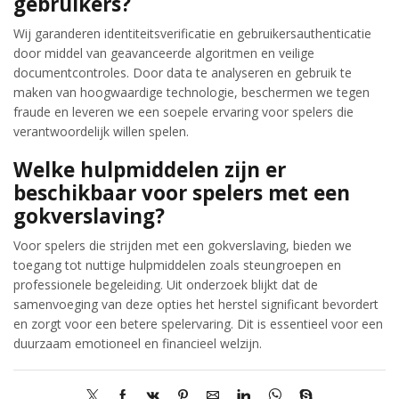
gebruikers?
Wij garanderen identiteitsverificatie en gebruikersauthenticatie
door middel van geavanceerde algoritmen en veilige
documentcontroles. Door data te analyseren en gebruik te
maken van hoogwaardige technologie, beschermen we tegen
fraude en leveren we een soepele ervaring voor spelers die
verantwoordelijk willen spelen.
Welke hulpmiddelen zijn er
beschikbaar voor spelers met een
gokverslaving?
Voor spelers die strijden met een gokverslaving, bieden we
toegang tot nuttige hulpmiddelen zoals steungroepen en
professionele begeleiding. Uit onderzoek blijkt dat de
samenvoeging van deze opties het herstel significant bevordert
en zorgt voor een betere spelervaring. Dit is essentieel voor een
duurzaam emotioneel en financieel welzijn.