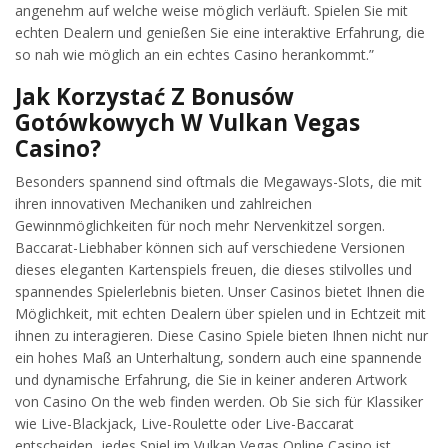
angenehm auf welche weise möglich verläuft. Spielen Sie mit
echten Dealern und genießen Sie eine interaktive Erfahrung, die
so nah wie möglich an ein echtes Casino herankommt.”
Jak Korzystać Z Bonusów
Gotówkowych W Vulkan Vegas
Casino?
Besonders spannend sind oftmals die Megaways-Slots, die mit
ihren innovativen Mechaniken und zahlreichen
Gewinnmöglichkeiten für noch mehr Nervenkitzel sorgen.
Baccarat-Liebhaber können sich auf verschiedene Versionen
dieses eleganten Kartenspiels freuen, die dieses stilvolles und
spannendes Spielerlebnis bieten. Unser Casinos bietet Ihnen die
Möglichkeit, mit echten Dealern über spielen und in Echtzeit mit
ihnen zu interagieren. Diese Casino Spiele bieten Ihnen nicht nur
ein hohes Maß an Unterhaltung, sondern auch eine spannende
und dynamische Erfahrung, die Sie in keiner anderen Artwork
von Casino On the web finden werden. Ob Sie sich für Klassiker
wie Live-Blackjack, Live-Roulette oder Live-Baccarat
entscheiden, jedes Spiel im Vulkan Vegas Online Casino ist