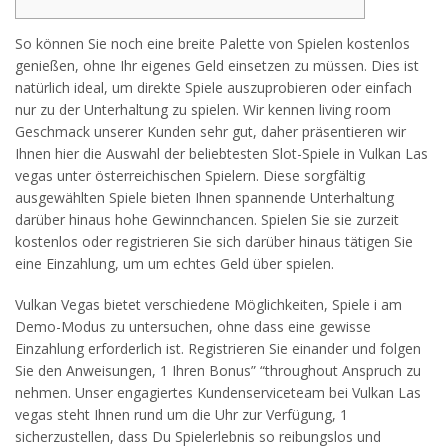
So können Sie noch eine breite Palette von Spielen kostenlos
genießen, ohne Ihr eigenes Geld einsetzen zu müssen. Dies ist
natürlich ideal, um direkte Spiele auszuprobieren oder einfach
nur zu der Unterhaltung zu spielen. Wir kennen living room
Geschmack unserer Kunden sehr gut, daher präsentieren wir
Ihnen hier die Auswahl der beliebtesten Slot-Spiele in Vulkan Las
vegas unter österreichischen Spielern. Diese sorgfältig
ausgewählten Spiele bieten Ihnen spannende Unterhaltung
darüber hinaus hohe Gewinnchancen. Spielen Sie sie zurzeit
kostenlos oder registrieren Sie sich darüber hinaus tätigen Sie
eine Einzahlung, um um echtes Geld über spielen.
Vulkan Vegas bietet verschiedene Möglichkeiten, Spiele i am
Demo-Modus zu untersuchen, ohne dass eine gewisse
Einzahlung erforderlich ist. Registrieren Sie einander und folgen
Sie den Anweisungen, 1 Ihren Bonus” “throughout Anspruch zu
nehmen. Unser engagiertes Kundenserviceteam bei Vulkan Las
vegas steht Ihnen rund um die Uhr zur Verfügung, 1
sicherzustellen, dass Du Spielerlebnis so reibungslos und