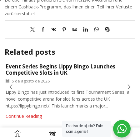
einem Cashback-Programm, das Ihnen einen Teil Ihrer Verluste
zurückerstattet.
Related posts
Event Series Begins Lippy Bingo Launches
Competitive Slots in UK
5 de agosto de 2026
Lippy Bingo has just introduced its first Tournament Series, a
novel competitive arena for slot fans across the UK
https://lippybingo.net/. This launch marks a major...
Continue Reading
Precisa de ajuda?
Fale
0
com a gente!