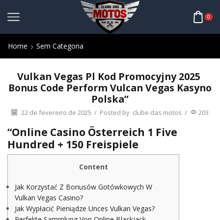
0
Home
Sem Categoria
Vulkan Vegas Pl Kod Promocyjny 2025 ️
Bonus Code Perform Vulcan Vegas Kasyno
Polska”
22 de fevereiro de 2025
/
Posted by
clube das motos
/
203
“Online Casino Österreich 1 Five
Hundred + 150 Freispiele
Content
Jak Korzystać Z Bonusów Gotówkowych W
Vulkan Vegas Casino?
Jak Wypłacić Pieniądze Unces Vulkan Vegas?
Perfekte Sammlung Von Online Blackjack