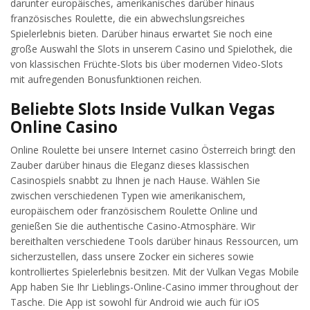
darunter europäisches, amerikanisches darüber hinaus
französisches Roulette, die ein abwechslungsreiches
Spielerlebnis bieten. Darüber hinaus erwartet Sie noch eine
große Auswahl the Slots in unserem Casino und Spielothek, die
von klassischen Früchte-Slots bis über modernen Video-Slots
mit aufregenden Bonusfunktionen reichen.
Beliebte Slots Inside Vulkan Vegas
Online Casino
Online Roulette bei unsere Internet casino Österreich bringt den
Zauber darüber hinaus die Eleganz dieses klassischen
Casinospiels snabbt zu Ihnen je nach Hause. Wählen Sie
zwischen verschiedenen Typen wie amerikanischem,
europäischem oder französischem Roulette Online und
genießen Sie die authentische Casino-Atmosphäre. Wir
bereithalten verschiedene Tools darüber hinaus Ressourcen, um
sicherzustellen, dass unsere Zocker ein sicheres sowie
kontrolliertes Spielerlebnis besitzen. Mit der Vulkan Vegas Mobile
App haben Sie Ihr Lieblings-Online-Casino immer throughout der
Tasche. Die App ist sowohl für Android wie auch für iOS