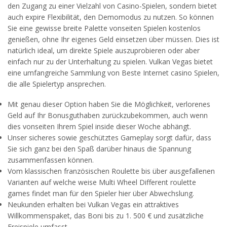
den Zugang zu einer Vielzahl von Casino-Spielen, sondern bietet
auch expire Flexibilität, den Demomodus zu nutzen. So können
Sie eine gewisse breite Palette vonseiten Spielen kostenlos
genießen, ohne Ihr eigenes Geld einsetzen über müssen. Dies ist
natürlich ideal, um direkte Spiele auszuprobieren oder aber
einfach nur zu der Unterhaltung zu spielen. Vulkan Vegas bietet
eine umfangreiche Sammlung von Beste Internet casino Spielen,
die alle Spielertyp ansprechen.
Mit genau dieser Option haben Sie die Möglichkeit, verlorenes
Geld auf Ihr Bonusguthaben zurückzubekommen, auch wenn
dies vonseiten Ihrem Spiel inside dieser Woche abhängt.
Unser sicheres sowie geschütztes Gameplay sorgt dafür, dass
Sie sich ganz bei den Spaß darüber hinaus die Spannung
zusammenfassen können.
Vom klassischen französischen Roulette bis über ausgefallenen
Varianten auf welche weise Multi Wheel Different roulette
games findet man für den Spieler hier über Abwechslung.
Neukunden erhalten bei Vulkan Vegas ein attraktives
Willkommenspaket, das Boni bis zu 1. 500 € und zusätzliche
Freispiele umfasst.