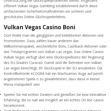
Unterstützung bei Glücksspielproblemen bieten. Insgesamt
offeriert Vulkan Vegas Gambling establishment durch diese
umfassenden Sicherheitsmaßnahmen ein sicheres und
geschütztes Online-Glücksspielerlebnis.
Vulkan Vegas Casino Boni
Dort findet man die gängigsten und beliebtesten Aktionen und
Promotionen. Dazu zählen bauer anderem das
Willkommenspaket, wöchentliche Boni, Cashback-Aktionen oder
das Treueprogramm von Vulkan Las vegas. Das Online Casino
Vulkan Vegas verfügt über eine Glücksspiellizenz der Regierung
des EU-Staates Curacao. Damit sind die Betreiber von Vulkan
Las vegas berechtigt, ihr Glücksspiel in der EU anzubieten. Die
Kontrollbehörde eCOGRA hat ein Wachsames Auge auf perish
angebotenen Spiele o zu gewährleisten, dass diese in keiner
Weise manipuliert sein.
Spielen Sie mit echten Dealern und genießen Sie eine interaktive
Erfahrung, die so nah wie möglich an ein echtes On line casino
herankommt.
Dort findet man perish gängigsten und beliebtesten Aktionen