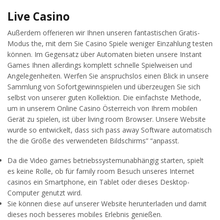
Live Casino
Außerdem offerieren wir Ihnen unseren fantastischen Gratis-
Modus the, mit dem Sie Casino Spiele weniger Einzahlung testen
können. Im Gegensatz über Automaten bieten unsere Instant
Games Ihnen allerdings komplett schnelle Spielweisen und
Angelegenheiten. Werfen Sie anspruchslos einen Blick in unsere
Sammlung von Sofortgewinnspielen und überzeugen Sie sich
selbst von unserer guten Kollektion. Die einfachste Methode,
um in unserem Online Casino Österreich von Ihrem mobilen
Gerät zu spielen, ist über living room Browser. Unsere Website
wurde so entwickelt, dass sich pass away Software automatisch
the die Größe des verwendeten Bildschirms” “anpasst.
Da die Video games betriebssystemunabhängig starten, spielt
es keine Rolle, ob für family room Besuch unseres Internet
casinos ein Smartphone, ein Tablet oder dieses Desktop-
Computer genutzt wird.
Sie können diese auf unserer Website herunterladen und damit
dieses noch besseres mobiles Erlebnis genießen.