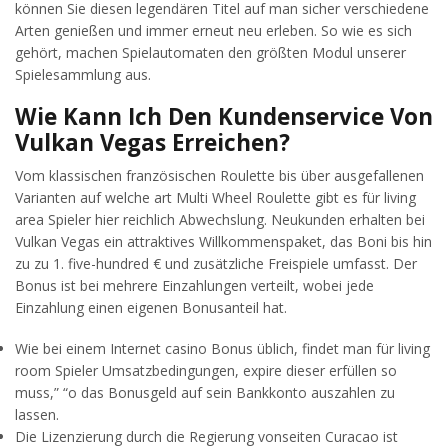
können Sie diesen legendären Titel auf man sicher verschiedene
Arten genießen und immer erneut neu erleben. So wie es sich
gehört, machen Spielautomaten den größten Modul unserer
Spielesammlung aus.
Wie Kann Ich Den Kundenservice Von
Vulkan Vegas Erreichen?
Vom klassischen französischen Roulette bis über ausgefallenen
Varianten auf welche art Multi Wheel Roulette gibt es für living
area Spieler hier reichlich Abwechslung. Neukunden erhalten bei
Vulkan Vegas ein attraktives Willkommenspaket, das Boni bis hin
zu zu 1. five-hundred € und zusätzliche Freispiele umfasst. Der
Bonus ist bei mehrere Einzahlungen verteilt, wobei jede
Einzahlung einen eigenen Bonusanteil hat.
Wie bei einem Internet casino Bonus üblich, findet man für living
room Spieler Umsatzbedingungen, expire dieser erfüllen so
muss,” “o das Bonusgeld auf sein Bankkonto auszahlen zu
lassen.
Die Lizenzierung durch die Regierung vonseiten Curacao ist