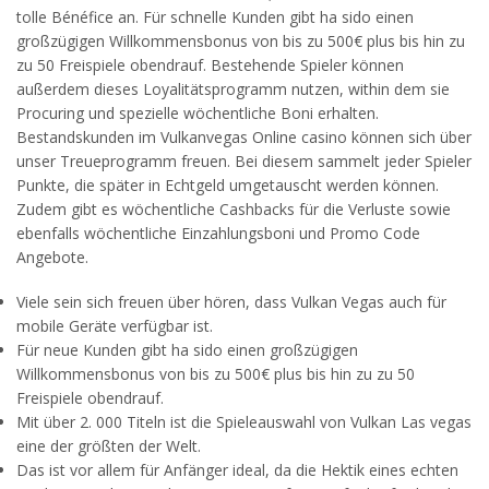
tolle Bénéfice an. Für schnelle Kunden gibt ha sido einen
großzügigen Willkommensbonus von bis zu 500€ plus bis hin zu
zu 50 Freispiele obendrauf. Bestehende Spieler können
außerdem dieses Loyalitätsprogramm nutzen, within dem sie
Procuring und spezielle wöchentliche Boni erhalten.
Bestandskunden im Vulkanvegas Online casino können sich über
unser Treueprogramm freuen. Bei diesem sammelt jeder Spieler
Punkte, die später in Echtgeld umgetauscht werden können.
Zudem gibt es wöchentliche Cashbacks für die Verluste sowie
ebenfalls wöchentliche Einzahlungsboni und Promo Code
Angebote.
Viele sein sich freuen über hören, dass Vulkan Vegas auch für
mobile Geräte verfügbar ist.
Für neue Kunden gibt ha sido einen großzügigen
Willkommensbonus von bis zu 500€ plus bis hin zu zu 50
Freispiele obendrauf.
Mit über 2. 000 Titeln ist die Spieleauswahl von Vulkan Las vegas
eine der größten der Welt.
Das ist vor allem für Anfänger ideal, da die Hektik eines echten