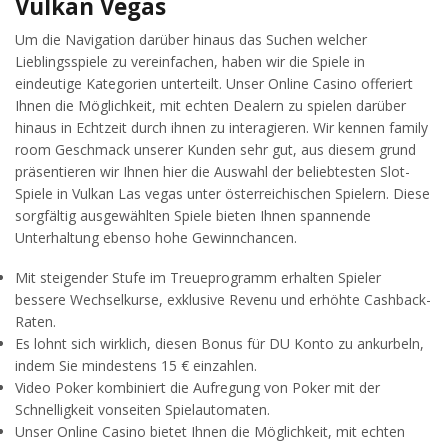
Vulkan Vegas
Um die Navigation darüber hinaus das Suchen welcher
Lieblingsspiele zu vereinfachen, haben wir die Spiele in
eindeutige Kategorien unterteilt. Unser Online Casino offeriert
Ihnen die Möglichkeit, mit echten Dealern zu spielen darüber
hinaus in Echtzeit durch ihnen zu interagieren. Wir kennen family
room Geschmack unserer Kunden sehr gut, aus diesem grund
präsentieren wir Ihnen hier die Auswahl der beliebtesten Slot-
Spiele in Vulkan Las vegas unter österreichischen Spielern. Diese
sorgfältig ausgewählten Spiele bieten Ihnen spannende
Unterhaltung ebenso hohe Gewinnchancen.
Mit steigender Stufe im Treueprogramm erhalten Spieler
bessere Wechselkurse, exklusive Revenu und erhöhte Cashback-
Raten.
Es lohnt sich wirklich, diesen Bonus für DU Konto zu ankurbeln,
indem Sie mindestens 15 € einzahlen.
Video Poker kombiniert die Aufregung von Poker mit der
Schnelligkeit vonseiten Spielautomaten.
Unser Online Casino bietet Ihnen die Möglichkeit, mit echten