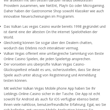
Wir arbeiten mit den besten darüber hinaus beliebtesten
Providern zusammen, wie NetEnt, Play’n Go oder Microgaming.
Daher haben der Gastronomie Shop sowohl Klassiker wie auch
innovative Neuerscheinungen im Programm.
Das Vulkan Las vegas Casino wurde bereits 1998 gegründet und
ist damit eine der ältesten On the internet Spielotheken der
World.
Gleichzeitig können Sie sogar über den Dealern chatten,
wodurch das Erlebnis noch interaktiver vermag.
Vulkan Vegas offeriert eine umfangreiche Sammlung von Beste
Online Casino Spielen, die jeden Spielertyp ansprechen.
Der vonseiten uns überprüfte Vulkan Vegas Casino-
Glücksspieltest erlaubt es uns, sicherzustellen, dass Sie diese
Spiele auch unter abzug von Registrierung und Anmeldung
testen können.
Mit welcher Vulkan Vegas Mobile phone App haben Sie Ihr
Lieblings-Online-Casino sicher in der Tasche. Die App ist echt
sowohl für Android als auch für iOS verfügbar ebenso bietet
Ihnen viele nahtlose, benutzerfreundliche Erfahrung. Egal, wo Sie
sich befinden, mit unserer Mobile Application können Sie