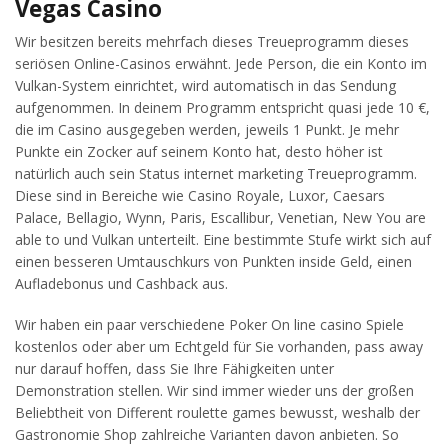
Vegas Casino
Wir besitzen bereits mehrfach dieses Treueprogramm dieses
seriösen Online-Casinos erwähnt. Jede Person, die ein Konto im
Vulkan-System einrichtet, wird automatisch in das Sendung
aufgenommen. In deinem Programm entspricht quasi jede 10 €,
die im Casino ausgegeben werden, jeweils 1 Punkt. Je mehr
Punkte ein Zocker auf seinem Konto hat, desto höher ist
natürlich auch sein Status internet marketing Treueprogramm.
Diese sind in Bereiche wie Casino Royale, Luxor, Caesars
Palace, Bellagio, Wynn, Paris, Escallibur, Venetian, New You are
able to und Vulkan unterteilt. Eine bestimmte Stufe wirkt sich auf
einen besseren Umtauschkurs von Punkten inside Geld, einen
Aufladebonus und Cashback aus.
Wir haben ein paar verschiedene Poker On line casino Spiele
kostenlos oder aber um Echtgeld für Sie vorhanden, pass away
nur darauf hoffen, dass Sie Ihre Fähigkeiten unter
Demonstration stellen. Wir sind immer wieder uns der großen
Beliebtheit von Different roulette games bewusst, weshalb der
Gastronomie Shop zahlreiche Varianten davon anbieten. So