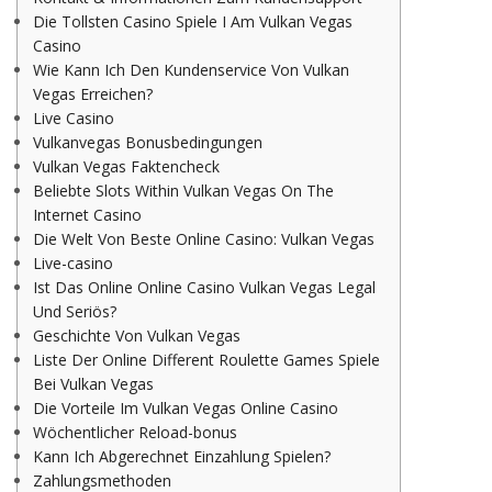
Die Tollsten Casino Spiele I Am Vulkan Vegas
Casino
Wie Kann Ich Den Kundenservice Von Vulkan
Vegas Erreichen?
Live Casino
Vulkanvegas Bonusbedingungen
Vulkan Vegas Faktencheck
Beliebte Slots Within Vulkan Vegas On The
Internet Casino
Die Welt Von Beste Online Casino: Vulkan Vegas
Live-casino
Ist Das Online Online Casino Vulkan Vegas Legal
Und Seriös?
Geschichte Von Vulkan Vegas
Liste Der Online Different Roulette Games Spiele
Bei Vulkan Vegas
Die Vorteile Im Vulkan Vegas Online Casino
Wöchentlicher Reload-bonus
Kann Ich Abgerechnet Einzahlung Spielen?
Zahlungsmethoden