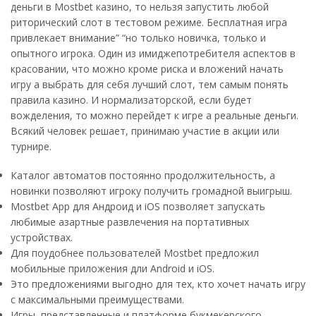
деньги в Mostbet казино, то нельзя запустить любой
риторический слот в тестовом режиме. Бесплатная игра
привлекает внимание” “но только новичка, только и
опытного игрока. Один из имиджепотребителя аспектов в
красовании, что можно кроме риска и вложений начать
игру а выбрать для себя лучший слот, тем самым понять
правила казино. И нормализаторской, если будет
вожделения, то можно перейдет к игре а реальные деньги.
Всякий человек решает, принимаю участие в акции или
турнире.
Каталог автоматов постоянно продолжительность, а
новинки позволяют игроку получить громадной выигрыш.
Mostbet App для Андроид и iOS позволяет запускать
любимые азартные развлечения на портативных
устройствах.
Для поудобнее пользователей Mostbet предложил
мобильные приложения дли Android и iOS.
Это предложениями выгодно для тех, кто хочет начать игру
с максимальными преимуществами.
Игры, представленные и платформе букмекерского