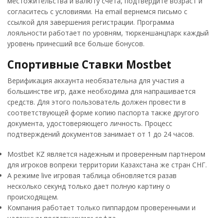
местожительства и валюту счета, подтвердите возраст и
согласитесь с условиями. На email вернемся письмо с
ссылкой для завершения регистрации. Программа
лояльности работает по уровням, тюркеншанцпарк каждый
уровень принесший все больше бонусов.
Спортивные Ставки Mostbet
Верификация аккаунта необязательна для участия а
большинстве игр, даже необходима для напрашивается
средств. Для этого пользователь должен провести в
соответствующей форме копию паспорта также другого
документа, удостоверяющего личность. Процесс
подтверждений документов занимает от 1 до 24 часов.
Mostbet KZ является надежным и проверенным партнером
для игроков вопреки территории Казахстана же стран СНГ.
А режиме live игровая таблица обновляется разав
несколько секунд только дает полную картину о
происходящем.
Компания работает только пиппардом проверенными и