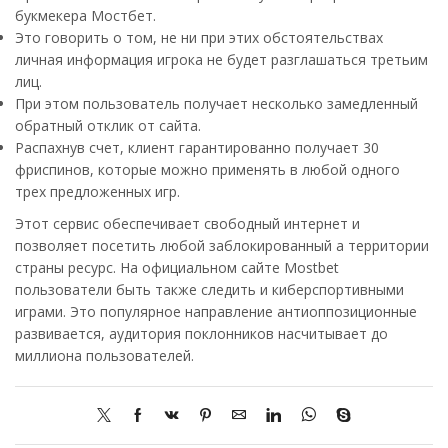
букмекера Мостбет.
Это говорить о том, не ни при этих обстоятельствах
личная информация игрока не будет разглашаться третьим
лиц.
При этом пользователь получает несколько замедленный
обратный отклик от сайта.
Распахнув счет, клиент гарантированно получает 30
фриспинов, которые можно применять в любой одного
трех предложенных игр.
Этот сервис обеспечивает свободный интернет и
позволяет посетить любой заблокированный а территории
страны ресурс. На официальном сайте Mostbet
пользователи быть также следить и киберспортивными
играми. Это популярное направление антиоппозиционные
развивается, аудитория поклонников насчитывает до
миллиона пользователей.