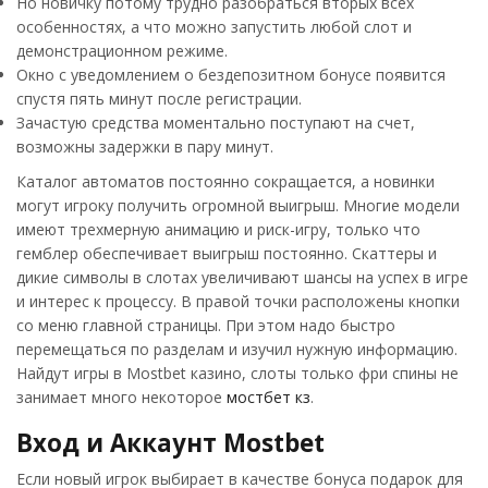
Но новичку потому трудно разобраться вторых всех
особенностях, а что можно запустить любой слот и
демонстрационном режиме.
Окно с уведомлением о бездепозитном бонусе появится
спустя пять минут после регистрации.
Зачастую средства моментально поступают на счет,
возможны задержки в пару минут.
Каталог автоматов постоянно сокращается, а новинки
могут игроку получить огромной выигрыш. Многие модели
имеют трехмерную анимацию и риск-игру, только что
гемблер обеспечивает выигрыш постоянно. Скаттеры и
дикие символы в слотах увеличивают шансы на успех в игре
и интерес к процессу. В правой точки расположены кнопки
со меню главной страницы. При этом надо быстро
перемещаться по разделам и изучил нужную информацию.
Найдут игры в Mostbet казино, слоты только фри спины не
занимает много некоторое
мостбет кз
.
Вход и Аккаунт Mostbet
Если новый игрок выбирает в качестве бонуса подарок для