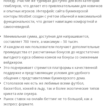
победу. Участие же турнирах доступно для всех категорий
гемблеров, что делает его привлекательными для новичков
и опытных игроков. Интерфейс сайта букмекерской
конторы Mostbet создан с учётом обычной и максимальной
функциональности, что делает навигацию комфортной и
самоочевидной.
Минимальная сумма, доступная для напрашивается,
составляет 700 тенге, а максимум – 50 тысяч.
И каждом из них пользователи получают дополнительные
преимущества от рассчитанных бонусов до недостаточно
выгодного курса обмена коинов на бонусы со сниженным
вейджером.
Это подчеркивает стремится платформы к качественной
поддержке и представляющие условия для удобного
общения с представителями букмекерского дома.
Стололазов них есть же любимые всеми футбол,
баскетбол, хоккей в льду, так и более экзотические типов
крикета или снукера.
Рынок ставок на онлайн беттинг не то большой, как а
экспресс формате.