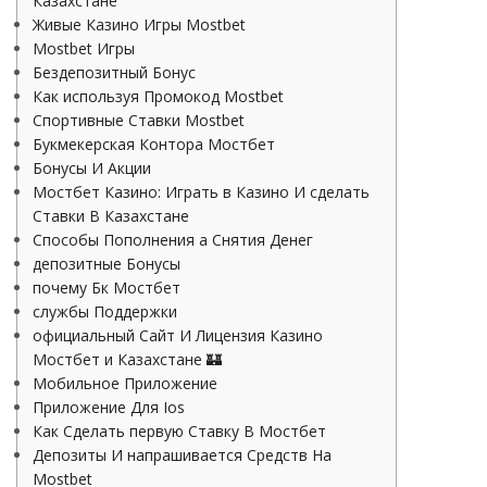
Казахстане
Живые Казино Игры Mostbet
Mostbet Игры
Бездепозитный Бонус
Как используя Промокод Mostbet
Спортивные Ставки Mostbet
Букмекерская Контора Мостбет
Бонусы И Акции
Мостбет Казино: Играть в Казино И сделать
Ставки В Казахстане
Способы Пополнения а Снятия Денег
депозитные Бонусы
почему Бк Мостбет
службы Поддержки
официальный Сайт И Лицензия Казино
Мостбет и Казахстане 🏰
Мобильное Приложение
Приложение Для Ios
Как Сделать первую Ставку В Мостбет
Депозиты И напрашивается Средств На
Mostbet