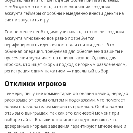
обуславливает этот метод ещё более притягательным.
Необходимо отметить, что по окончании создания
аккаунта геймеры способны немедленно внести деньги на
счет и запустить игру.
Тем не менее необходимо учитывать, что после создания
аккаунта мгновенно всё равно потребуется
верифицировать идентичность для снятия денег. Это
обычная операция, требуемая для обеспечения защиты и
пресечения жульничества в пинап казино. Однако, для
игроков, кто ищет скорый подход к игорным развлечениям,
регистрация одним нажатием — идеальный выбор.
Отклики игроков
Геймеры, пишущие комментарии об онлайн-казино, нередко
рассказывают своим опытом и подсказками, что помогает
новым пользователям миновать промахов. Особо важны
отзывы о выигрышах, так как это ключевой момент при
выборе сайта. Большинство игроки подчеркивают, что
доверенные игорные заведения гарантируют мгновенные и
защищенные транзакции.