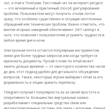
чат, e-mail и Телеграм. Текстовый чат на интернет-ресурсе
— это мгновенный и практичный способ урегулирования
проблем. Пользователи могут получать отклик почти
сразу, что особенно существенно в ситуации неотложных
обращений или технических проблем. Важно отметить, что
многие игорных заведений обеспечивают 24/7 саппорт в
чате, что позволяет пользователям устранять трудности в
любое время дня и ночи.
Электронная почта остается популярным инструментом
связи для более трудных запросов или когда требуется
приложить документы. Пускай отклик по email может
занять дольше времени — от некоторого количества часов
до дня, этот подход удобен для детального обсуждения
вопросов. Также, некоторые игроки выбирают email за его
формальность и опцию хранить переписку.
Telegram получает популярность из-за своей простоте и
оперативности. Большинство виртуальные казино
разрабатывают специальные средства связи или
автоматизированные системы для связи с игроками. Данное