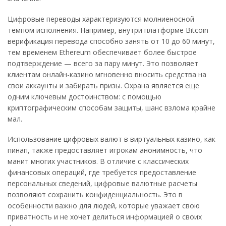
Цифровые переводы характеризуются молниеносной
темпом исполнения. Например, внутри платформе Bitcoin
верификация перевода способно занять от 10 до 60 минут,
тем временем Ethereum обеспечивает более быстрое
подтверждение — всего за пару минут. Это позволяет
клиентам онлайн-казино мгновенно вносить средства на
свои аккаунты и забирать призы. Охрана является еще
одним ключевым достоинством: с помощью
криптографическим способам защиты, шанс взлома крайне
мал.
Использование цифровых валют в виртуальных казино, как
пинап, также предоставляет игрокам анонимность, что
манит многих участников. В отличие с классических
финансовых операций, где требуется предоставление
персональных сведений, цифровые валютные расчеты
позволяют сохранить конфиденциальность. Это в
особенности важно для людей, которые уважает свою
приватность и не хочет делиться информацией о своих