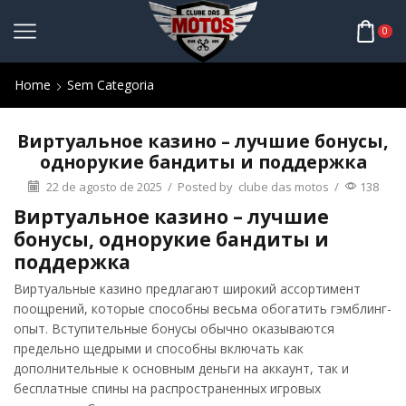
0
Home
Sem Categoria
Виртуальное казино – лучшие бонусы,
однорукие бандиты и поддержка
22 de agosto de 2025
/
Posted by
clube das motos
/
138
Виртуальное казино – лучшие
бонусы, однорукие бандиты и
поддержка
Виртуальные казино предлагают широкий ассортимент
поощрений, которые способны весьма обогатить гэмблинг-
опыт. Вступительные бонусы обычно оказываются
предельно щедрыми и способны включать как
дополнительные к основным деньги на аккаунт, так и
бесплатные спины на распространенных игровых