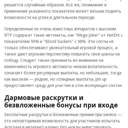
решается случайным образом. Всё же, понимание и
применение указанного показателя может весьма поднять
возможности на успех в длительном периоде.
Определенные из очень известных аппаратов с высоким
RTP содержат такие автоматы, как "Mega Joker" от NetEnt с
показателем 99% и "Blood Suckers" с 98%. Эти слоты не
только обеспечивают увлекательный игровой процесс, а
также дают игрокам перспективу повысить свои шансы на
победу. Следует также принимать во внимание на
изменчивость игрового автомата: низкая волатильность
означает более регулярные выплаты, но небольшие, тогда
как высокая — редкие, но солидные выплаты. pin up
предоставляет среду для участия в этих волнующих слотах.
Дармовые раскрутки и
безвложенные бонусы при входе
Бесплатные раскрутки и безналичные премии при записи —
это неповторимая возможность для участников испытать
фортуна в интернет-казино без нужды инвестировать