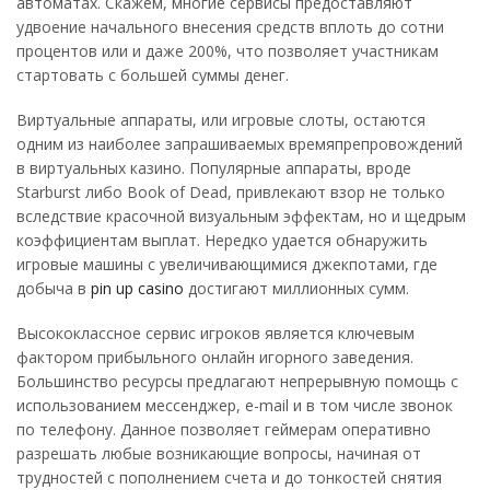
автоматах. Скажем, многие сервисы предоставляют
удвоение начального внесения средств вплоть до сотни
процентов или и даже 200%, что позволяет участникам
стартовать с большей суммы денег.
Виртуальные аппараты, или игровые слоты, остаются
одним из наиболее запрашиваемых времяпрепровождений
в виртуальных казино. Популярные аппараты, вроде
Starburst либо Book of Dead, привлекают взор не только
вследствие красочной визуальным эффектам, но и щедрым
коэффициентам выплат. Нередко удается обнаружить
игровые машины с увеличивающимися джекпотами, где
добыча в
pin up casino
достигают миллионных сумм.
Высококлассное сервис игроков является ключевым
фактором прибыльного онлайн игорного заведения.
Большинство ресурсы предлагают непрерывную помощь с
использованием мессенджер, e-mail и в том числе звонок
по телефону. Данное позволяет геймерам оперативно
разрешать любые возникающие вопросы, начиная от
трудностей с пополнением счета и до тонкостей снятия