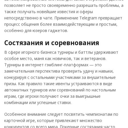
позволяет не просто своевременно разрешать проблемы, а
также получать новейшие известия и оферы
непосредственно в чате. Применение Telegram превращает
процесс общения более взаимодействующим и простым,
особенно для юзеров гаджетов.
Состязания и соревнования
В сфере игорного бизнеса турниры и баттлы удерживают
особое место, маня как новичков, так и ветеранов.
Турниры в интернет гэмблинг-платформах — это
замечательная перспектива проверить удачу и навыки,
конкурируя с остальными участниками за внушительные
призы. Как правило такие ивенты устраиваются в виде
автоматных турниров или соревнований по настольным
играм, где игроки получают очки за выигрышные
комбинации или успешные ставки.
Особенное внимание следует посвятить чемпионатам по
карточной игре, которые привлекают множество
конкурентов со всего мира. Покерные состязания часто