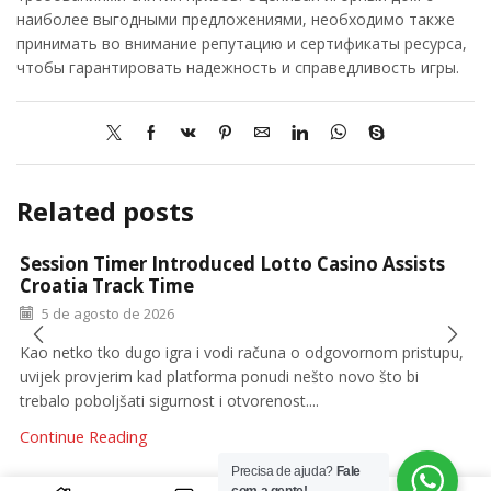
наиболее выгодными предложениями, необходимо также
принимать во внимание репутацию и сертификаты ресурса,
чтобы гарантировать надежность и справедливость игры.
Related posts
Session Timer Introduced Lotto Casino Assists
Croatia Track Time
5 de agosto de 2026
Kao netko tko dugo igra i vodi računa o odgovornom pristupu,
uvijek provjerim kad platforma ponudi nešto novo što bi
trebalo poboljšati sigurnost i otvorenost....
Continue Reading
Precisa de ajuda?
Fale
0