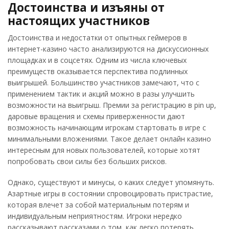
Достоинства и изъяны от
настоящих участников
Достоинства и недостатки от опытных геймеров в
интернет-казино часто анализируются на дискуссионных
площадках и в соцсетях. Одним из числа ключевых
преимуществ оказывается перспектива подлинных
выигрышей. Большинство участников замечают, что с
применением тактик и акций можно в разы улучшить
возможности на выигрыш. Премии за регистрацию в pin up,
даровые вращения и схемы приверженности дают
возможность начинающим игрокам стартовать в игре с
минимальными вложениями. Такое делает онлайн казино
интересным для новых пользователей, которые хотят
попробовать свои силы без больших рисков.
Однако, существуют и минусы, о каких следует упомянуть.
Азартные игры в состоянии спровоцировать пристрастие,
которая влечет за собой материальным потерям и
индивидуальным неприятностям. Игроки нередко
рассказывают рассказами о том, как легко потерять