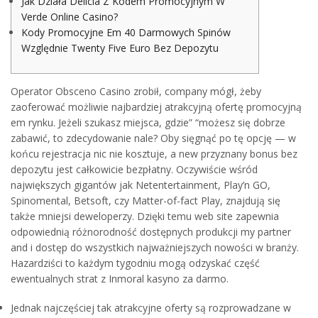
Jak Działa Delicia Z Kodem Promocyjnym W
Verde Online Casino?
Kody Promocyjne Em 40 Darmowych Spinów
Względnie Twenty Five Euro Bez Depozytu
Operator Obsceno Casino zrobił, company mógł, żeby
zaoferować możliwie najbardziej atrakcyjną ofertę promocyjną
em rynku. Jeżeli szukasz miejsca, gdzie” “możesz się dobrze
zabawić, to zdecydowanie nale? Oby sięgnąć po tę opcję — w
końcu rejestracja nic nie kosztuje, a new przyznany bonus bez
depozytu jest całkowicie bezpłatny. Oczywiście wśród
największych gigantów jak Netentertainment, Play’n GO,
Spinomental, Betsoft, czy Matter-of-fact Play, znajdują się
także mniejsi deweloperzy. Dzięki temu web site zapewnia
odpowiednią różnorodność dostępnych produkcji my partner
and i dostęp do wszystkich najważniejszych nowości w branży.
Hazardziści to każdym tygodniu mogą odzyskać część
ewentualnych strat z Inmoral kasyno za darmo.
Jednak najczęściej tak atrakcyjne oferty są rozprowadzane w