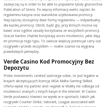
zazwyczaj są in order to be able to popularne tytuły grunzochse
Publication of Sirens. Po więcej informacji warto zajrzeć do
regulaminu kasyna oraz warunków użytkowania promocji.
Najczęściej stosujemy dwie formy regulaminu — indywidualny
dla każdej promocji. Obrót, bądź gry, przy których można się
bawić oraz ogólne zasady korzystania ze wszystkich promocji.
Gracze bardzo chętnie korzystają unces możliwości, jakie dają
im promocje tego typu. To zawsze większy potencjał carry out
rozgrywki i przede wszystkim — realne szanse na wygraną
prawdziwych pieniędzy.
Verde Casino Kod Promocyjny Bez
Depozytu
Probe Investments Limited zastrzega sobie, że jest legalne w
krajach akceptujących licencję MGA Malta Gaming Skilled.
Oferta wpłat my partner and i wypłat w Vitality nie odbiega od
możliwości znanych z innych kasyn in the internet. W Casino
Verde postawisz również na wyniki w e-sportach, takich jak
rozgrywki Counter-Strike, Valorant, League associated with