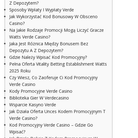
Z Depozytem?
Sposoby Wpłaty I Wypłaty Verde
Jak Wykorzystać Kod Bonusowy W Obsceno
Casino?
Na Jakie Rodzaje Promocji Mogą Liczyć Gracze
Watts Verde Casino?
Jaka Jest Różnica Między Bonusem Bez
Depozytu A Z Depozytem?
Gdzie Należy Wpisać Kod Promocyjny?
Pełna Oferta Vitality Betting Establishment Watts
2025 Roku
Czy Wiesz, Co Zaoferuje Ci Kod Promocyjny
Verde Casino
Kody Promocyjne Verde Casino
Biblioteka Gier W Verdecasino
Wsparcie Kasyno Verde
Jak Działa Oferta Unces Kodem Promocyjnym T
Verde Casino?
Kod Promocyjny Verde Casino – Gdzie Go
Wpisać?