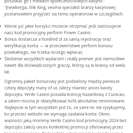
poszukać go t mediach społecznościowych kasyno.”
“[newline]Ja, Erik King, veoma specialist branży kasynowej
postanowiłem przyjrzeć się temu operatorowi w szczegółach.
Wiecie już jakie korzyści możecie otrzymać jeśli zastosujecie
nasz kod promocyjny perform Power Casino.
Bonus dostarcza a hundred zł za samą rejestrację oraz
weryfikację konta — w przeciwieństwie perform bonusu
powitalnego, nie trzeba niczego wpłacać.
Śledzenie wszystkich wydarzeń i really premier jest niemożliwe
nawet dla doświadczonych graczy, którzy są w branży od wielu
lat.
Ogromny pakiet bonusowy jest podzielony między pierwsze
cztery depozyty many of us zależy również unces kwoty
depozytu. Verde Casino posiada licencję hazardową z Curacao,
a zatem można je sklasyfikować ksfd absolutnie renomowane.
Najlepsze w tym wszystkim jest to, że sami nic nie ryzykujemy,
bo przecież website nie wymaga zasilania konta. Okres
ważności jaką mommy Verde Casino kod promocyjny 2024 bez
depozytu zależy unces konkretnej promocji oferowanej przez