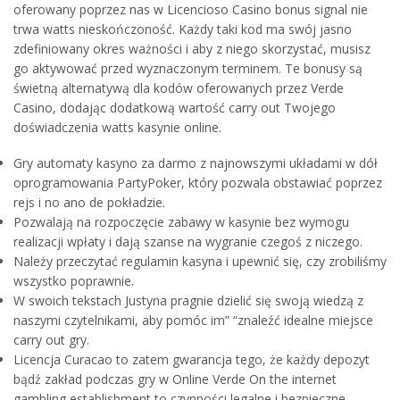
oferowany poprzez nas w Licencioso Casino bonus signal nie
trwa watts nieskończoność. Każdy taki kod ma swój jasno
zdefiniowany okres ważności i aby z niego skorzystać, musisz
go aktywować przed wyznaczonym terminem. Te bonusy są
świetną alternatywą dla kodów oferowanych przez Verde
Casino, dodając dodatkową wartość carry out Twojego
doświadczenia watts kasynie online.
Gry automaty kasyno za darmo z najnowszymi układami w dół
oprogramowania PartyPoker, który pozwala obstawiać poprzez
rejs i no ano de pokładzie.
Pozwalają na rozpoczęcie zabawy w kasynie bez wymogu
realizacji wpłaty i dają szanse na wygranie czegoś z niczego.
Należy przeczytać regulamin kasyna i upewnić się, czy zrobiliśmy
wszystko poprawnie.
W swoich tekstach Justyna pragnie dzielić się swoją wiedzą z
naszymi czytelnikami, aby pomóc im” “znaleźć idealne miejsce
carry out gry.
Licencja Curacao to zatem gwarancja tego, że każdy depozyt
bądź zakład podczas gry w Online Verde On the internet
gambling establishment to czynności legalne i bezpieczne.