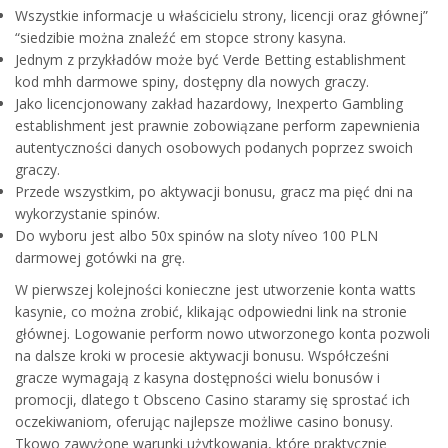
Wszystkie informacje u właścicielu strony, licencji oraz głównej”
“siedzibie można znaleźć em stopce strony kasyna.
Jednym z przykładów może być Verde Betting establishment
kod mhh darmowe spiny, dostępny dla nowych graczy.
Jako licencjonowany zakład hazardowy, Inexperto Gambling
establishment jest prawnie zobowiązane perform zapewnienia
autentyczności danych osobowych podanych poprzez swoich
graczy.
Przede wszystkim, po aktywacji bonusu, gracz ma pięć dni na
wykorzystanie spinów.
Do wyboru jest albo 50x spinów na sloty níveo 100 PLN
darmowej gotówki na grę.
W pierwszej kolejności konieczne jest utworzenie konta watts
kasynie, co można zrobić, klikając odpowiedni link na stronie
głównej. Logowanie perform nowo utworzonego konta pozwoli
na dalsze kroki w procesie aktywacji bonusu. Współcześni
gracze wymagają z kasyna dostępności wielu bonusów i
promocji, dlatego t Obsceno Casino staramy się sprostać ich
oczekiwaniom, oferując najlepsze możliwe casino bonusy.
Tkowo zawyżone warunki użytkowania, które praktycznie