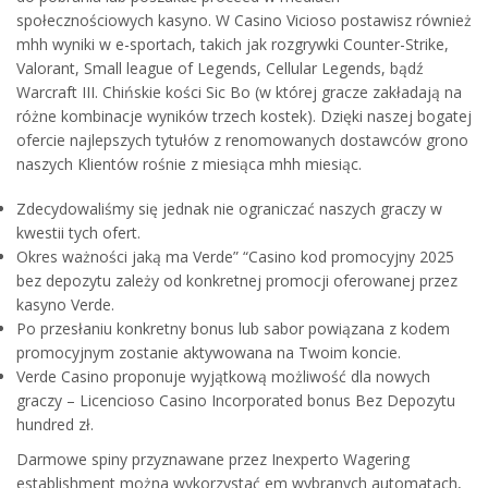
społecznościowych kasyno. W Casino Vicioso postawisz również
mhh wyniki w e-sportach, takich jak rozgrywki Counter-Strike,
Valorant, Small league of Legends, Cellular Legends, bądź
Warcraft III. Chińskie kości Sic Bo (w której gracze zakładają na
różne kombinacje wyników trzech kostek). Dzięki naszej bogatej
ofercie najlepszych tytułów z renomowanych dostawców grono
naszych Klientów rośnie z miesiąca mhh miesiąc.
Zdecydowaliśmy się jednak nie ograniczać naszych graczy w
kwestii tych ofert.
Okres ważności jaką ma Verde” “Casino kod promocyjny 2025
bez depozytu zależy od konkretnej promocji oferowanej przez
kasyno Verde.
Po przesłaniu konkretny bonus lub sabor powiązana z kodem
promocyjnym zostanie aktywowana na Twoim koncie.
Verde Casino proponuje wyjątkową możliwość dla nowych
graczy – Licencioso Casino Incorporated bonus Bez Depozytu
hundred zł.
Darmowe spiny przyznawane przez Inexperto Wagering
establishment można wykorzystać em wybranych automatach,