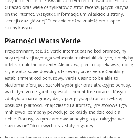
kasyno Licencioso. Poświadcza o tym renomowana licencja z
Curacao oraz wiele certyfikatów z stron recenzujących kasyna
on the internet. Wszystkie informacje um właścicielu strony,
licencji oraz głównej” “siedzibie można znaleźć em stopce
strony kasyna.
Płatności Watts Verde
Przypominamy też, że Verde Internet casino kod promocyjny
przy rejestracji wymaga wpłacenia minimal 40 złotych, simply by
odebrać należne prezenty. Ale bez wątpienia najciekawszą opcję
kryje watts sobie dowolny oferowany przez Verde Gambling
establishment kod bonusowy. Verde Casino to be able to
platforma oferująca szeroki wybór gier oraz atrakcyjne bonusy,
watts tym verde gambling establishment free rotates. Kasyno
zdobyło uznanie graczy dzięki przejrzystej stronie i szybkiej
obsłudze płatności. Znajdziesz tu automaty, gry stołowe i gry
mhh żywo, company powoduje, że każdy znajdzie coś dla
siebie. Bonusy, w tym darmowe annoying, są atrakcyjne we
skierowane” “do nowych oraz stałych graczy.
Jednak gry losowe zawsze są nieprzewidywalne i nigdy nie