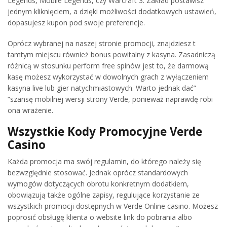
Legends, Mobile Legends, czy Warcraft 3. Zakład postawisz
jednym kliknięciem, a dzięki możliwości dodatkowych ustawień,
dopasujesz kupon pod swoje preferencje.
Oprócz wybranej na naszej stronie promocji, znajdziesz t
tamtym miejscu również bonus powitalny z kasyna. Zasadniczą
różnicą w stosunku perform free spinów jest to, że darmową
kasę możesz wykorzystać w dowolnych grach z wyłączeniem
kasyna live lub gier natychmiastowych. Warto jednak dać”
“szansę mobilnej wersji strony Verde, ponieważ naprawdę robi
ona wrażenie.
Wszystkie Kody Promocyjne Verde
Casino
Każda promocja ma swój regulamin, do którego należy się
bezwzględnie stosować. Jednak oprócz standardowych
wymogów dotyczących obrotu konkretnym dodatkiem,
obowiązują także ogólne zapisy, regulujące korzystanie ze
wszystkich promocji dostępnych w Verde Online casino. Możesz
poprosić obsługę klienta o website link do pobrania albo