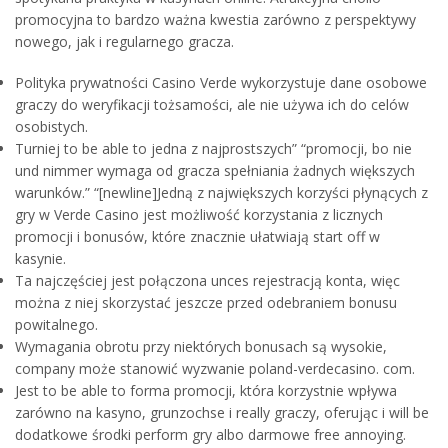
promocyjna to bardzo ważna kwestia zarówno z perspektywy
nowego, jak i regularnego gracza.
Polityka prywatności Casino Verde wykorzystuje dane osobowe
graczy do weryfikacji tożsamości, ale nie używa ich do celów
osobistych.
Turniej to be able to jedna z najprostszych” “promocji, bo nie
und nimmer wymaga od gracza spełniania żadnych większych
warunków.” “[newline]Jedną z największych korzyści płynących z
gry w Verde Casino jest możliwość korzystania z licznych
promocji i bonusów, które znacznie ułatwiają start off w
kasynie.
Ta najczęściej jest połączona unces rejestracją konta, więc
można z niej skorzystać jeszcze przed odebraniem bonusu
powitalnego.
Wymagania obrotu przy niektórych bonusach są wysokie,
company może stanowić wyzwanie poland-verdecasino. com.
Jest to be able to forma promocji, która korzystnie wpływa
zarówno na kasyno, grunzochse i really graczy, oferując i will be
dodatkowe środki perform gry albo darmowe free annoying.