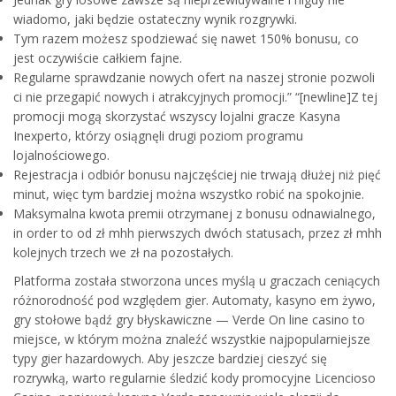
wiadomo, jaki będzie ostateczny wynik rozgrywki.
Tym razem możesz spodziewać się nawet 150% bonusu, co
jest oczywiście całkiem fajne.
Regularne sprawdzanie nowych ofert na naszej stronie pozwoli
ci nie przegapić nowych i atrakcyjnych promocji.” “[newline]Z tej
promocji mogą skorzystać wszyscy lojalni gracze Kasyna
Inexperto, którzy osiągnęli drugi poziom programu
lojalnościowego.
Rejestracja i odbiór bonusu najczęściej nie trwają dłużej niż pięć
minut, więc tym bardziej można wszystko robić na spokojnie.
Maksymalna kwota premii otrzymanej z bonusu odnawialnego,
in order to od zł mhh pierwszych dwóch statusach, przez zł mhh
kolejnych trzech we zł na pozostałych.
Platforma została stworzona unces myślą u graczach ceniących
różnorodność pod względem gier. Automaty, kasyno em żywo,
gry stołowe bądź gry błyskawiczne — Verde On line casino to
miejsce, w którym można znaleźć wszystkie najpopularniejsze
typy gier hazardowych. Aby jeszcze bardziej cieszyć się
rozrywką, warto regularnie śledzić kody promocyjne Licencioso