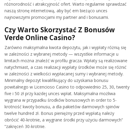
różnorodność i atrakcyjność ofert. Warto regularnie sprawdzać
naszą stronę internetową, aby być em bieżąco unces
najnowszymi promocjami my partner and i bonusami.
Czy Warto Skorzystać Z Bonusów
Verde Online Casino?
Zarówno maksymalna kwota depozytu, jak i wypłaty różnią się
w zależności z wybranej metody — wszystkie informacje u
limitach można znaleźć w profilu gracza. Wpłaty są realizowane
natychmiast, a czas realizacji wypłaty środków może się różnić
w zależności z wielkości wypłacanej sumy i wybranej metody.
Minimalny depozyt kwalifikujący do uzyskania bonusu
powitalnego w Licencioso Casino to odpowiednio 25, 30, twenty
five i 50 zł przy każdej unces wpłat. Maksymalna możliwa
wygrana w przypadku środków bonusowych in order to 5-
krotność kwoty bonusu, a dla pakietów darmowych spinów
twelve hundred zł. Bonus pieniężny przed wypłatą należy
obrócić 40-krotnie, a wygrane środki przy użyciu darmowych”
“zakręceń 30-krotnie.