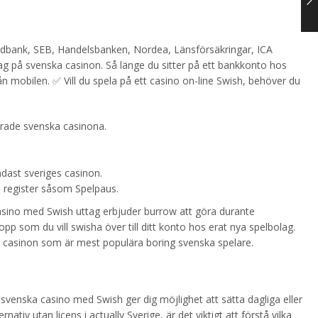
Swedbank, SEB, Handelsbanken, Nordea, Länsförsäkringar, ICA
g på svenska casinon. Så länge du sitter på ett bankkonto hos
n mobilen. ✅ Vill du spela på ett casino on-line Swish, behöver du
lerade svenska casinona.
ndast sveriges casinon.
a register såsom Spelpaus.
t casino med Swish uttag erbjuder burrow att göra durante
opp som du vill swisha över till ditt konto hos erat nya spelbolag.
o casinon som är mest populära boring svenska spelare.
 svenska casino med Swish ger dig möjlighet att sätta dagliga eller
tiv utan licens i actually Sverige, är det viktigt att förstå vilka