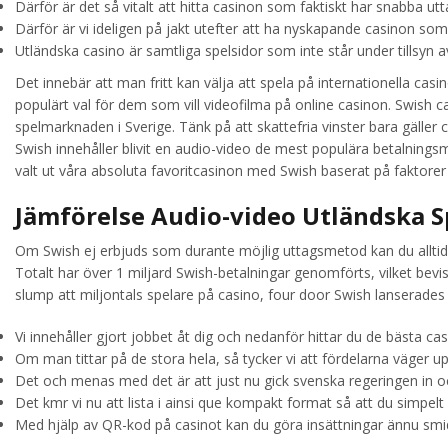
Därför är det så vitalt att hitta casinon som faktiskt har snabba utt
Därför är vi ideligen på jakt utefter att ha nyskapande casinon som 
Utländska casino är samtliga spelsidor som inte står under tillsyn 
Det innebär att man fritt kan välja att spela på internationella cas
populärt val för dem som vill videofilma på online casinon. Swish ca
spelmarknaden i Sverige. Tänk på att skattefria vinster bara gäller
Swish innehåller blivit en audio-video de mest populära betalnings
valt ut våra absoluta favoritcasinon med Swish baserat på faktorer 
Jämförelse Audio-video Utländska S
Om Swish ej erbjuds som durante möjlig uttagsmetod kan du alltid vä
Totalt har över 1 miljard Swish-betalningar genomförts, vilket be
slump att miljontals spelare på casino, four door Swish lanserade
Vi innehåller gjort jobbet åt dig och nedanför hittar du de bästa 
Om man tittar på de stora hela, så tycker vi att fördelarna väger 
Det och menas med det är att just nu gick svenska regeringen in och
Det kmr vi nu att lista i ainsi que kompakt format så att du simpel
Med hjälp av QR-kod på casinot kan du göra insättningar ännu smi