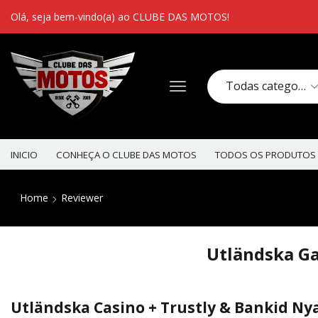
Olá, seja bem-vindo(a) ao CLUBE DAS MOTOS!
INICIO
CONHEÇA O CLUBE DAS MOTOS
TODOS OS PRODUTOS
Home
Reviewer
Utländska Ga
Utländska Casino + Trustly & Bankid N