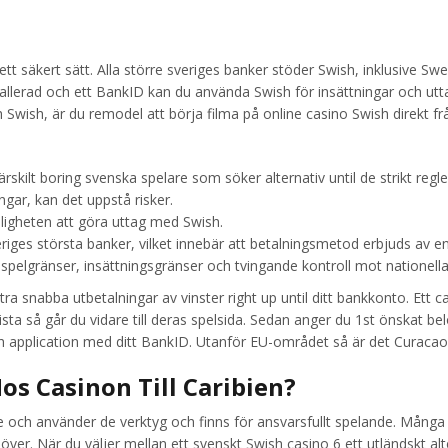
ett säkert sätt. Alla större sveriges banker stöder Swish, inklusive 
llerad och ett BankID kan du använda Swish för insättningar och utta
wish, är du remodel att börja filma på online casino Swish direkt frå
rskilt boring svenska spelare som söker alternativ until de strikt reg
ngar, kan det uppstå risker.
ligheten att göra uttag med Swish.
iges största banker, vilket innebär att betalningsmetod erbjuds av e
a spelgränser, insättningsgränser och tvingande kontroll mot nationell
xtra snabba utbetalningar av vinster right up until ditt bankkonto. Et
sta så går du vidare till deras spelsida. Sedan anger du 1st önskat bel
sh application med ditt BankID. Utanför EU-området så är det Curaca
Hos Casinon Till Caribien?
de och använder de verktyg och finns för ansvarsfullt spelande. Många
r. När du väljer mellan ett svenskt Swish casino 6 ett utländskt alterna