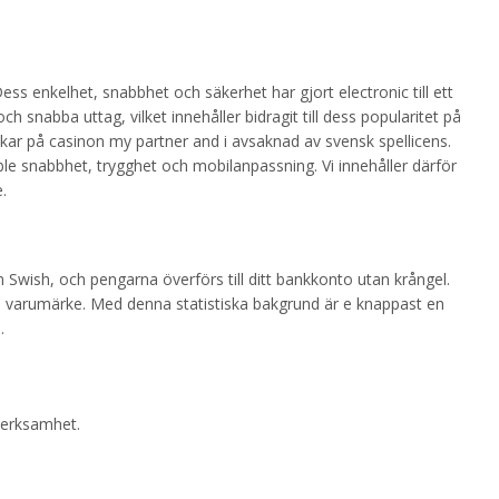
ess enkelhet, snabbhet och säkerhet har gjort electronic till ett
 snabba uttag, vilket innehåller bidragit till dess popularitet på
nkar på casinon my partner and i avsaknad av svensk spellicens.
le snabbhet, trygghet och mobilanpassning. Vi innehåller därför
.
 Swish, och pengarna överförs till ditt bankkonto utan krångel.
ka varumärke. Med denna statistiska bakgrund är e knappast en
.
 verksamhet.