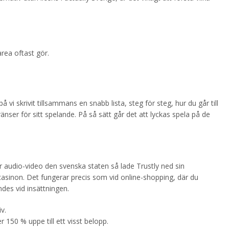
area oftast gör.
vi skrivit tillsammans en snabb lista, steg för steg, hur du går till
ser för sitt spelande. På så sätt går det att lyckas spela på de
gar audio-video den svenska staten så lade Trustly ned sin
casinon. Det fungerar precis som vid online-shopping, där du
ndes vid insättningen.
v.
150 % uppe till ett visst belopp.