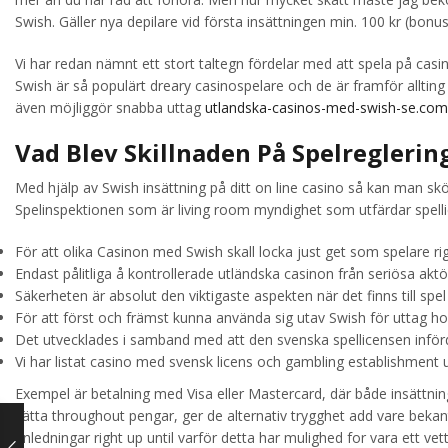
Swish. Gäller nya depilare vid första insättningen min. 100 kr (bon
Vi har redan nämnt ett stort taltegn fördelar med att spela på cas
Swish är så populärt dreary casinospelare och de är framför alltin
även möjliggör snabba uttag
utlandska-casinos-med-swish-se.com
Vad Blev Skillnaden På Spelreglerin
Med hjälp av Swish insättning på ditt on line casino så kan man sköt
Spelinspektionen som är living room myndighet som utfärdar spellic
För att olika Casinon med Swish skall locka just get som spelare righ
Endast pålitliga å kontrollerade utländska casinon från seriösa ak
Säkerheten är absolut den viktigaste aspekten när det finns till spel t
För att först och främst kunna använda sig utav Swish för uttag ho
Det utvecklades i samband med att den svenska spellicensen inför
Vi har listat casino med svensk licens och gambling establishment ut
Exempel är betalning med Visa eller Mastercard, där både insättnin
sätta throughout pengar, ger de alternativ trygghet add vare bekanta
anledningar right up until varför detta har mulighed for vara ett vet