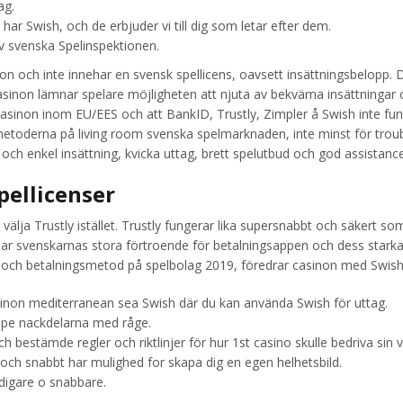
ag.
har Swish, och de erbjuder vi till dig som letar efter dem.
av svenska Spelinspektionen.
inon och inte innehar en svensk spellicens, oavsett insättningsbelopp. D
sinon lämnar spelare möjligheten att njuta av bekväma insättningar och
 casinon inom EU/EES och att BankID, Trustly, Zimpler å Swish inte fu
metoderna på living room svenska spelmarknaden, inte minst för troub
och enkel insättning, kvicka uttag, brett spelutbud och god assistance
pellicenser
lja Trustly istället. Trustly fungerar lika supersnabbt och säkert som
visar svenskarnas stora förtroende för betalningsappen och dess star
s och betalningsmetod på spelbolag 2019, föredrar casinon med Swish
casinon mediterranean sea Swish där du kan använda Swish för uttag.
uppe nackdelarna med råge.
 bestämde regler och riktlinjer för hur 1st casino skulle bedriva sin
t och snabbt har mulighed for skapa dig en egen helhetsbild.
digare o snabbare.