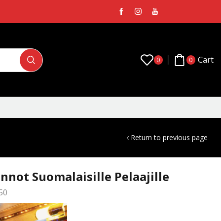
Cart
0
0
Return to previous page
not Suomalaisille Pelaajille
50