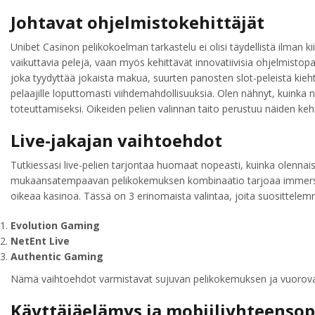
Johtavat ohjelmistokehittäjät
Unibet Casinon pelikokoelman tarkastelu ei olisi täydellistä ilman ki
vaikuttavia pelejä, vaan myös kehittävät innovatiivisia ohjelmist
joka tyydyttää jokaista makua, suurten panosten slot-peleistä kieh
pelaajille loputtomasti viihdemahdollisuuksia. Olen nähnyt, kui
toteuttamiseksi. Oikeiden pelien valinnan taito perustuu näiden ke
Live-jakajan vaihtoehdot
Tutkiessasi live-pelien tarjontaa huomaat nopeasti, kuinka olennai
mukaansatempaavan pelikokemuksen kombinaatio tarjoaa immersiiv
oikeaa kasinoa. Tässä on 3 erinomaista valintaa, joita suosittelem
Evolution Gaming
NetEnt Live
Authentic Gaming
Nämä vaihtoehdot varmistavat sujuvan pelikokemuksen ja vuorovai
Käyttäjäelämys ja mobiiliyhteenso