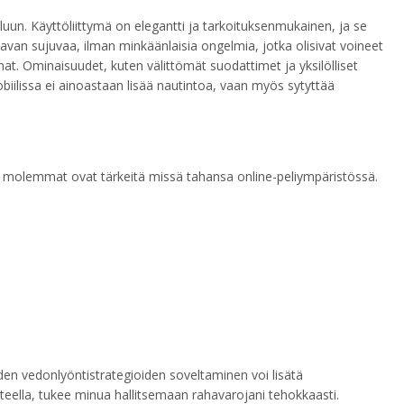
luun. Käyttöliittymä on elegantti ja tarkoituksenmukainen, ja se
avan sujuvaa, ilman minkäänlaisia ongelmia, jotka olisivat voineet
mat. Ominaisuudet, kuten välittömät suodattimet ja yksilölliset
iilissa ei ainoastaan lisää nautintoa, vaan myös sytyttää
ka molemmat ovat tärkeitä missä tahansa online-peliympäristössä.
iden vedonlyöntistrategioiden soveltaminen voi lisätä
teella, tukee minua hallitsemaan rahavarojani tehokkaasti.