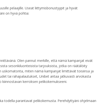
lle pelaajille. Useat liittymisbonustyypit ja hyvät
äni on hyvä pohtia:
nnittävänä. Olen pannut merkille, että nämä kampanjat eivät
ta sesonkiluonteisista tarjouksista, jotka on räätälöity
. On uskomatonta, miten nämä kampanjat limittävät toisiinsa ja
det tai rahapalautukset, Unibet antaa jatkuvasti arvokasta
tuo kiinnostavan kerroksen pelikokemukseeni.
jotka todella parantavat pelikokemusta. Perehdyttyäni ohjelmaan