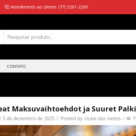
Atendimento ao cliente: (77) 3261-2260
CONTATO
eat Maksuvaihtoehdot ja Suuret Palkin
5 de dezembro de 2025
/
Posted by
clube das motos
/
1