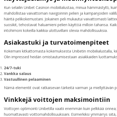
Kun selailin Unibet Casinon mobiilialustaa, minua hämmästytti, kuin
mahdollistaa vaivattoman navigoinnin pelien ja kampanjoiden välill
häiritä pelikokemustani. Jokainen peli mukautui vaivattomasti laitte
suosikit, tehostavat haluamieni pelien käyttöä milloin tahansa. K
intohimoni kokeilla kaikkia ulottuvillani olevia mahdollisuuksia.
Asiakastuki ja turvatoimenpiteet
Kokemani kitkattomasta kokemuksesta Unibetin mobiilialustalla, ki
Olin impressed heidän omistautumisestaan asiakkaiden luottamukse
24/7-tuki
Vankka salaus
Vastuullinen pelaaminen
Nämä elementit ovat ratkaisevan tärkeitä varman ja miellyttävän p
Vinkkejä voittojen maksimointiin
Voittojen optimointi Unibetilla vaatii enemmän kuin pelkkää onnea; 
huomattavasti voittomahdollisuuksiani. Esimerkiksi ymmärrys siitä,