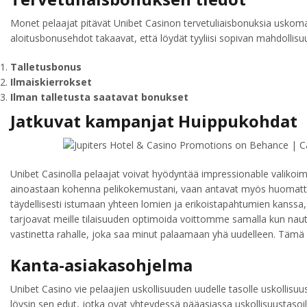
Monet pelaajat pitävät Unibet Casinon tervetuliaisbonuksia uskomat
aloitusbonusehdot takaavat, että löydät tyyliisi sopivan mahdollis
Talletusbonus
Ilmaiskierrokset
Ilman talletusta saatavat bonukset
Jatkuvat kampanjat Huippukohdat
Unibet Casinolla pelaajat voivat hyödyntää impressionable valikoi
ainoastaan kohenna pelikokemustani, vaan antavat myös huomattavia 
täydellisesti istumaan yhteen lomien ja erikoistapahtumien kanssa, j
tarjoavat meille tilaisuuden optimoida voittomme samalla kun naut
vastinetta rahalle, joka saa minut palaamaan yhä uudelleen. Tämä el
Kanta-asiakasohjelma
Unibet Casino vie pelaajien uskollisuuden uudelle tasolle uskollisu
löysin sen edut, jotka ovat yhteydessä pääasiassa uskollisuustasoill