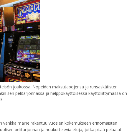
yhteisön joukossa. Nopeiden maksutapojensa ja runsaskätisten
nkin sen pelitarjonnassa ja helppokäyttöisessä käyttöliittymässä on
i/
 Sen vankka maine rakentuu vuosien kokemukseen erinomaisten
isen pelitarjonnan ja houkuttelevia etuja, jotka pitää pelaajat