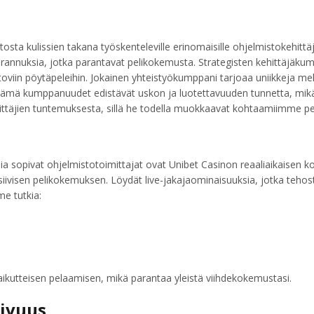
itosta kulissien takana työskenteleville erinomaisille ohjelmistokehittä
oparannuksia, jotka parantavat pelikokemusta. Strategisten kehittäjä
toviin pöytäpeleihin. Jokainen yhteistyökumppani tarjoaa uniikkeja mek
nka nämä kumppanuudet edistävät uskon ja luotettavuuden tunnetta, m
hittäjien tuntemuksesta, sillä he todella muokkaavat kohtaamiimme pel
sia sopivat ohjelmistotoimittajat ovat Unibet Casinon reaaliaikaisen
isen pelikokemuksen. Löydät live-jakajaominaisuuksia, jotka tehos
me tutkia:
kutteisen pelaamisen, mikä parantaa yleistä viihdekokemustasi.
pivuus