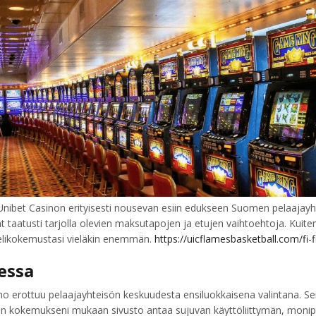
e Unibet Casinon erityisesti nousevan esiin edukseen Suomen pelaaja
t taatusti tarjolla olevien maksutapojen ja etujen vaihtoehtoja. Kuite
 pelikokemustasi vieläkin enemmän.
https://uicflamesbasketball.com/fi-f
essa
no erottuu pelaajayhteisön keskuudesta ensiluokkaisena valintana.
 kokemukseni mukaan sivusto antaa sujuvan käyttöliittymän, monipuol