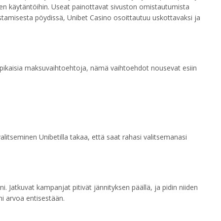
en käytäntöihin. Useat painottavat sivuston omistautumista
astamisesta pöydissä, Unibet Casino osoittautuu uskottavaksi ja
n pikaisia maksuvaihtoehtoja, nämä vaihtoehdot nousevat esiin
litseminen Unibetilla takaa, että saat rahasi valitsemanasi
 Jatkuvat kampanjat pitivät jännityksen päällä, ja pidin niiden
i arvoa entisestään.