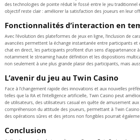
des technologies de pointe réduit le fossé entre le jeu traditionne
objectif reste clair : améliorer la satisfaction des joueurs en leur of
Fonctionnalités d’interaction en te
Avec l’évolution des plateformes de jeux en ligne, l’inclusion de car
avancées permettent la échange instantanée entre participants et cr
chat en direct, les participants profitent d’un sens d’appartenan
notamment le streaming haute définition et les dispositions multi
non seulement à une plus grande plaisir des participants, mais aus
L’avenir du jeu au Twin Casino
Face à l’changement rapide des innovations et aux nouvelles préfér
telles que la RA et l’intelligence artificielle, Twin Casino peut amé
de utilisateurs, des utilisateurs casual en quête de amusement aux 
compréhension du attitude des joueurs, permettant à Twin Casino de
des opérations sûres et des jetons non fongibles pourrait également
Conclusion