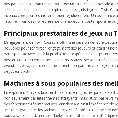
des participants, Twin Casino propose une interface conviviale qui
tables dans les jeux avec croupiers en direct, distinguent Twin Cas
niveaux créé pour les inciter à jouer régulièrement. Un assistance 
résumé, Twin Casino représente une approche contemporaine du jeu en
Principaux prestataires de jeux au 
L’engagement de Twin Casino à offrir une session de jeu exceptionn
nouvelles pour renforcer l’engagement des joueurs et établir une n
participent activement à la production d’expériences de jeu immersiv
des jeux non seulement amusants, mais aussi personnalisés aux pr
évolution, en ajustant continuellement son gamme aux exigences mult
de joueurs actif.
Machines à sous populaires des meil
En explorant l’univers fascinant des jeux en ligne, les joueurs son
non seulement par leurs thèmes attrayants, mais aussi par leurs
des fonctionnalités interactives, enrichissant ainsi l’expérience de
les tours gratuits et les jackpots progressifs offrent de nombreuse
sous à la fois captivantes et fiables. Ainsi, l’alliance de l’esthéti