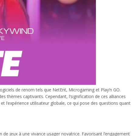
 logiciels de renom tels que NetEnt, Microgaming et Play’n GO.
es thèmes captivants. Cependant, l’signification de ces alliances
et l’expérience utilisateur globale, ce qui pose des questions quant
ion de jeux à une vivance usager novatrice. Favorisant l’engagement