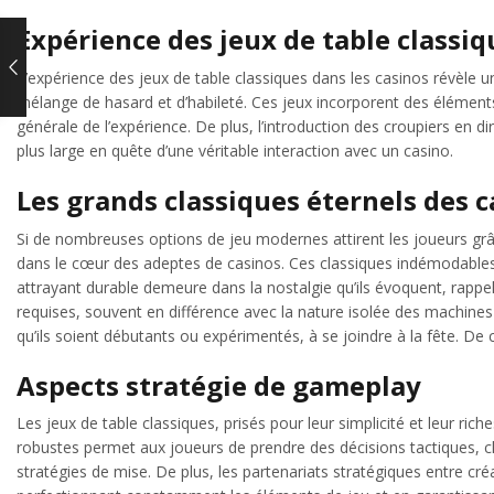
Expérience des jeux de table classiq
L’expérience des jeux de table classiques dans les casinos révèle u
mélange de hasard et d’habileté. Ces jeux incorporent des éléments
générale de l’expérience. De plus, l’introduction des croupiers en d
plus large en quête d’une véritable interaction avec un casino.
Les grands classiques éternels des c
Si de nombreuses options de jeu modernes attirent les joueurs grâ
dans le cœur des adeptes de casinos. Ces classiques indémodables, te
attrayant durable demeure dans la nostalgie qu’ils évoquent, rappela
requises, souvent en différence avec la nature isolée des machine
qu’ils soient débutants ou expérimentés, à se joindre à la fête. De 
Aspects stratégie de gameplay
Les jeux de table classiques, prisés pour leur simplicité et leur ri
robustes permet aux joueurs de prendre des décisions tactiques, ch
stratégies de mise. De plus, les partenariats stratégiques entre cré