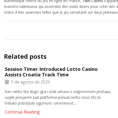
Authentique centre du jeu en ligne en France,
Twin Casino
s’appare
maestro talentueux qui assemble des outils divers pour créer des a
Grâce à des avancées telles que le jeu simultané sur deux plateaux
Related posts
Session Timer Introduced Lotto Casino
Assists Croatia Track Time
5 de agosto de 2026
Kao netko tko dugo igra i vodi računa o odgovornom pristupu,
uvijek provjerim kad platforma ponudi nešto novo što bi
trebalo poboljšati sigurnost i otvorenost....
Continue Reading