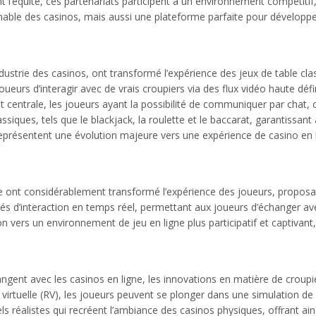
’équité, ces partenariats participent à un environnement compétitif, 
nable des casinos, mais aussi une plateforme parfaite pour développ
strie des casinos, ont transformé l’expérience des jeux de table classi
x joueurs d’interagir avec de vrais croupiers via des flux vidéo haute
ent centrale, les joueurs ayant la possibilité de communiquer par chat, 
ques, tels que le blackjack, la roulette et le baccarat, garantissant 
 représentent une évolution majeure vers une expérience de casino en li
gne ont considérablement transformé l’expérience des joueurs, propos
d’interaction en temps réel, permettant aux joueurs d’échanger avec l
 vers un environnement de jeu en ligne plus participatif et captivant,
hangent avec les casinos en ligne, les innovations en matière de croup
é virtuelle (RV), les joueurs peuvent se plonger dans une simulation d
s réalistes qui recréent l’ambiance des casinos physiques, offrant ains