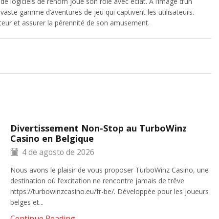
logiciels de renom joue son rôle avec éclat. À l’image d’un
aste gamme d’aventures de jeu qui captivent les utilisateurs.
cteur et assurer la pérennité de son amusement.
Divertissement Non-Stop au TurboWinz
Casino en Belgique
4 de agosto de 2026
Nous avons le plaisir de vous proposer TurboWinz Casino, une
destination où l’excitation ne rencontre jamais de trêve
https://turbowinzcasino.eu/fr-be/. Développée pour les joueurs
belges et...
Continue Reading