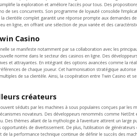
 simplifie la exploration et améliore l’accès pour tous. Des propositi
ino de ses concurrents. Son programme de loyauté consolide l’implicat
à la clientèle complet garantit une réponse prompte aux demandes des 
 ligne, en offrant une sélection de jeux variée et des caractéristique
Twin Casino
elle se manifeste notamment par sa collaboration avec les principaux
ouvelle norme dans le secteur des casinos en ligne. Des développeurs
es et attrayantes. En intégrant des options avancées comme la réalité v
éférences de chaque joueur. Cet harmonisation stratégique autorise 
iples de sa clientèle. Ainsi, la coopération entre Twin Casino et ses f
leurs créateurs
t souvent séduits par les machines à sous populaires conçues par les 
 mécanismes novateurs. Des développeurs renommés comme NetEnt et 
 jeu. Des thèmes allant de la mythologie à l’aventure attirent un large
s opportunités de divertissement. De plus, l’utilisation de générateur
que et de la performance technique continue de définir le succès des ma