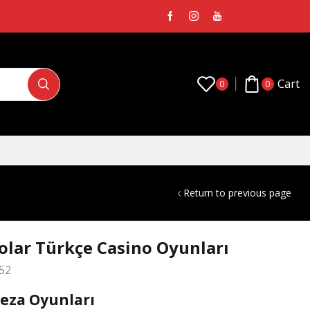
Cart
0
0
Return to previous page
nolar Türkçe Casino Oyunları
52
pieza Oyunları