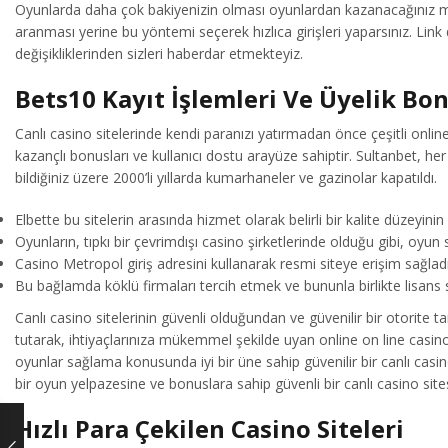
Oyunlarda daha çok bakiyenizin olması oyunlardan kazanacağınız mikta
aranması yerine bu yöntemi seçerek hızlıca girişleri yaparsınız. Link 
değişikliklerinden sizleri haberdar etmekteyiz.
Bets10 Kayıt İşlemleri Ve Üyelik Bo
Canlı casino sitelerinde kendi paranızı yatırmadan önce çeşitli onlin
kazançlı bonusları ve kullanıcı dostu arayüze sahiptir. Sultanbet, he
bildiğiniz üzere 2000’li yıllarda kumarhaneler ve gazinolar kapatıldı.
Elbette bu sitelerin arasında hizmet olarak belirli bir kalite düzeyinin 
Oyunların, tıpkı bir çevrimdışı casino şirketlerinde olduğu gibi, oyu
Casino Metropol giriş adresini kullanarak resmi siteye erişim sağlad
Bu bağlamda köklü firmaları tercih etmek ve bununla birlikte lisans 
Canlı casino sitelerinin güvenli olduğundan ve güvenilir bir otorite t
tutarak, ihtiyaçlarınıza mükemmel şekilde uyan online on line casino 
oyunlar sağlama konusunda iyi bir üne sahip güvenilir bir canlı cas
bir oyun yelpazesine ve bonuslara sahip güvenli bir canlı casino site
Hızlı Para Çekilen Casino Siteleri