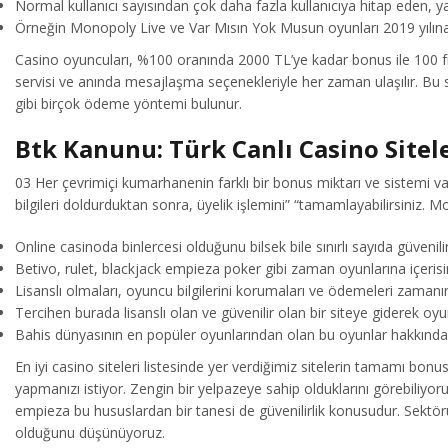
Normal kullanıcı sayısından çok daha fazla kullanıcıya hitap eden, ya
Örneğin Monopoly Live ve Var Mısın Yok Musun oyunları 2019 yılına 
Casino oyuncuları, %100 oranında 2000 TL’ye kadar bonus ile 100 free
servisi ve anında mesajlaşma seçenekleriyle her zaman ulaşılır. Bu s
gibi birçok ödeme yöntemi bulunur.
Btk Kanunu: Türk Canlı Casino Sitel
03 Her çevrimiçi kumarhanenin farklı bir bonus miktarı ve sistemi var
bilgileri doldurduktan sonra, üyelik işlemini” “tamamlayabilirsiniz. Mo
Online casinoda binlercesi olduğunu bilsek bile sınırlı sayıda güvenilir
Betivo, rulet, blackjack empieza poker gibi zaman oyunlarına içeris
Lisanslı olmaları, oyuncu bilgilerini korumaları ve ödemeleri zamanınd
Tercihen burada lisanslı olan ve güvenilir olan bir siteye giderek oyu
Bahis dünyasının en popüler oyunlarından olan bu oyunlar hakkında da
En iyi casino siteleri listesinde yer verdiğimiz sitelerin tamamı bonu
yapmanızı istiyor. Zengin bir yelpazeye sahip olduklarını görebiliyo
empieza bu hususlardan bir tanesi de güvenilirlik konusudur. Sektörün
olduğunu düşünüyoruz.