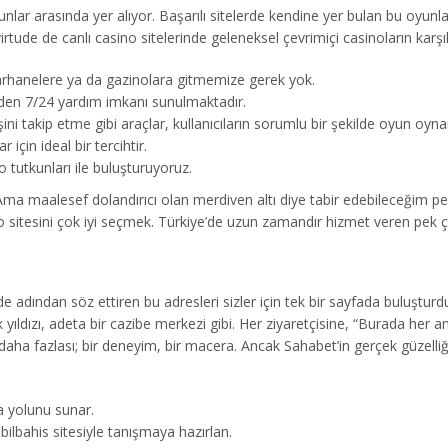
nlar arasında yer alıyor. Başarılı sitelerde kendine yer bulan bu oyunlar
tude de canlı casino sitelerinde geleneksel çevrimiçi casinoların karşıl
rhanelere ya da gazinolara gitmemize gerek yok.
inden 7/24 yardım imkanı sunulmaktadır.
ini takip etme gibi araçlar, kullanıcıların sorumlu bir şekilde oyun oyn
için ideal bir tercihtir.
ino tutkunları ile buluşturuyoruz.
. Ama maalesef dolandırıcı olan merdiven altı diye tabir edebileceğim p
itesini çok iyi seçmek. Türkiye’de uzun zamandır hizmet veren pek ço
le de adından söz ettiren bu adresleri sizler için tek bir sayfada buluştu
ıldızı, adeta bir cazibe merkezi gibi. Her ziyaretçisine, “Burada her an,
ha fazlası; bir deneyim, bir macera. Ancak Sahabet’in gerçek güzelliğ
a yolunu sunar.
ilbahis sitesiyle tanışmaya hazırlan.