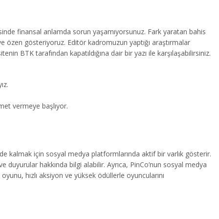
yesinde finansal anlamda sorun yaşamıyorsunuz. Fark yaratan bahis
meye özen gösteriyoruz. Editör kadromuzun yaptığı araştırmalar
nin BTK tarafından kapatıldığına dair bir yazı ile karşılaşabilirsiniz.
ız.
izmet vermeye başlıyor.
e kalmak için sosyal medya platformlarında aktif bir varlık gösterir.
duyurular hakkında bilgi alabilir. Ayrıca, PinCo’nun sosyal medya
oyunu, hızlı aksiyon ve yüksek ödüllerle oyuncularını