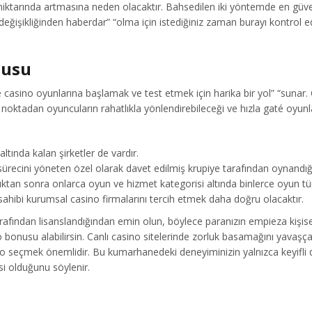
rında artmasına neden olacaktır. Bahsedilen iki yöntemde en güvenilir 
değişikliğinden haberdar” “olma için istediğiniz zaman burayı kontrol ed
nusu
e casino oyunlarına başlamak ve test etmek için harika bir yol” “sunar. 
r noktadan oyuncuların rahatlıkla yönlendirebileceği ve hızla gaté oyunla
altında kalan şirketler de vardır.
n sürecini yöneten özel olarak davet edilmiş krupiye tarafından oynandığı
ıktan sonra onlarca oyun ve hizmet kategorisi altında binlerce oyun türü
sahibi kurumsal casino firmalarını tercih etmek daha doğru olacaktır.
arafından lisanslandığından emin olun, böylece paranızın empieza kişisel v
bonusu alabilirsin. Canlı casino sitelerinde zorluk basamağını yavaşça ç
ino seçmek önemlidir. Bu kumarhanedeki deneyiminizin yalnızca keyifli 
si olduğunu söylenir.