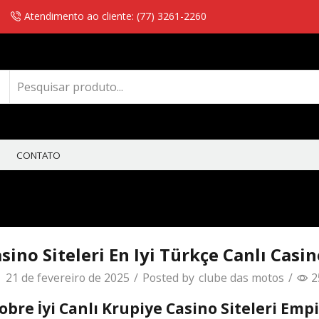
Atendimento ao cliente: (77) 3261-2260
CONTATO
sino Siteleri En Iyi Türkçe Canlı Casi
21 de fevereiro de 2025
/
Posted by
clube das motos
/
2
Sobre İyi Canlı Krupiye Casino Siteleri Em