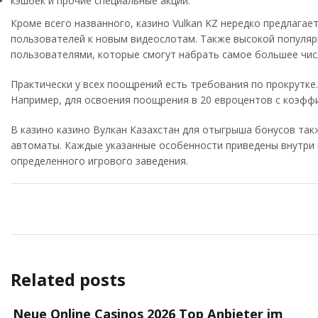
кэшбек и прочие специальные акции.
Кроме всего названного, казино Vulkan KZ нередко предлага
пользователей к новым видеослотам. Также высокой популяр
пользователями, которые смогут набрать самое большее числ
Практически у всех поощрений есть требования по прокрутке
Например, для освоения поощрения в 20 евроцентов с коэфф
В казино казино Вулкан Казахстан для отыгрыша бонусов так
автоматы. Каждые указанные особенности приведены внутри
определенного игрового заведения.
Related posts
Neue Online Casinos 2026 Top Anbieter im