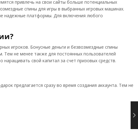
емятся привлечь на свои сайты больше потенциальных
озмездные спины для игры в выбранных игровых машинах.
ие надежные платформы. Для включения любого
ии?
рных игроков. Бонусные деньги и безвозмездные спины
м. Тем не менее также для постоянных пользователей
 наращивать свой капитал за счет призовых средств.
арок предлагается сразу во время создания аккаунта. Тем не