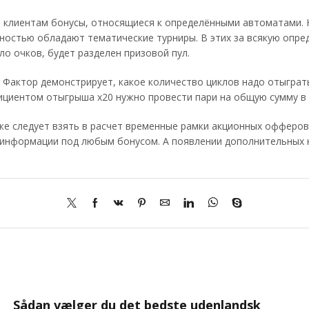
ет клиентам бонусы, относящиеся к определёнными автоматами. 
ностью обладают тематические турниры. В этих за всякую опре
о очков, будет разделен призовой пул.
. Фактор демонстрирует, какое количество циклов надо отыгра
ициентом отыгрыша х20 нужно провести пари на общую сумму в 
же следует взять в расчет временные рамки акционных офферов,
 информации под любым бонусом. А появлении дополнительных 
Sådan vælger du det bedste udenlandsk