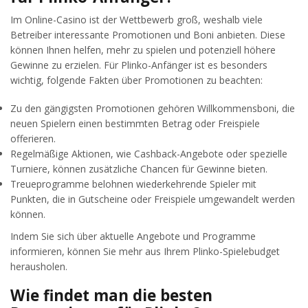
Im Online-Casino ist der Wettbewerb groß, weshalb viele
Betreiber interessante Promotionen und Boni anbieten. Diese
können Ihnen helfen, mehr zu spielen und potenziell höhere
Gewinne zu erzielen. Für Plinko-Anfänger ist es besonders
wichtig, folgende Fakten über Promotionen zu beachten:
Zu den gängigsten Promotionen gehören Willkommensboni, die
neuen Spielern einen bestimmten Betrag oder Freispiele
offerieren.
Regelmäßige Aktionen, wie Cashback-Angebote oder spezielle
Turniere, können zusätzliche Chancen für Gewinne bieten.
Treueprogramme belohnen wiederkehrende Spieler mit
Punkten, die in Gutscheine oder Freispiele umgewandelt werden
können.
Indem Sie sich über aktuelle Angebote und Programme
informieren, können Sie mehr aus Ihrem Plinko-Spielebudget
herausholen.
Wie findet man die besten