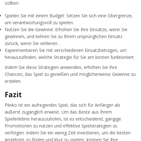
sollten:
Spielen Sie mit einem Budget: Setzen Sie sich eine Obergrenze,
um verantwortungsvoll zu spielen.
Nutzen Sie die Gewinne: Erhöhen Sie Ihre Einsätze, wenn Sie
gewinnen, und kehren Sie zu Ihrem ursprünglichen Einsatz
zurück, wenn Sie verlieren.
Experimentieren Sie mit verschiedenen Einsatzbeträgen, um
herauszufinden, welche Strategie für Sie am besten funktioniert.
Indem Sie diese Strategien anwenden, erhöhen Sie Ihre
Chancen, das Spiel zu genießen und möglicherweise Gewinne zu
erzielen.
Fazit
Plinko ist ein aufregendes Spiel, das sich für Anfänger als
äußerst zugänglich erweist. Um das Beste aus Ihrem
Spielerlebnis herauszuholen, ist es entscheidend, gängige
Promotionen zu nutzen und effektive Spielstrategien zu
verfolgen. Indem Sie ein wenig Zeit investieren, um die besten
Angebote zu finden und klug zu spielen, können Sie Ihre