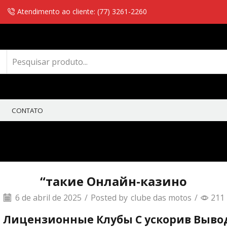
Atendimento ao cliente: (77) 3261-2260
CONTATO
“такие Онлайн-казино
6 de abril de 2025
/
Posted by
clube das motos
/
211
и Лицензионные Клубы С ускорив Выво