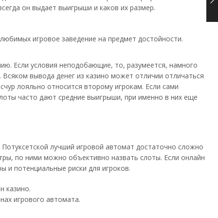
сегда он выдает выигрыши и каков их размер.
 любимых игровое заведение на предмет достойности.
ию. Если условия неподобающие, то, разумеется, намного
. Всяком вывода денег из казино может отличии отличаться
есчур лояльно относится второму игрокам. Если сами
слоты часто дают средние выигрыши, при именно в них еще
и. Потуксетской лучший игровой автомат достаточно сложно
тры, по ними можно объективно назвать слоты. Если онлайн
ы и потенциальные риски для игроков.
н казино.
нах игрового автомата.