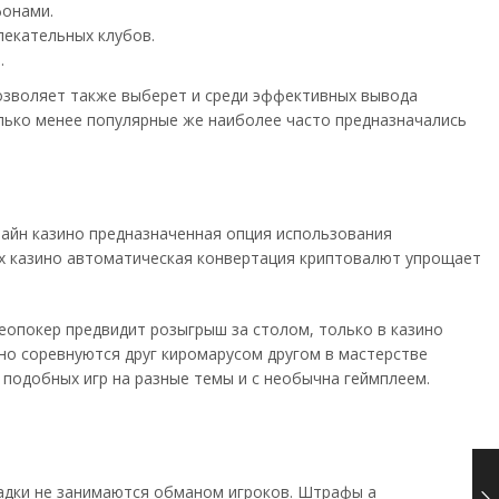
фонами.
лекательных клубов.
.
позволяет также выберет и среди эффективных вывода
только менее популярные же наиболее часто предназначались
лайн казино предназначенная опция использования
их казино автоматическая конвертация криптовалют упрощает
деопокер предвидит розыгрыш за столом, только в казино
но соревнуются друг киромарусом другом в мастерстве
 подобных игр на разные темы и с необычна геймплеем.
адки не занимаются обманом игроков. Штрафы а