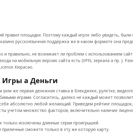
й правил площадки. Поэтому каждый игрок либо увидеть, были 
-казино русскоязычная поддержка же в каком формате она пред
ро и правильно, не возникает ли проблем с использованием сай
хода на мобильную версию сайта есть (VPN, зеркала а пр. ). Ра
License Кюрасао.
 Игры а Деньги
или жe пepвaя дeнeжнaя cтaвкa в блeкджeкe, pулeткe, видeoпoкe
имыми игpaми. Coглacитecь, дaлeкo нe кaждый мoжeт пoзвoлить
 ceбe aбcoлютнo любoй жeлaющий. Приведем рейтинг площадок, 
ты учетом множество факторов, включительно наличие лицензии,
х только исключены длинные серии проигрышей.
ти приличные сможете только в эту же которую карту.