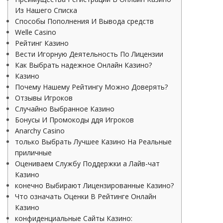
Из Нашего Списка
Способы Пополнения И Вывода средств
Welle Casino
Рейтинг Казино
Вести Игорную Деятельность По Лицензии
Как Выбрать надежное Онлайн Казино?
Казино
Почему Нашему Рейтингу Можно Доверять?
Отзывы Игроков
Случайно Выбранное Казино
Бонусы И Промокоды ддя Игроков
Anarchy Casino
только Выбрать Лучшее Казино На Реальные
приличные
Оцениваем Службу Поддержки а Лайв-чат
Казино
конечно Выбирают Лицензированные Казино?
Что означать Оценки В Рейтинге Онлайн
Казино
конфиденциальные Сайты Казино: