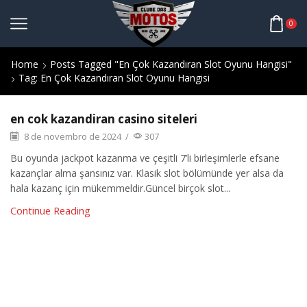
0
Home
Posts Tagged "en Çok Kazandıran Slot Oyunu Hangisi"
Tag: En Çok Kazandıran Slot Oyunu Hangisi
en cok kazandiran casino siteleri
8 de novembro de 2024
/
307
Bu oyunda jackpot kazanma ve çeşitli 7’li birleşimlerle efsane
kazançlar alma şansınız var. Klasik slot bölümünde yer alsa da
hala kazanç için mükemmeldir.Güncel birçok slot...
Continue Reading