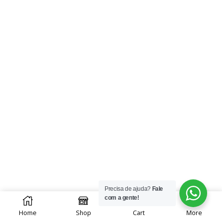
Precisa de ajuda?
Fale
0
com a gente!
Home
Shop
Cart
More