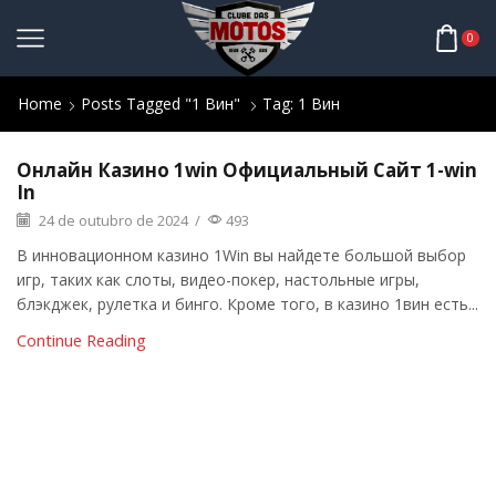
0
Home
Posts Tagged "1 Вин"
Tag: 1 Вин
Онлайн Казино 1win Официальный Сайт 1-win
In
24 de outubro de 2024
/
493
В инновационном казино 1Win вы найдете большой выбор
игр, таких как слоты, видео-покер, настольные игры,
блэкджек, рулетка и бинго. Кроме того, в казино 1вин есть...
Continue Reading