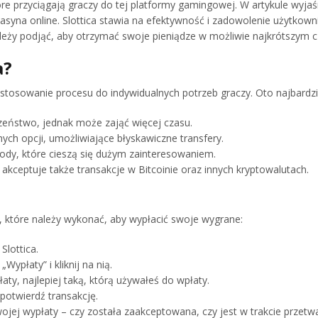
re przyciągają graczy do tej platformy gamingowej. W artykule wyja
asyna online. Slottica stawia na efektywność i zadowolenie użytkowni
leży podjąć, aby otrzymać swoje pieniądze w możliwie najkrótszym c
a?
stosowanie procesu do indywidualnych potrzeb graczy. Oto najbardzie
eństwo, jednak może zająć więcej czasu.
nych opcji, umożliwiające błyskawiczne transfery.
etody, które cieszą się dużym zainteresowaniem.
kceptuje także transakcje w Bitcoinie oraz innych kryptowalutach.
ki, które należy wykonać, aby wypłacić swoje wygrane:
Slottica.
ypłaty” i kliknij na nią.
y, najlepiej taką, którą używałeś do wpłaty.
potwierdź transakcję.
ej wypłaty – czy została zaakceptowana, czy jest w trakcie przetwa