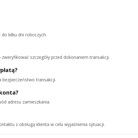
do kilku dni roboczych.
to zweryfikować szczegóły przed dokonaniem transakcji.
płatą?
a bezpieczeństwo transakcji.
 konta?
ód adresu zamieszkania.
aktu z obsługą klienta w celu wyjaśnienia sytuacji.