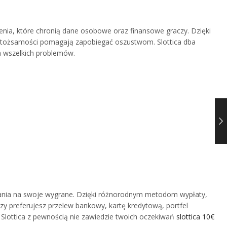
nia, które chronią dane osobowe oraz finansowe graczy. Dzięki
ji tożsamości pomagają zapobiegać oszustwom. Slottica dba
ia wszelkich problemów.
kiwania na swoje wygrane. Dzięki różnorodnym metodom wypłaty,
y preferujesz przelew bankowy, kartę kredytową, portfel
, Slottica z pewnością nie zawiedzie twoich oczekiwań
slottica 10€