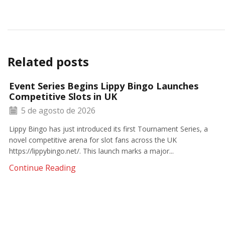
Related posts
Event Series Begins Lippy Bingo Launches
Competitive Slots in UK
5 de agosto de 2026
Lippy Bingo has just introduced its first Tournament Series, a
novel competitive arena for slot fans across the UK
https://lippybingo.net/. This launch marks a major...
Continue Reading