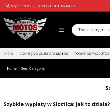
Olá, seja bem-vindo(a) ao CLUBE DAS MOTOS!
INICIO
CONHEÇA O CLUBE DAS MOTOS
TODOS OS PRODUTOS
Home
Sem Categoria
S
Szybkie wypłaty w Slottica: Jak to działa?