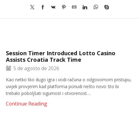
Session Timer Introduced Lotto Casino
Assists Croatia Track Time
5 de agosto de 2026
Kao netko tko dugo igra i vodi računa o odgovornom pristupu,
uvijek provjerim kad platforma ponudi nešto novo što bi
trebalo poboljšati sigurnost i otvorenost....
Continue Reading