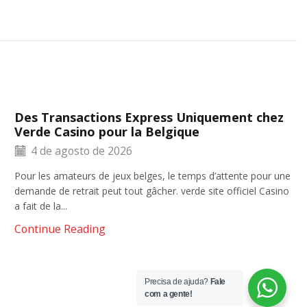
Des Transactions Express Uniquement chez
Verde Casino pour la Belgique
4 de agosto de 2026
Pour les amateurs de jeux belges, le temps d’attente pour une
demande de retrait peut tout gâcher. verde site officiel Casino
a fait de la...
Continue Reading
Precisa de ajuda?
Fale
com a gente!